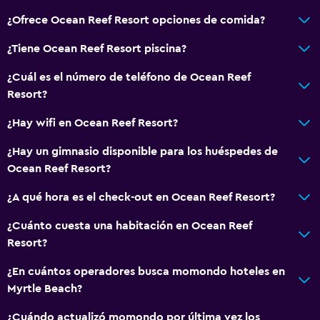
¿Ofrece Ocean Reef Resort opciones de comida?
¿Tiene Ocean Reef Resort piscina?
¿Cuál es el número de teléfono de Ocean Reef
Resort?
¿Hay wifi en Ocean Reef Resort?
¿Hay un gimnasio disponible para los huéspedes de
Ocean Reef Resort?
¿A qué hora es el check-out en Ocean Reef Resort?
¿Cuánto cuesta una habitación en Ocean Reef
Resort?
¿En cuántos operadores busca momondo hoteles en
Myrtle Beach?
¿Cuándo actualizó momondo por última vez los