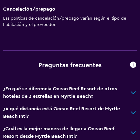
Cancelación/prepago
Las políticas de cancelación/prepago varían según el tipo de
habitación y el proveedor.
Preguntas frecuentes
¿En qué se diferencia Ocean Reef Resort de otros
hoteles de 3 estrellas en Myrtle Beach?
¿A qué distancia está Ocean Reef Resort de Myrtle
Beach Intl?
¿Cuál es la mejor manera de llegar a Ocean Reef
Resort desde Myrtle Beach Intl?