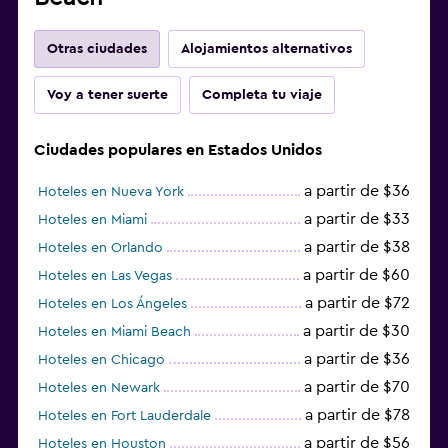
Otras ciudades
Alojamientos alternativos
Voy a tener suerte
Completa tu viaje
Ciudades populares en Estados Unidos
a partir de $36
Hoteles en Nueva York
a partir de $33
Hoteles en Miami
a partir de $38
Hoteles en Orlando
a partir de $60
Hoteles en Las Vegas
a partir de $72
Hoteles en Los Ángeles
a partir de $30
Hoteles en Miami Beach
a partir de $36
Hoteles en Chicago
a partir de $70
Hoteles en Newark
a partir de $78
Hoteles en Fort Lauderdale
a partir de $56
Hoteles en Houston