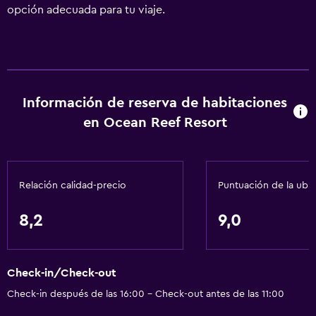
opción adecuada para tu viaje.
Información de reserva de habitaciones
en Ocean Reef Resort
Relación calidad-precio
Puntuación de la ubi
8,2
9,0
Check-in/Check-out
Check-in después de las 16:00 - Check-out antes de las 11:00