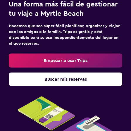
Una forma más fácil de gestionar
tu viaje a Myrtle Beach
Hacemos que sea súper fácil planificar, organizar y viajar
con los amigos o la familia. Trips es gratis y está
disponible para su uso independientemente del lugar en
el que reserves.
Empezar a usar Trips
Buscar mis reservas