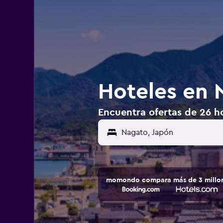
Hoteles en 
Encuentra ofertas de 26 h
momondo compara más de 3 millone