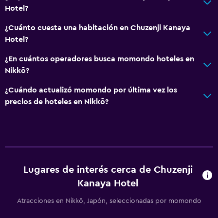
Hotel?
¿Cuánto cuesta una habitación en Chuzenji Kanaya
Hotel?
¿En cuántos operadores busca momondo hoteles en
Nikkō?
¿Cuándo actualizó momondo por última vez los
precios de hoteles en Nikkō?
Lugares de interés cerca de Chuzenji
Kanaya Hotel
Atracciones en Nikkō, Japón, seleccionadas por momondo