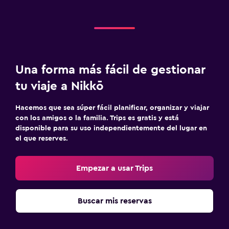
Una forma más fácil de gestionar
tu viaje a Nikkō
Hacemos que sea súper fácil planificar, organizar y viajar
con los amigos o la familia. Trips es gratis y está
disponible para su uso independientemente del lugar en
el que reserves.
Empezar a usar Trips
Buscar mis reservas