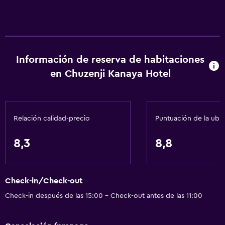
Información de reserva de habitaciones
en Chuzenji Kanaya Hotel
Relación calidad-precio
Puntuación de la ubi
8,3
8,8
Check-in/Check-out
Check-in después de las 15:00 - Check-out antes de las 11:00