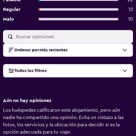
Regular
12
Malo
10
Ordenar por
:
Más recientes
Todos los filtros
Aún no hay opiniones
Los huéspedes calificaron este alojamiento, pero aún
nadie ha compartido una opinión. Echa un vistazo a las
fotos, los servicios y la ubicación para decidir si es la
opción adecuada para tu viaje.