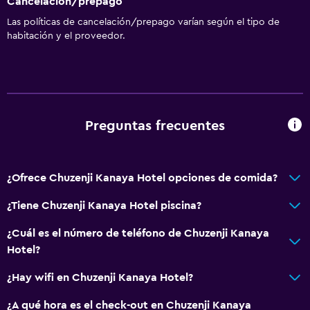
Cancelación/prepago
Las políticas de cancelación/prepago varían según el tipo de
habitación y el proveedor.
Preguntas frecuentes
¿Ofrece Chuzenji Kanaya Hotel opciones de comida?
¿Tiene Chuzenji Kanaya Hotel piscina?
¿Cuál es el número de teléfono de Chuzenji Kanaya
Hotel?
¿Hay wifi en Chuzenji Kanaya Hotel?
¿A qué hora es el check-out en Chuzenji Kanaya