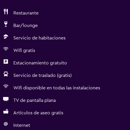
Restaurante
Bar/lounge
Servicio de habitaciones
Wifi gratis
Estacionamiento gratuito
Servicio de traslado (gratis)
Wifi disponible en todas las instalaciones
TV de pantalla plana
Artículos de aseo gratis
Internet