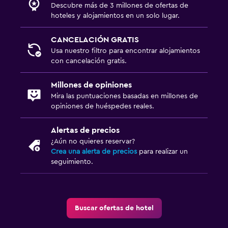
Descubre más de 3 millones de ofertas de
hoteles y alojamientos en un solo lugar.
CANCELACIÓN GRATIS
Usa nuestro filtro para encontrar alojamientos
con cancelación gratis.
Millones de opiniones
Mira las puntuaciones basadas en millones de
opiniones de huéspedes reales.
Alertas de precios
¿Aún no quieres reservar?
Crea una alerta de precios
para realizar un
seguimiento.
Buscar ofertas de hotel