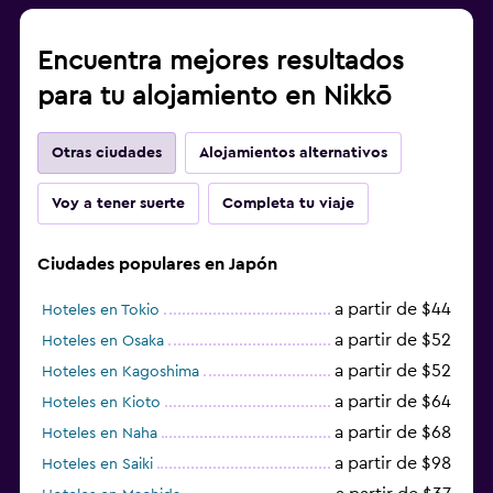
Encuentra mejores resultados
para tu alojamiento en Nikkō
Otras ciudades
Alojamientos alternativos
Voy a tener suerte
Completa tu viaje
Ciudades populares en Japón
a partir de $44
Hoteles en Tokio
a partir de $52
Hoteles en Osaka
a partir de $52
Hoteles en Kagoshima
a partir de $64
Hoteles en Kioto
a partir de $68
Hoteles en Naha
a partir de $98
Hoteles en Saiki