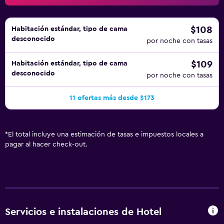
$108
Habitación estándar, tipo de cama
desconocido
por noche con tasas
$109
Habitación estándar, tipo de cama
desconocido
por noche con tasas
11 ofertas más desde $173
*
El total incluye una estimación de tasas e impuestos locales a
pagar al hacer check-out.
Servicios e instalaciones de Hotel