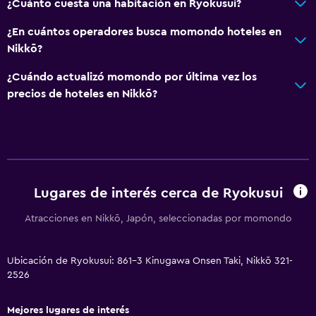
¿Cuánto cuesta una habitación en Ryokusui?
¿En cuántos operadores busca momondo hoteles en
Nikkō?
¿Cuándo actualizó momondo por última vez los
precios de hoteles en Nikkō?
Lugares de interés cerca de Ryokusui
Atracciones en Nikkō, Japón, seleccionadas por momondo
Ubicación de Ryokusui: 861-3 Kinugawa Onsen Taki, Nikkō 321-
2526
Mejores lugares de interés