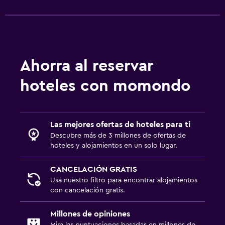
Ahorra al reservar
hoteles con momondo
Las mejores ofertas de hoteles para ti
Descubre más de 3 millones de ofertas de
hoteles y alojamientos en un solo lugar.
CANCELACIÓN GRATIS
Usa nuestro filtro para encontrar alojamientos
con cancelación gratis.
Millones de opiniones