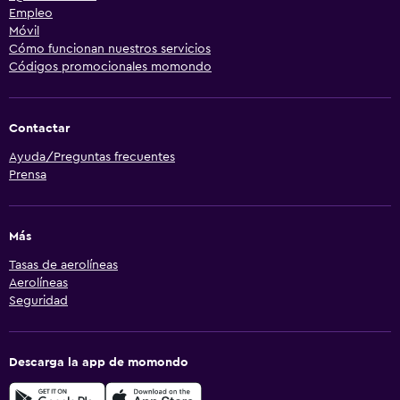
Empleo
Móvil
Cómo funcionan nuestros servicios
Códigos promocionales momondo
Contactar
Ayuda/Preguntas frecuentes
Prensa
Más
Tasas de aerolíneas
Aerolíneas
Seguridad
Descarga la app de momondo