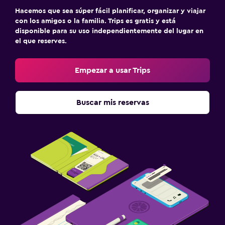
Hacemos que sea súper fácil planificar, organizar y viajar
con los amigos o la familia. Trips es gratis y está
disponible para su uso independientemente del lugar en
el que reserves.
Empezar a usar Trips
Buscar mis reservas