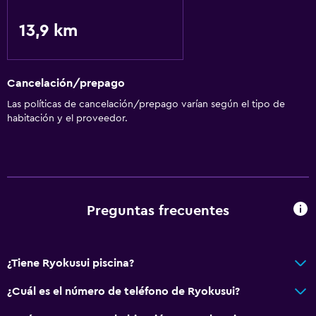
13,9 km
Cancelación/prepago
Las políticas de cancelación/prepago varían según el tipo de
habitación y el proveedor.
Preguntas frecuentes
¿Tiene Ryokusui piscina?
¿Cuál es el número de teléfono de Ryokusui?