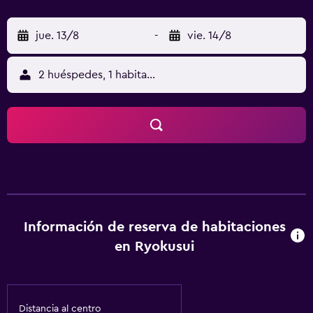
jue. 13/8
-
vie. 14/8
2 huéspedes, 1 habitación
Información de reserva de habitaciones
en Ryokusui
Distancia al centro