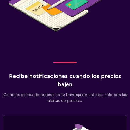
Recibe notificaciones cuando los precios
bajen
Cambios diarios de precios en tu bandeja de entrada: solo con las
alertas de precios.