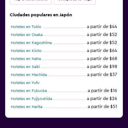
Ciudades populares en Japón
a partir de $44
Hoteles en Tokio
a partir de $52
Hoteles en Osaka
a partir de $52
Hoteles en Kagoshima
a partir de $64
Hoteles en Kioto
a partir de $68
Hoteles en Naha
a partir de $98
Hoteles en Saiki
a partir de $37
Hoteles en Machida
Hoteles en Yufu
a partir de $16
Hoteles en Fukuoka
a partir de $26
Hoteles en Fujiyoshida
a partir de $51
Hoteles en Narita
a partir de $20
Hoteles en Himeji