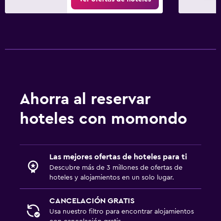
Ahorra al reservar
hoteles con momondo
Las mejores ofertas de hoteles para ti
Descubre más de 3 millones de ofertas de
hoteles y alojamientos en un solo lugar.
CANCELACIÓN GRATIS
Usa nuestro filtro para encontrar alojamientos