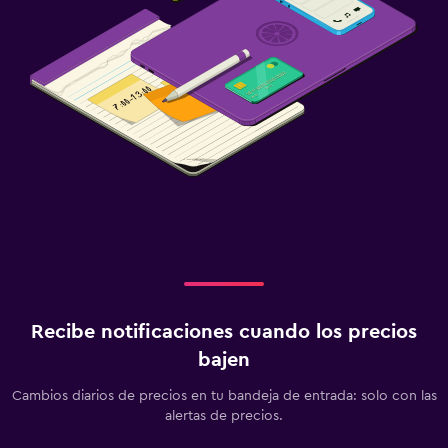
Recibe notificaciones cuando los precios
bajen
Cambios diarios de precios en tu bandeja de entrada: solo con las
alertas de precios.