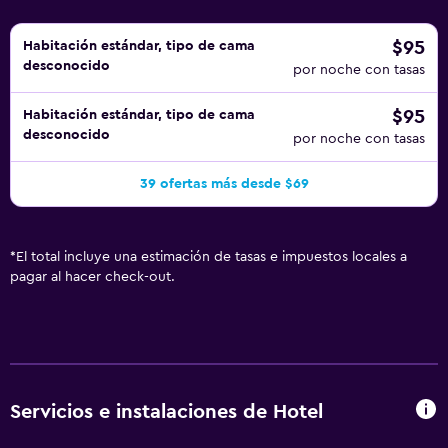
$95
Habitación estándar, tipo de cama
desconocido
por noche con tasas
$95
Habitación estándar, tipo de cama
desconocido
por noche con tasas
39 ofertas más desde $69
*
El total incluye una estimación de tasas e impuestos locales a
pagar al hacer check-out.
Servicios e instalaciones de Hotel