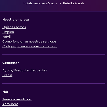
Hoteles en Nueva Orleans
Hotel Le Marais
Nuestra empresa
Quiénes somos
Empleo
Móvil
Cómo funcionan nuestros servicios
Códigos promocionales momondo
Contactar
Ayuda/Preguntas frecuentes
Prensa
Más
Tasas de aerolíneas
Aerolíneas