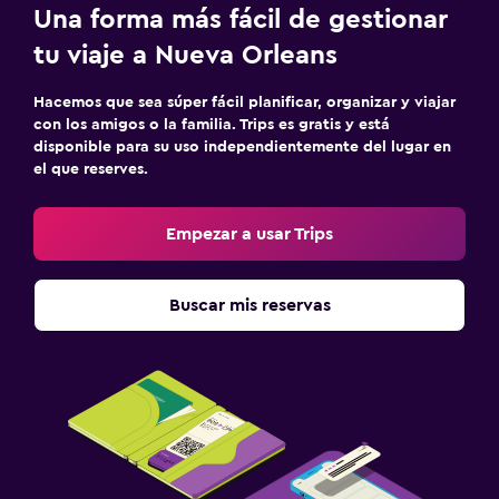
Una forma más fácil de gestionar
tu viaje a Nueva Orleans
Hacemos que sea súper fácil planificar, organizar y viajar
con los amigos o la familia. Trips es gratis y está
disponible para su uso independientemente del lugar en
el que reserves.
Empezar a usar Trips
Buscar mis reservas