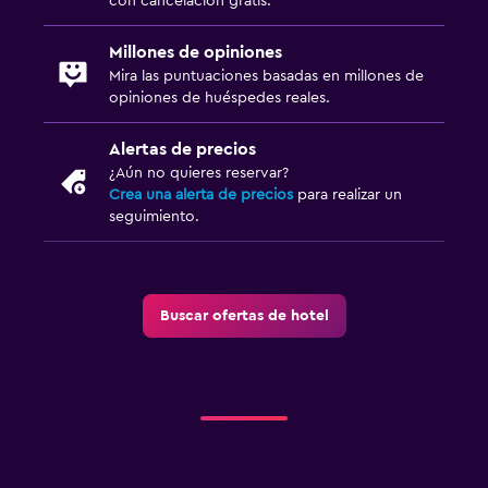
con cancelación gratis.
Millones de opiniones
Mira las puntuaciones basadas en millones de
opiniones de huéspedes reales.
Alertas de precios
¿Aún no quieres reservar?
Crea una alerta de precios
para realizar un
seguimiento.
Buscar ofertas de hotel