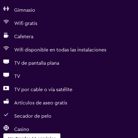
Gimnasio
Wifi gratis
Cafetera
Wifi disponible en todas las instalaciones
TV de pantalla plana
TV
TV por cable o vía satélite
Artículos de aseo gratis
Secador de pelo
Casino