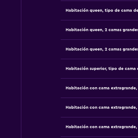
Habitación queen, tipo de cama d
Habitación queen, 2 camas grande
Habitación queen, 2 camas grande
Habitación superior, tipo de cama
Habitación con cama extragrande,
Habitación con cama extragrande,
Habitación con cama extragrande,