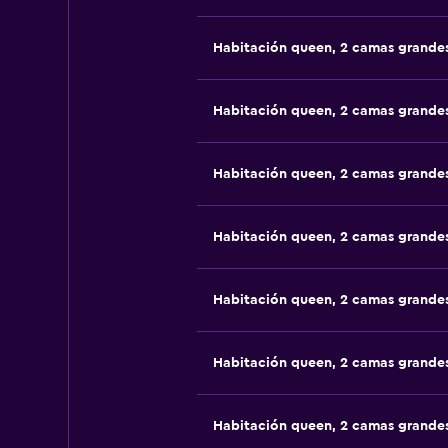
Habitación queen, 2 camas grande
Habitación queen, 2 camas grande
Habitación queen, 2 camas grande
Habitación queen, 2 camas grande
Habitación queen, 2 camas grande
Habitación queen, 2 camas grande
Habitación queen, 2 camas grande