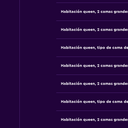
Habitación queen, 2 camas grande
Habitación queen, 2 camas grande
Habitación queen, tipo de cama d
Habitación queen, 2 camas grande
Habitación queen, 2 camas grande
Habitación queen, tipo de cama d
Habitación queen, 2 camas grande