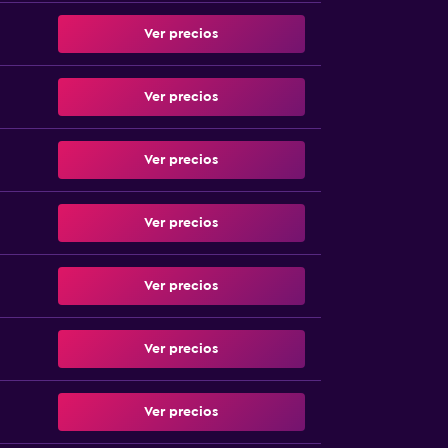
Ver precios
Ver precios
Ver precios
Ver precios
Ver precios
Ver precios
Ver precios