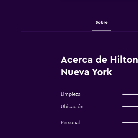
Sobre
Acerca de Hilto
Nueva York
Limpieza
Ubicación
Personal