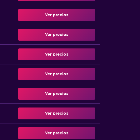
Ver precios
Ver precios
Ver precios
Ver precios
Ver precios
Ver precios
Ver precios