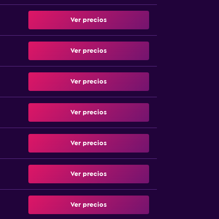
Ver precios
Ver precios
Ver precios
Ver precios
Ver precios
Ver precios
Ver precios