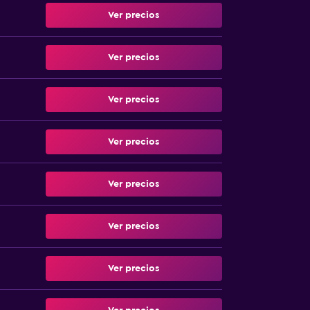
Ver precios
Ver precios
Ver precios
Ver precios
Ver precios
Ver precios
Ver precios