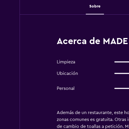
Sobre
Acerca de MADE 
Limpieza
Ubicación
Personal
Además de un restaurante, este hot
zonas comunes es gratuita. Otras i
de cambio de toallas a petición. M