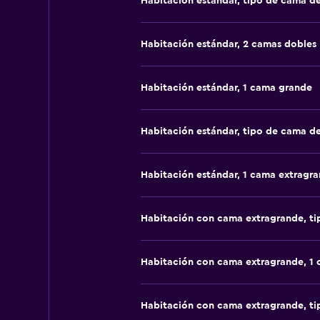
Habitación estándar, tipo de cama d
Habitación estándar, 2 camas dobles
Habitación estándar, 1 cama grande
Habitación estándar, tipo de cama d
Habitación estándar, 1 cama extragr
Habitación con cama extragrande, t
Habitación con cama extragrande, 1
Habitación con cama extragrande, t