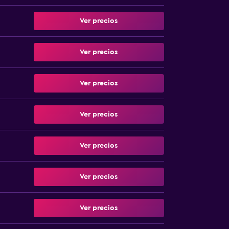
Ver precios
Ver precios
Ver precios
Ver precios
Ver precios
Ver precios
Ver precios