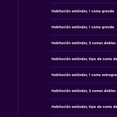
Habitación estándar, 1 cama grande
Habitación estándar, 1 cama grande
Habitación estándar, 2 camas dobles
Habitación estándar, tipo de cama d
Habitación estándar, 1 cama extragr
Habitación estándar, 2 camas dobles
Habitación estándar, tipo de cama d