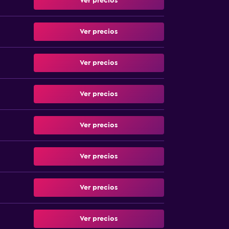
Ver precios
Ver precios
Ver precios
Ver precios
Ver precios
Ver precios
Ver precios
Ver precios