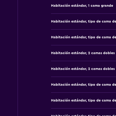
Habitación estándar, 1 cama grande
Habitación estándar, tipo de cama d
Habitación estándar, tipo de cama d
Habitación estándar, 2 camas dobles
Habitación estándar, 2 camas dobles
Habitación estándar, tipo de cama d
Habitación estándar, tipo de cama d