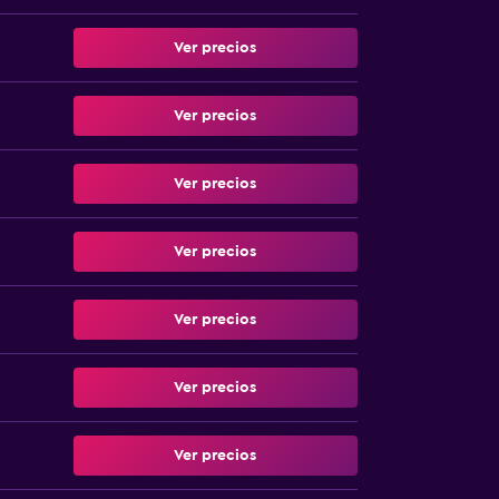
Ver precios
Ver precios
Ver precios
Ver precios
Ver precios
Ver precios
Ver precios