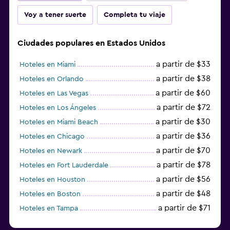
Voy a tener suerte
Completa tu viaje
Ciudades populares en Estados Unidos
a partir de $33
Hoteles en Miami
a partir de $38
Hoteles en Orlando
a partir de $60
Hoteles en Las Vegas
a partir de $72
Hoteles en Los Ángeles
a partir de $30
Hoteles en Miami Beach
a partir de $36
Hoteles en Chicago
a partir de $70
Hoteles en Newark
a partir de $78
Hoteles en Fort Lauderdale
a partir de $56
Hoteles en Houston
a partir de $48
Hoteles en Boston
a partir de $71
Hoteles en Tampa
a partir de $111
Hoteles en Honolulu