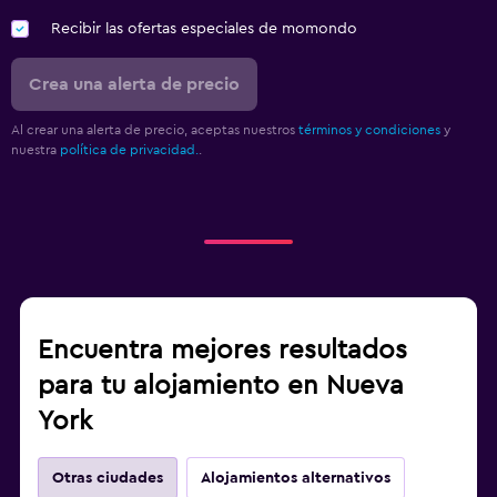
Recibir las ofertas especiales de momondo
Crea una alerta de precio
Al crear una alerta de precio, aceptas nuestros
términos y condiciones
y
nuestra
política de privacidad.
.
Encuentra mejores resultados
para tu alojamiento en Nueva
York
Otras ciudades
Alojamientos alternativos