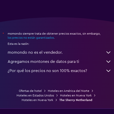
momondo siempre trata de obtener precios exactos, sin embargo,
*
los precios no están garantizados
.
Esta es la razón:
momondo no es el vendedor.
Agregamos montones de datos para ti
¿Por qué los precios no son 100% exactos?
Ofertas de hotel
Hoteles en América del Norte
Hoteles en Estados Unidos
Hoteles en Nueva York
Hoteles en Nueva York
The Sherry Netherland