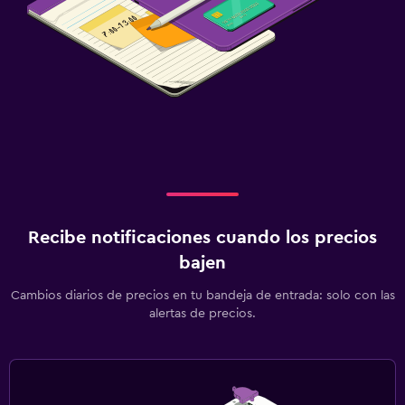
Recibe notificaciones cuando los precios
bajen
Cambios diarios de precios en tu bandeja de entrada: solo con las
alertas de precios.