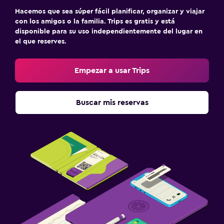
Hacemos que sea súper fácil planificar, organizar y viajar
con los amigos o la familia. Trips es gratis y está
disponible para su uso independientemente del lugar en
el que reserves.
Empezar a usar Trips
Buscar mis reservas