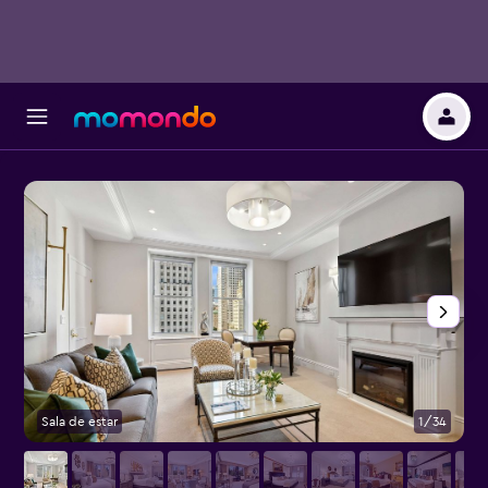
Sala de estar
1/34