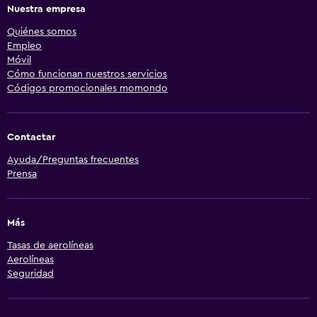
Nuestra empresa
Quiénes somos
Empleo
Móvil
Cómo funcionan nuestros servicios
Códigos promocionales momondo
Contactar
Ayuda/Preguntas frecuentes
Prensa
Más
Tasas de aerolíneas
Aerolíneas
Seguridad