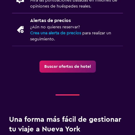
Mira las puntuaciones basadas en millones de
opiniones de huéspedes reales.
Alertas de precios
¿Aún no quieres reservar?
Crea una alerta de precios
para realizar un
seguimiento.
Buscar ofertas de hotel
Una forma más fácil de gestionar
tu viaje a Nueva York