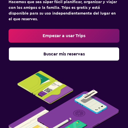
Hacemos que sea súper fácil planificar, organizar y viajar
con los amigos o la familia. Trips es gratis y está
disponible para su uso independientemente del lugar en
el que reserves.
Empezar a usar Trips
Buscar mis reservas