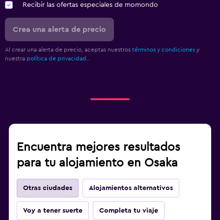
Recibir las ofertas especiales de momondo
Crea una alerta de precio
Al crear una alerta de precio, aceptas nuestros
términos y condiciones
y
nuestra
política de privacidad.
.
Encuentra mejores resultados
para tu alojamiento en Osaka
Otras ciudades
Alojamientos alternativos
Voy a tener suerte
Completa tu viaje