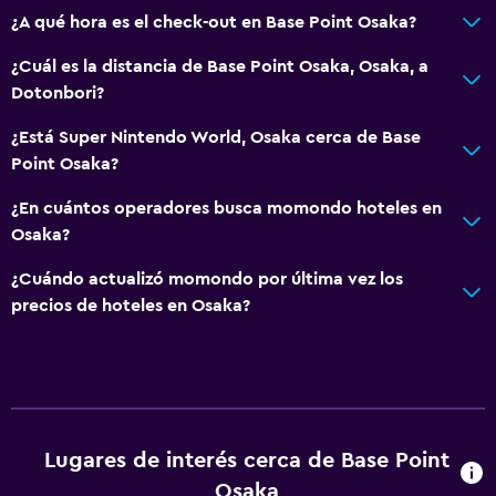
¿A qué hora es el check-out en Base Point Osaka?
¿Cuál es la distancia de Base Point Osaka, Osaka, a
Dotonbori?
¿Está Super Nintendo World, Osaka cerca de Base
Point Osaka?
¿En cuántos operadores busca momondo hoteles en
Osaka?
¿Cuándo actualizó momondo por última vez los
precios de hoteles en Osaka?
Lugares de interés cerca de Base Point
Osaka