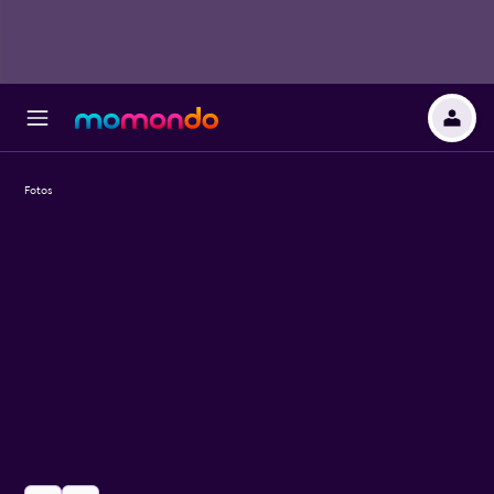
Fotos