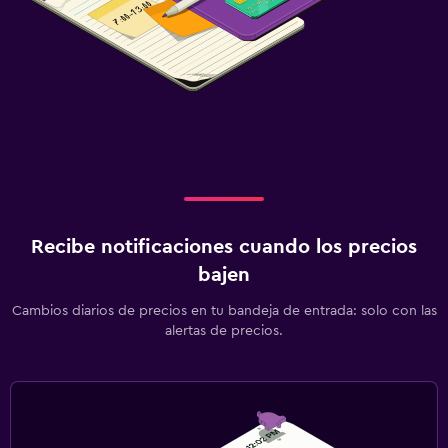
Recibe notificaciones cuando los precios
bajen
Cambios diarios de precios en tu bandeja de entrada: solo con las
alertas de precios.