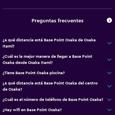
Preguntas frecuentes
¿A qué distancia está Base Point Osaka de Osaka
Itami?
¿Cuál es la mejor manera de llegar a Base Point
Osaka desde Osaka Itami?
¿Tiene Base Point Osaka piscina?
¿A qué distancia está Base Point Osaka del centro
de Osaka?
¿Cuál es el número de teléfono de Base Point Osaka?
¿Hay wifi en Base Point Osaka?