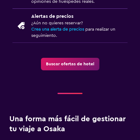
opiniones de huéspedes reales.
Alertas de precios
¿Aún no quieres reservar?
Crea una alerta de precios
para realizar un
seguimiento.
Buscar ofertas de hotel
Una forma más fácil de gestionar
tu viaje a Osaka