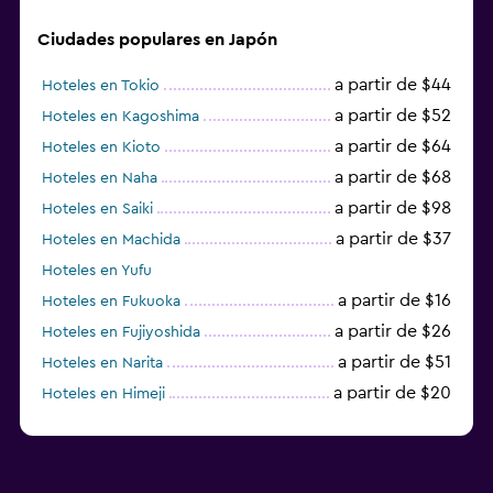
Ciudades populares en Japón
a partir de $44
Hoteles en Tokio
a partir de $52
Hoteles en Kagoshima
a partir de $64
Hoteles en Kioto
a partir de $68
Hoteles en Naha
a partir de $98
Hoteles en Saiki
a partir de $37
Hoteles en Machida
Hoteles en Yufu
a partir de $16
Hoteles en Fukuoka
a partir de $26
Hoteles en Fujiyoshida
a partir de $51
Hoteles en Narita
a partir de $20
Hoteles en Himeji
a partir de $59
Hoteles en Zamami