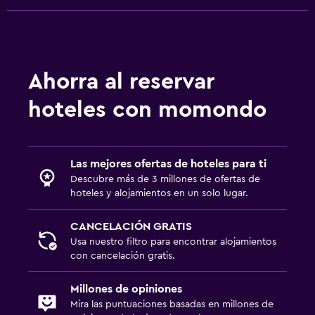
Ahorra al reservar
hoteles con momondo
Las mejores ofertas de hoteles para ti
Descubre más de 3 millones de ofertas de
hoteles y alojamientos en un solo lugar.
CANCELACIÓN GRATIS
Usa nuestro filtro para encontrar alojamientos
con cancelación gratis.
Millones de opiniones
Mira las puntuaciones basadas en millones de