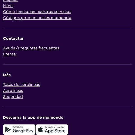
Móvil
Cómo funcionan nuestros servicios
Códigos promocionales momondo
Contactar
Ayuda/Preguntas frecuentes
Prensa
Más
Tasas de aerolíneas
Aerolíneas
Seguridad
Descarga la app de momondo