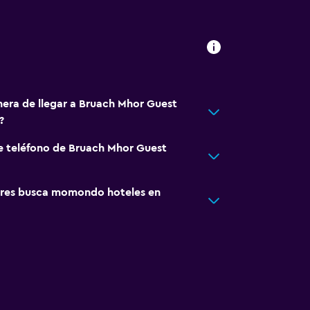
nera de llegar a Bruach Mhor Guest
?
e teléfono de Bruach Mhor Guest
res busca momondo hoteles en