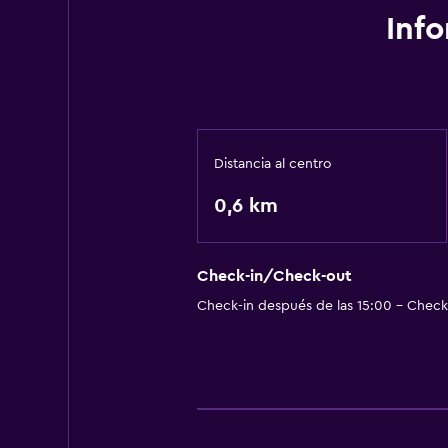
Inf
Distancia al centro
0,6 km
Check-in/Check-out
Check-in después de las 15:00 - Check-