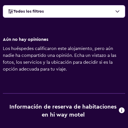
Todos los filtros
Aún no hay opiniones
Los huéspedes calificaron este alojamiento, pero aún
nadie ha compartido una opinión. Echa un vistazo a las
fotos, los servicios y la ubicación para decidir si es la
opción adecuada para tu viaje.
Información de reserva de habitaciones
en hi way motel