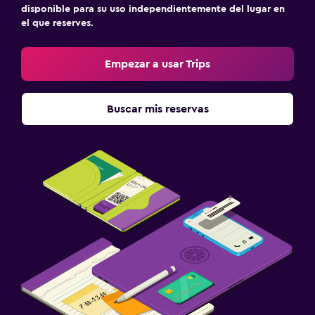
disponible para su uso independientemente del lugar en
el que reserves.
Empezar a usar Trips
Buscar mis reservas