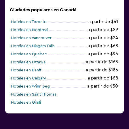
Ciudades populares en Canadá
a partir de $41
Hoteles en Toronto
a partir de $89
Hoteles en Montreal
a partir de $24
Hoteles en Vancouver
a partir de $68
Hoteles en Niagara Falls
a partir de $96
Hoteles en Quebec
a partir de $163
Hoteles en Ottawa
a partir de $186
Hoteles en Banff
a partir de $68
Hoteles en Calgary
a partir de $50
Hoteles en Winnipeg
Hoteles en Saint Thomas
Hoteles en Gimli
a partir de $23
Hoteles en Mississauga