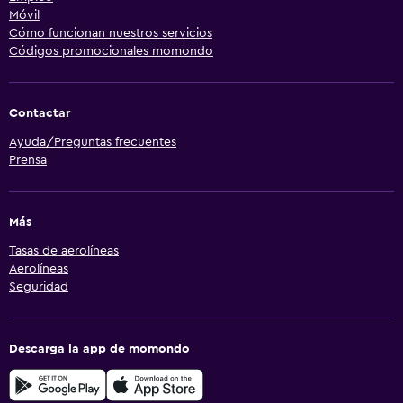
Móvil
Cómo funcionan nuestros servicios
Códigos promocionales momondo
Contactar
Ayuda/Preguntas frecuentes
Prensa
Más
Tasas de aerolíneas
Aerolíneas
Seguridad
Descarga la app de momondo