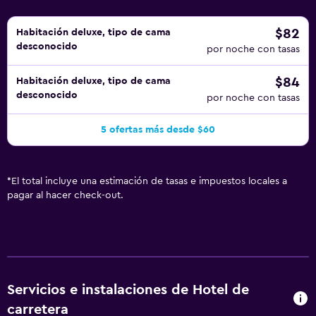
$82
Habitación deluxe, tipo de cama
desconocido
por noche con tasas
$84
Habitación deluxe, tipo de cama
desconocido
por noche con tasas
5 ofertas más desde $60
*
El total incluye una estimación de tasas e impuestos locales a
pagar al hacer check-out.
Servicios e instalaciones de Hotel de
carretera