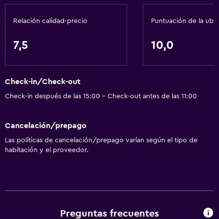
Relación calidad-precio
Puntuación de la ubi
7,5
10,0
Check-in/Check-out
Check-in después de las 15:00 - Check-out antes de las 11:00
Cancelación/prepago
Las políticas de cancelación/prepago varían según el tipo de
habitación y el proveedor.
Preguntas frecuentes