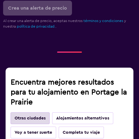
Crea una alerta de precio
Al crear una alerta de precio, aceptas nuestros
términos y condiciones
y
nuestra
política de privacidad.
.
Encuentra mejores resultados
para tu alojamiento en Portage la
Prairie
Otras ciudades
Alojamientos alternativos
Voy a tener suerte
Completa tu viaje