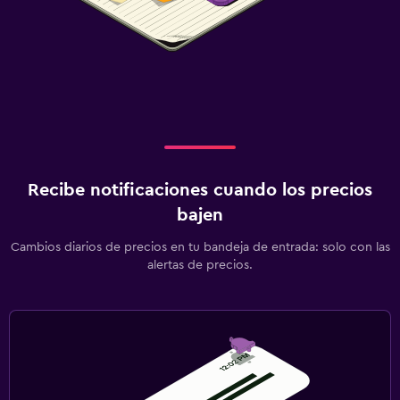
Recibe notificaciones cuando los precios
bajen
Cambios diarios de precios en tu bandeja de entrada: solo con las
alertas de precios.