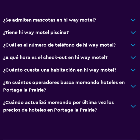
¿Se admiten mascotas en hi way motel?
¿Tiene hi way motel piscina?
¿Cuál es el número de teléfono de hi way motel?
¿A qué hora es el check-out en hi way motel?
¿Cuánto cuesta una habitación en hi way motel?
¿En cuántos operadores busca momondo hoteles en
Portage la Prairie?
¿Cuándo actualizó momondo por última vez los
precios de hoteles en Portage la Prairie?