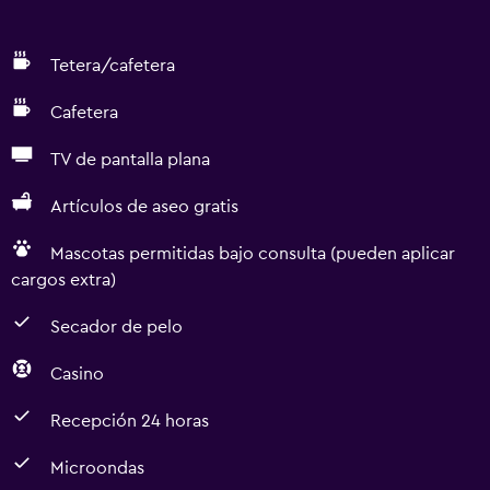
Tetera/cafetera
Cafetera
TV de pantalla plana
Artículos de aseo gratis
Mascotas permitidas bajo consulta (pueden aplicar
cargos extra)
Secador de pelo
Casino
Recepción 24 horas
Microondas