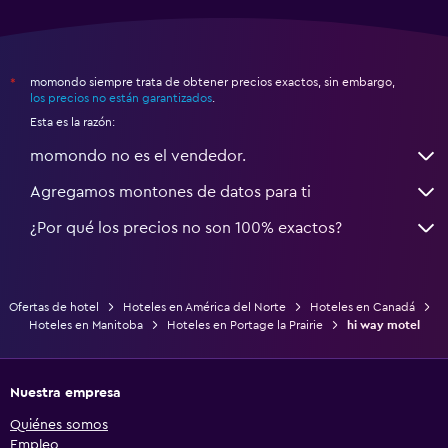
momondo siempre trata de obtener precios exactos, sin embargo,
*
los precios no están garantizados
.
Esta es la razón:
momondo no es el vendedor.
Agregamos montones de datos para ti
¿Por qué los precios no son 100% exactos?
Ofertas de hotel
Hoteles en América del Norte
Hoteles en Canadá
Hoteles en Manitoba
Hoteles en Portage la Prairie
hi way motel
Nuestra empresa
Quiénes somos
Empleo