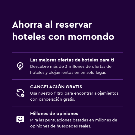
Ahorra al reservar
hoteles con momondo
Las mejores ofertas de hoteles para ti
Descubre más de 3 millones de ofertas de
hoteles y alojamientos en un solo lugar.
CANCELACIÓN GRATIS
Usa nuestro filtro para encontrar alojamientos
con cancelación gratis.
Millones de opiniones
Mira las puntuaciones basadas en millones de
opiniones de huéspedes reales.