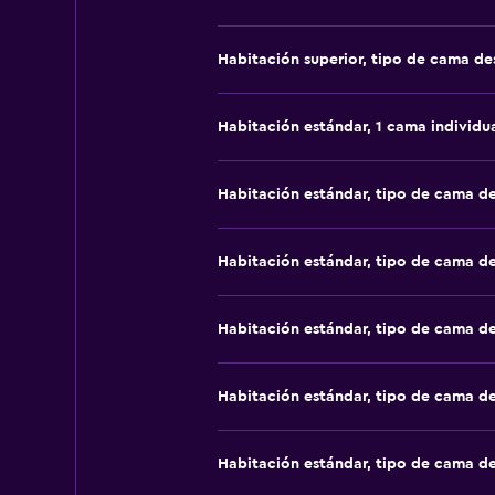
Habitación superior, tipo de cama d
Habitación estándar, 1 cama individu
Habitación estándar, tipo de cama d
Habitación estándar, tipo de cama d
Habitación estándar, tipo de cama d
Habitación estándar, tipo de cama d
Habitación estándar, tipo de cama d