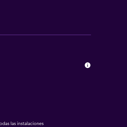
odas las instalaciones