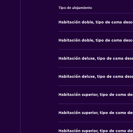
Tipo de alojamiento
Habitación doble, tipo de cama des
Habitación doble, tipo de cama des
Habitación deluxe, tipo de cama de
Habitación deluxe, tipo de cama de
Habitación superior, tipo de cama d
Habitación superior, tipo de cama d
Habitación superior, tipo de cama d