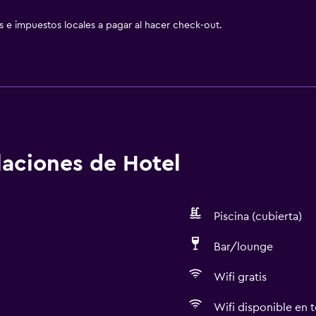
as e impuestos locales a pagar al hacer check-out.
alaciones de Hotel
Piscina (cubierta)
Bar/lounge
Wifi gratis
Wifi disponible en t