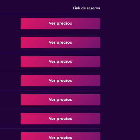
Link de reserva
Ver precios
Ver precios
Ver precios
Ver precios
Ver precios
Ver precios
Ver precios