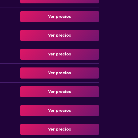
Ver precios
Ver precios
Ver precios
Ver precios
Ver precios
Ver precios
Ver precios