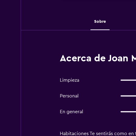
Sobre
Acerca de Joan M
Limpieza
Personal
En general
Habitaciones Te sentirás como en 