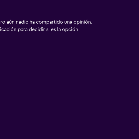
ero aún nadie ha compartido una opinión.
bicación para decidir si es la opción