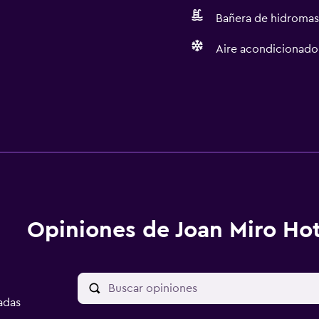
Bañera de hidromas
Aire acondicionado
Opiniones de Joan Miro Hot
adas