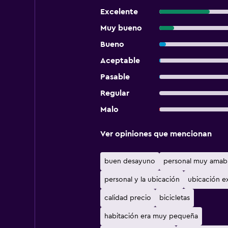
Excelente
Muy bueno
Bueno
Aceptable
Pasable
Regular
Malo
Ver opiniones que mencionan
buen desayuno
personal muy amab
personal y la ubicación
ubicación e
calidad precio
bicicletas
habitación era muy pequeña