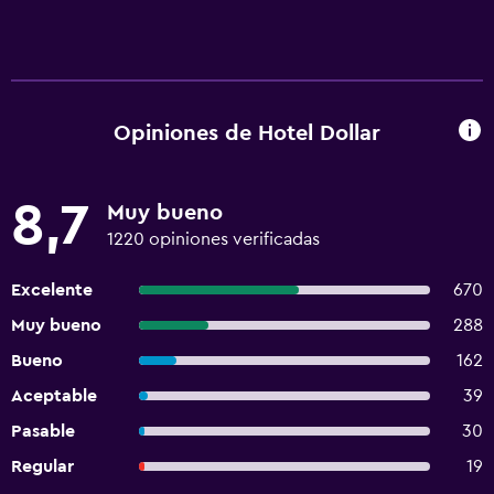
Opiniones de Hotel Dollar
8,7
Muy bueno
1220 opiniones verificadas
Excelente
670
Muy bueno
288
Bueno
162
Aceptable
39
Pasable
30
Regular
19