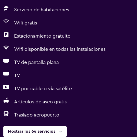
Servicio de habitaciones
Wifi gratis
Estacionamiento gratuito
Wifi disponible en todas las instalaciones
TV de pantalla plana
TV
TV por cable o vía satélite
Artículos de aseo gratis
Traslado aeropuerto
Mostrar los 64 servicios