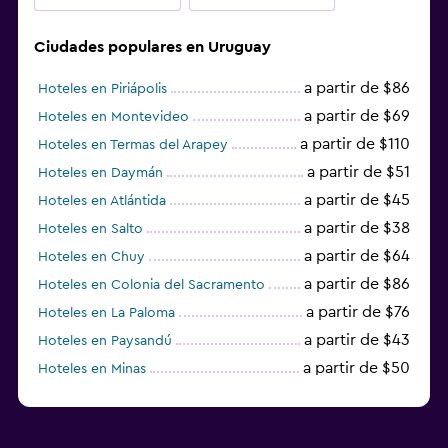
Ciudades populares en Uruguay
a partir de $86
Hoteles en Piriápolis
a partir de $69
Hoteles en Montevideo
a partir de $110
Hoteles en Termas del Arapey
a partir de $51
Hoteles en Daymán
a partir de $45
Hoteles en Atlántida
a partir de $38
Hoteles en Salto
a partir de $64
Hoteles en Chuy
a partir de $86
Hoteles en Colonia del Sacramento
a partir de $76
Hoteles en La Paloma
a partir de $43
Hoteles en Paysandú
a partir de $50
Hoteles en Minas
a partir de $58
Hoteles en Rivera