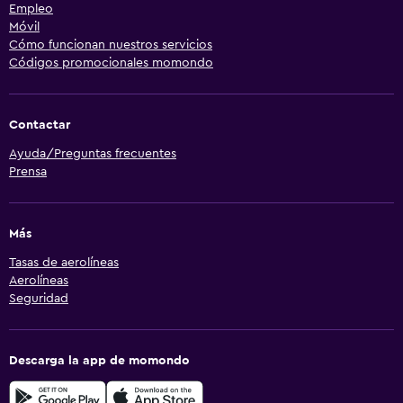
Empleo
Móvil
Cómo funcionan nuestros servicios
Códigos promocionales momondo
Contactar
Ayuda/Preguntas frecuentes
Prensa
Más
Tasas de aerolíneas
Aerolíneas
Seguridad
Descarga la app de momondo