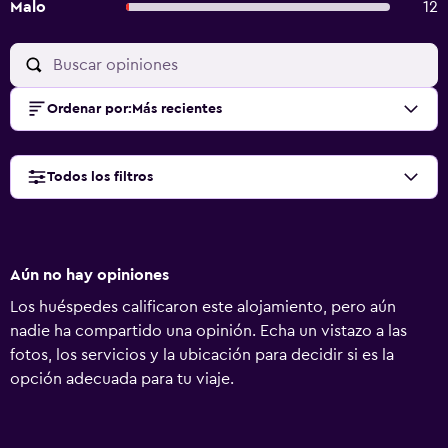
Malo
12
Ordenar por
:
Más recientes
Todos los filtros
Aún no hay opiniones
Los huéspedes calificaron este alojamiento, pero aún
nadie ha compartido una opinión. Echa un vistazo a las
fotos, los servicios y la ubicación para decidir si es la
opción adecuada para tu viaje.