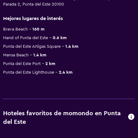
Parada 2, Punta del Este 20100
Mejores lugares de interés
Brava Beach
160 m
Hand of Punta del Este
0.6 km
Punta del Este Artigas Square
1.4 km
Mansa Beach
1.4 km
Punta del Este Port
2 km
Punta del Este Lighthouse
2.4 km
Hoteles favoritos de momondo en Punta
del Este