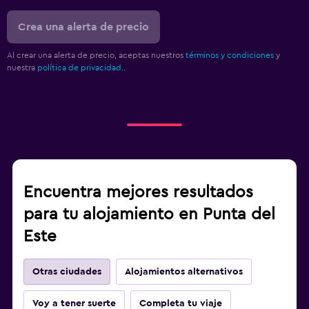
Crea una alerta de precio
Al crear una alerta de precio, aceptas nuestros
términos y condiciones
y
nuestra
política de privacidad.
.
Encuentra mejores resultados
para tu alojamiento en Punta del
Este
Otras ciudades
Alojamientos alternativos
Voy a tener suerte
Completa tu viaje