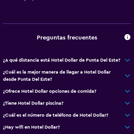
Preguntas frecuentes
¿A qué distancia está Hotel Dollar de Punta Del Este?
¿Cuál es la mejor manera de llegar a Hotel Dollar
desde Punta Del Este?
¿Ofrece Hotel Dollar opciones de comida?
¿Tiene Hotel Dollar piscina?
¿Cuál es el número de teléfono de Hotel Dollar?
¿Hay wifi en Hotel Dollar?