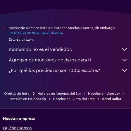
momondo siempre trata de obtener precios exactos, sin embargo,
*
los precios no están garantizados
.
Esta es la razón:
momondo no es el vendedor.
Agregamos montones de datos para ti
¿Por qué los precios no son 100% exactos?
Ofertas de hotel
Hoteles en América del Sur
Hoteles en Uruguay
Hoteles en Maldonado
Hoteles en Punta del Este
Hotel Dollar
Nuestra empresa
Quiénes somos