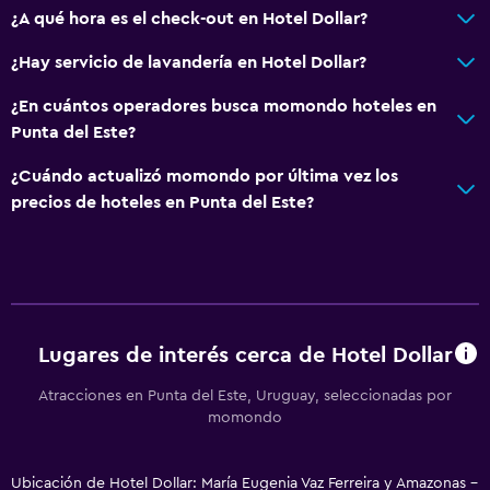
¿A qué hora es el check-out en Hotel Dollar?
¿Hay servicio de lavandería en Hotel Dollar?
¿En cuántos operadores busca momondo hoteles en
Punta del Este?
¿Cuándo actualizó momondo por última vez los
precios de hoteles en Punta del Este?
Lugares de interés cerca de Hotel Dollar
Atracciones en Punta del Este, Uruguay, seleccionadas por
momondo
Ubicación de Hotel Dollar: María Eugenia Vaz Ferreira y Amazonas -