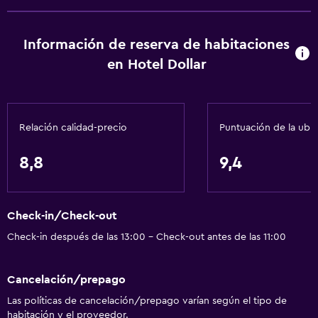
Información de reserva de habitaciones
en Hotel Dollar
Relación calidad-precio
Puntuación de la ubi
8,8
9,4
Check-in/Check-out
Check-in después de las 13:00 - Check-out antes de las 11:00
Cancelación/prepago
Las políticas de cancelación/prepago varían según el tipo de
habitación y el proveedor.