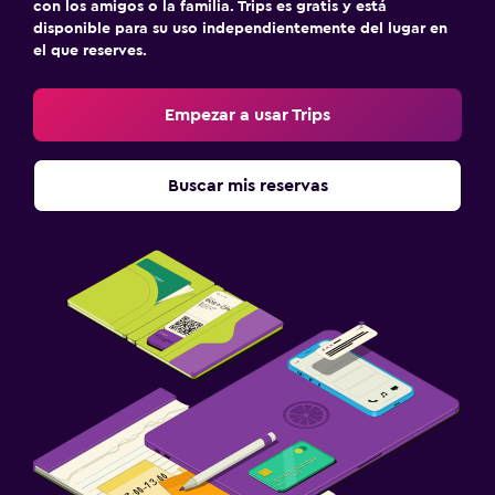
con los amigos o la familia. Trips es gratis y está
disponible para su uso independientemente del lugar en
el que reserves.
Empezar a usar Trips
Buscar mis reservas