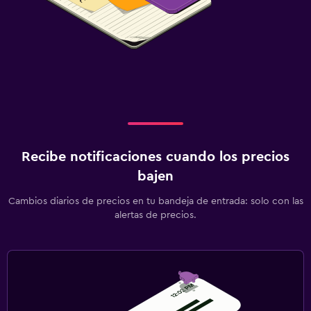
Recibe notificaciones cuando los precios
bajen
Cambios diarios de precios en tu bandeja de entrada: solo con las
alertas de precios.