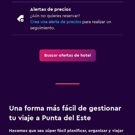
Alertas de precios
¿Aún no quieres reservar?
Crea una alerta de precios
para realizar un
seguimiento.
Buscar ofertas de hotel
Una forma más fácil de gestionar
tu viaje a Punta del Este
Hacemos que sea súper fácil planificar, organizar y viajar