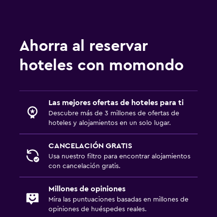
Ahorra al reservar
hoteles con momondo
Las mejores ofertas de hoteles para ti
Descubre más de 3 millones de ofertas de
hoteles y alojamientos en un solo lugar.
CANCELACIÓN GRATIS
Usa nuestro filtro para encontrar alojamientos
con cancelación gratis.
Millones de opiniones
Mira las puntuaciones basadas en millones de
opiniones de huéspedes reales.