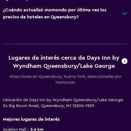
¿Cuándo actualizó momondo por última vez los
precios de hoteles en Queensbury?
Lugares de interés cerca de Days Inn by
Wyndham Queensbury/Lake George
Atracciones en Queensbury, Nueva York, seleccionadas por
momondo
Ubicación de Days Inn by Wyndham Queensbury/Lake George:
24 Big Boom Road, Queensbury, NY 12804-7859
Mejores lugares de interés
Aviation Mall
3.6 km