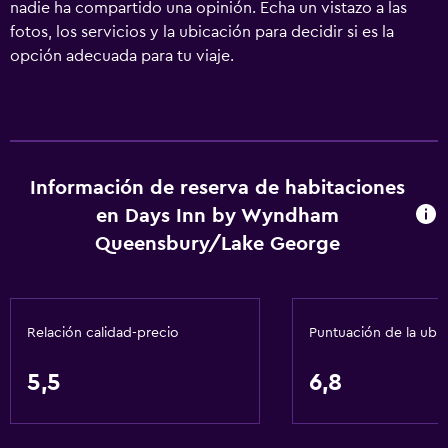
nadie ha compartido una opinión. Echa un vistazo a las
fotos, los servicios y la ubicación para decidir si es la
opción adecuada para tu viaje.
Información de reserva de habitaciones
en Days Inn by Wyndham
Queensbury/Lake George
Relación calidad-precio
Puntuación de la ubi
5,5
6,8