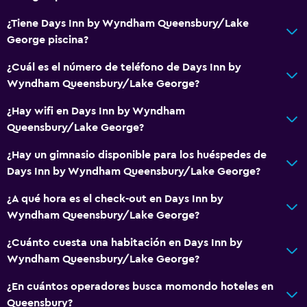
¿Tiene Days Inn by Wyndham Queensbury/Lake
George piscina?
¿Cuál es el número de teléfono de Days Inn by
Wyndham Queensbury/Lake George?
¿Hay wifi en Days Inn by Wyndham
Queensbury/Lake George?
¿Hay un gimnasio disponible para los huéspedes de
Days Inn by Wyndham Queensbury/Lake George?
¿A qué hora es el check-out en Days Inn by
Wyndham Queensbury/Lake George?
¿Cuánto cuesta una habitación en Days Inn by
Wyndham Queensbury/Lake George?
¿En cuántos operadores busca momondo hoteles en
Queensbury?