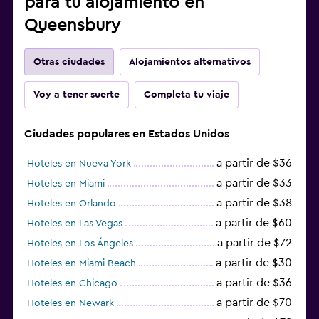
para tu alojamiento en
Queensbury
Otras ciudades
Alojamientos alternativos
Voy a tener suerte
Completa tu viaje
Ciudades populares en Estados Unidos
a partir de $36
Hoteles en Nueva York
a partir de $33
Hoteles en Miami
a partir de $38
Hoteles en Orlando
a partir de $60
Hoteles en Las Vegas
a partir de $72
Hoteles en Los Ángeles
a partir de $30
Hoteles en Miami Beach
a partir de $36
Hoteles en Chicago
a partir de $70
Hoteles en Newark