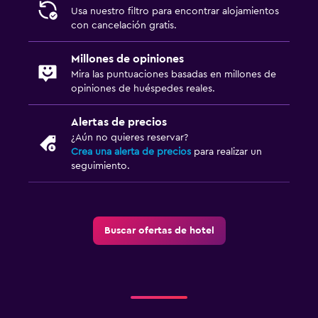
Usa nuestro filtro para encontrar alojamientos
con cancelación gratis.
Millones de opiniones
Mira las puntuaciones basadas en millones de
opiniones de huéspedes reales.
Alertas de precios
¿Aún no quieres reservar?
Crea una alerta de precios
para realizar un
seguimiento.
Buscar ofertas de hotel