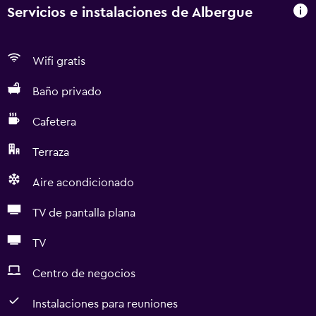
Servicios e instalaciones de Albergue
Wifi gratis
Baño privado
Cafetera
Terraza
Aire acondicionado
TV de pantalla plana
TV
Centro de negocios
Instalaciones para reuniones