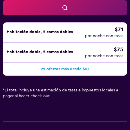
$71
Habitación doble, 2 camas dobles
por noche con tasas
$75
Habitación doble, 2 camas dobles
por noche con tasas
29 ofertas más desde $57
*
El total incluye una estimación de tasas e impuestos locales a
pagar al hacer check-out.