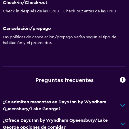
Check-in/Check-out
Check-in después de las 15:00 - Check-out antes de las 11:00
Cancelación/prepago
Las políticas de cancelación/prepago varían según el tipo de
habitación y el proveedor.
Preguntas frecuentes
¿Se admiten mascotas en Days Inn by Wyndham
Queensbury/Lake George?
¿Ofrece Days Inn by Wyndham Queensbury/Lake
George opciones de comida?