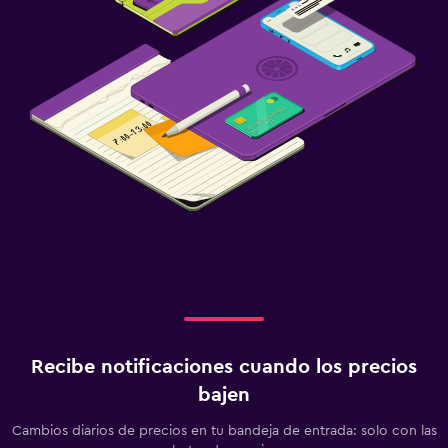
Recibe notificaciones cuando los precios
bajen
Cambios diarios de precios en tu bandeja de entrada: solo con las