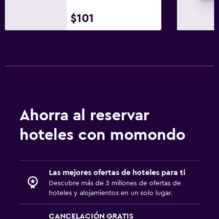
$101
Ahorra al reservar
hoteles con momondo
Las mejores ofertas de hoteles para ti
Descubre más de 3 millones de ofertas de
hoteles y alojamientos en un solo lugar.
CANCELACIÓN GRATIS