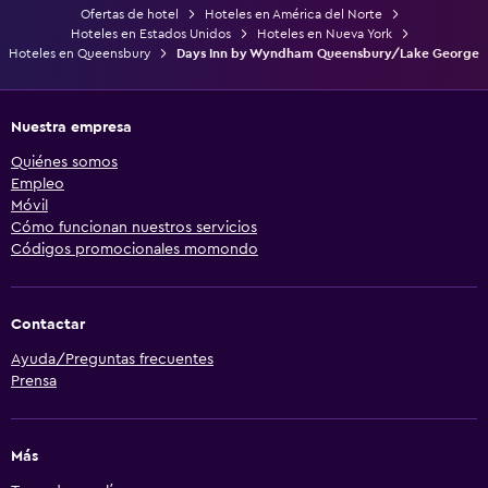
Ofertas de hotel
Hoteles en América del Norte
Hoteles en Estados Unidos
Hoteles en Nueva York
Hoteles en Queensbury
Days Inn by Wyndham Queensbury/Lake George
Nuestra empresa
Quiénes somos
Empleo
Móvil
Cómo funcionan nuestros servicios
Códigos promocionales momondo
Contactar
Ayuda/Preguntas frecuentes
Prensa
Más