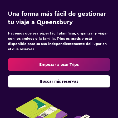
Una forma más fácil de gestionar
tu viaje a Queensbury
Hacemos que sea súper fácil planificar, organizar y viajar
con los amigos o la familia. Trips es gratis y está
disponible para su uso independientemente del lugar en
el que reserves.
Empezar a usar Trips
Buscar mis reservas