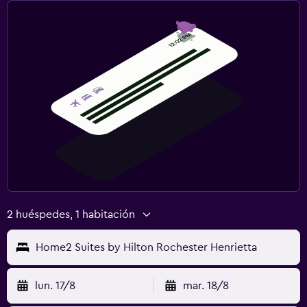
2 huéspedes, 1 habitación
Home2 Suites by Hilton Rochester Henrietta
lun. 17/8
mar. 18/8