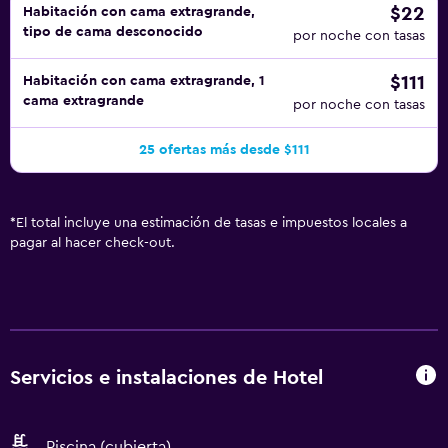
$22
Habitación con cama extragrande,
tipo de cama desconocido
por noche con tasas
$111
Habitación con cama extragrande, 1
cama extragrande
por noche con tasas
25 ofertas más desde $111
*
El total incluye una estimación de tasas e impuestos locales a
pagar al hacer check-out.
Servicios e instalaciones de Hotel
Piscina (cubierta)