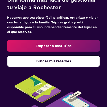
tu viaje a Rochester
Hacemos que sea súper fácil planificar, organizar y viajar
con los amigos o la familia. Trips es gratis y está
disponible para su uso independientemente del lugar en
el que reserves.
Empezar a usar Trips
Buscar mis reservas