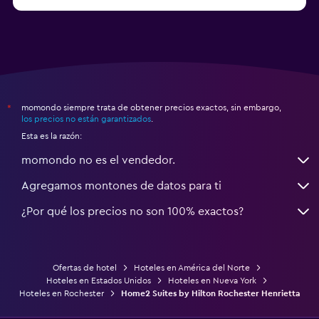
a partir de $71
Hoteles en Tampa
momondo siempre trata de obtener precios exactos, sin embargo,
*
los precios no están garantizados
.
Esta es la razón:
momondo no es el vendedor.
Agregamos montones de datos para ti
¿Por qué los precios no son 100% exactos?
Ofertas de hotel
Hoteles en América del Norte
Hoteles en Estados Unidos
Hoteles en Nueva York
Hoteles en Rochester
Home2 Suites by Hilton Rochester Henrietta