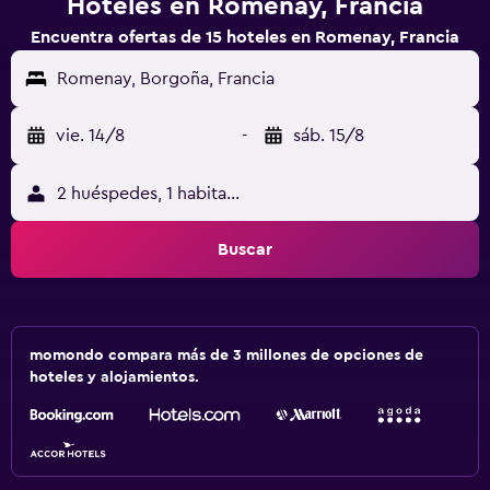
Hoteles en Romenay, Francia
Encuentra ofertas de 15 hoteles en Romenay, Francia
Romenay, Borgoña, Francia
vie. 14/8
-
sáb. 15/8
2 huéspedes, 1 habitación
Buscar
momondo compara más de 3 millones de opciones de
hoteles y alojamientos.