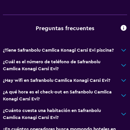
Preguntas frecuentes
¿Tiene Safranbolu Camlica Konagi Carsi Evi piscina?
¿Cuál es el número de teléfono de Safranbolu
Camlica Konagi Carsi Evi?
¿Hay wifi en Safranbolu Camlica Konagi Carsi Evi?
¿A qué hora es el check-out en Safranbolu Camlica
Konagi Carsi Evi?
¿Cuánto cuesta una habitación en Safranbolu
Camlica Konagi Carsi Evi?
¿En cuántos operadores busca momondo hoteles en