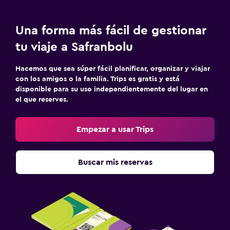
Una forma más fácil de gestionar
tu viaje a Safranbolu
Hacemos que sea súper fácil planificar, organizar y viajar
con los amigos o la familia. Trips es gratis y está
disponible para su uso independientemente del lugar en
el que reserves.
Empezar a usar Trips
Buscar mis reservas