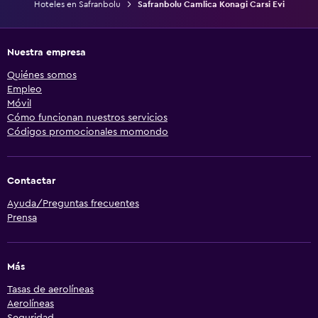
Hoteles en Safranbolu
Safranbolu Camlica Konagi Carsi Evi
Nuestra empresa
Quiénes somos
Empleo
Móvil
Cómo funcionan nuestros servicios
Códigos promocionales momondo
Contactar
Ayuda/Preguntas frecuentes
Prensa
Más
Tasas de aerolíneas
Aerolíneas
Seguridad