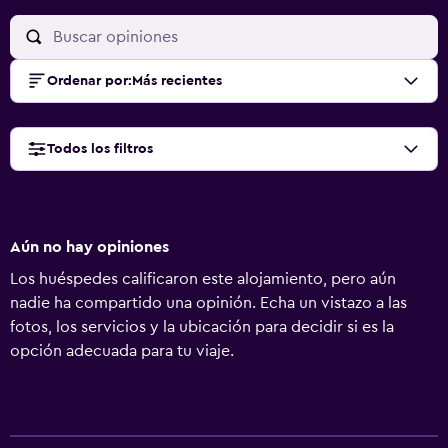
Ordenar por
:
Más recientes
Todos los filtros
Aún no hay opiniones
Los huéspedes calificaron este alojamiento, pero aún
nadie ha compartido una opinión. Echa un vistazo a las
fotos, los servicios y la ubicación para decidir si es la
opción adecuada para tu viaje.