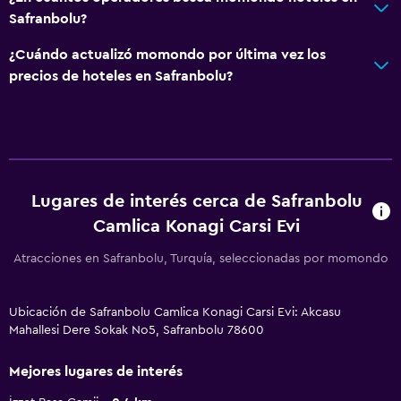
Safranbolu?
¿Cuándo actualizó momondo por última vez los
precios de hoteles en Safranbolu?
Lugares de interés cerca de Safranbolu
Camlica Konagi Carsi Evi
Atracciones en Safranbolu, Turquía, seleccionadas por momondo
Ubicación de Safranbolu Camlica Konagi Carsi Evi: Akcasu
Mahallesi Dere Sokak No5, Safranbolu 78600
Mejores lugares de interés