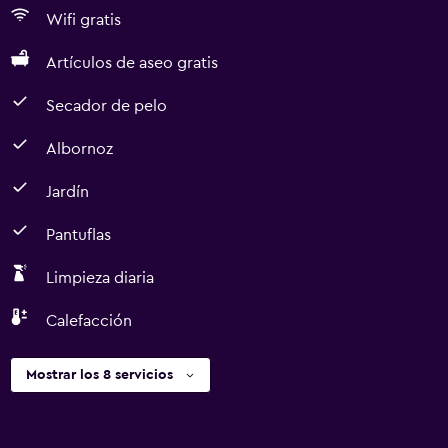
Wifi gratis
Artículos de aseo gratis
Secador de pelo
Albornoz
Jardín
Pantuflas
Limpieza diaria
Calefacción
Mostrar los 8 servicios