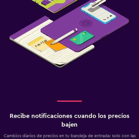
Recibe notificaciones cuando los precios
bajen
Cambios diarios de precios en tu bandeja de entrada: solo con las