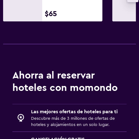
$65
Ahorra al reservar
hoteles con momondo
Las mejores ofertas de hoteles para ti
Descubre más de 3 millones de ofertas de
hoteles y alojamientos en un solo lugar.