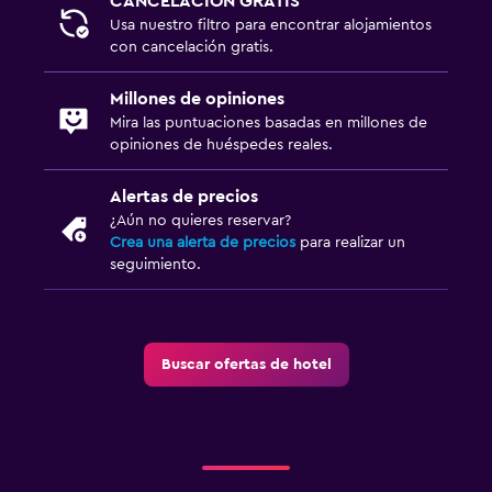
CANCELACIÓN GRATIS
Usa nuestro filtro para encontrar alojamientos
con cancelación gratis.
Millones de opiniones
Mira las puntuaciones basadas en millones de
opiniones de huéspedes reales.
Alertas de precios
¿Aún no quieres reservar?
Crea una alerta de precios
para realizar un
seguimiento.
Buscar ofertas de hotel