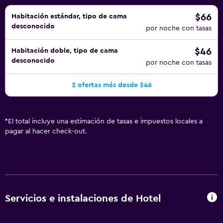
$66
Habitación estándar, tipo de cama
desconocido
por noche con tasas
$46
Habitación doble, tipo de cama
desconocido
por noche con tasas
2 ofertas más desde $46
*
El total incluye una estimación de tasas e impuestos locales a
pagar al hacer check-out.
Servicios e instalaciones de Hotel