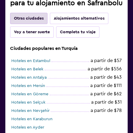
para tu alojamiento en Safranbolu
Otras ciudades
Alojamientos alternativos
Voy a tener suerte
Completa tu viaje
Ciudades populares en Turquía
a partir de $57
Hoteles en Estambul
a partir de $556
Hoteles en Belek
a partir de $43
Hoteles en Antalya
a partir de $111
Hoteles en Mersin
a partir de $62
Hoteles en Göreme
a partir de $31
Hoteles en Selçuk
a partir de $78
Hoteles en Nevşehir
Hoteles en Karaburun
Hoteles en Ayder