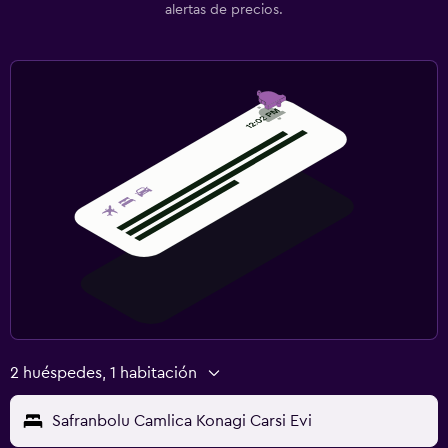
alertas de precios.
2 huéspedes, 1 habitación
Safranbolu Camlica Konagi Carsi Evi