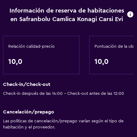
Información de reserva de habitaciones
en Safranbolu Camlica Konagi Carsi Evi
Relación calidad-precio
Puntuación de la ubi
10,0
10,0
Check-in/Check-out
Check-in después de las 14:00 - Check-out antes de las 12:00
Cancelación/prepago
Las políticas de cancelación/prepago varían según el tipo de
habitación y el proveedor.