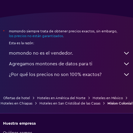
momondo siempre trata de obtener precios exactos, sin embargo,
*
los precios no están garantizados
.
Esta es la razón:
momondo no es el vendedor.
Agregamos montones de datos para ti
¿Por qué los precios no son 100% exactos?
Ofertas de hotel
Hoteles en América del Norte
Hoteles en México
Hoteles en Chiapas
Hoteles en San Cristóbal de las Casas
Mision Colonial
Nuestra empresa
Quiénes somos