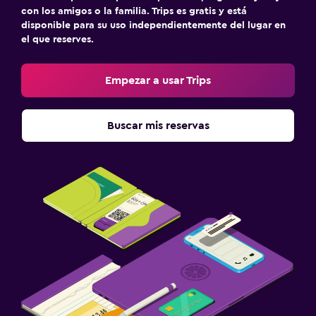
Comidas para niños
con los amigos o la familia. Trips es gratis y está
disponible para su uso independientemente del lugar en
el que reserves.
Empezar a usar Trips
Buscar mis reservas