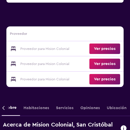
Proveedor
Ver precios
Proveedor para Mision Colonial
Ver precios
Proveedor para Mision Colonial
Ver precios
Proveedor para Mision Colonial
Sobre
Habitaciones
Servicios
Opiniones
Ubicación
Acerca de Mision Colonial, San Cristóbal