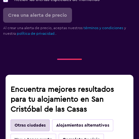
Crea una alerta de precio
Al crear una alerta de precio, aceptas nuestros
términos y condiciones
y
nuestra
política de privacidad.
.
Encuentra mejores resultados
para tu alojamiento en San
Cristóbal de las Casas
Otras ciudades
Alojamientos alternativos