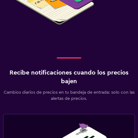
Recibe notificaciones cuando los precios
bajen
Cambios diarios de precios en tu bandeja de entrada: solo con las
alertas de precios.