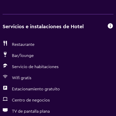
Servicios e instalaciones de Hotel
Restaurante
Bar/lounge
Servicio de habitaciones
Wifi gratis
Estacionamiento gratuito
Centro de negocios
TV de pantalla plana