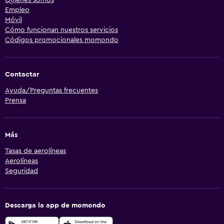
Empleo
Móvil
Cómo funcionan nuestros servicios
Códigos promocionales momondo
Contactar
Ayuda/Preguntas frecuentes
Prensa
Más
Tasas de aerolíneas
Aerolíneas
Seguridad
Descarga la app de momondo