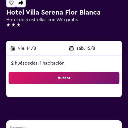
Hotel Villa Serena Flor Blanca
Hotel de 3 estrellas con Wifi gratis
3 estrellas
vie. 14/8
-
sáb. 15/8
2 huéspedes, 1 habitación
Buscar
Proveedor