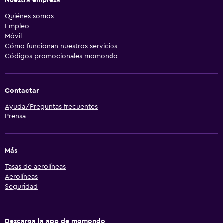
Nuestra empresa
Quiénes somos
Empleo
Móvil
Cómo funcionan nuestros servicios
Códigos promocionales momondo
Contactar
Ayuda/Preguntas frecuentes
Prensa
Más
Tasas de aerolíneas
Aerolíneas
Seguridad
Descarga la app de momondo