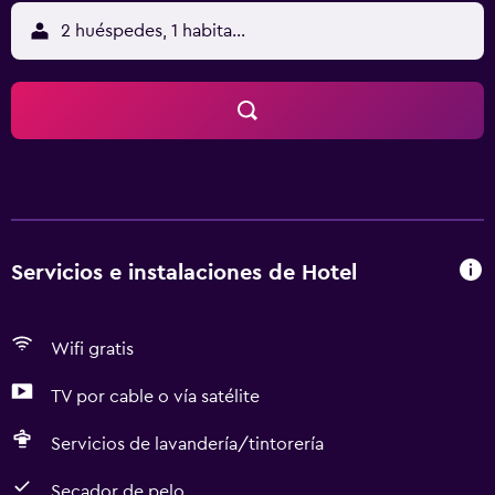
2 huéspedes, 1 habitación
Servicios e instalaciones de Hotel
Wifi gratis
TV por cable o vía satélite
Servicios de lavandería/tintorería
Secador de pelo