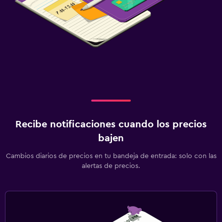
Recibe notificaciones cuando los precios
bajen
Cambios diarios de precios en tu bandeja de entrada: solo con las
alertas de precios.