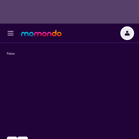
Fotos