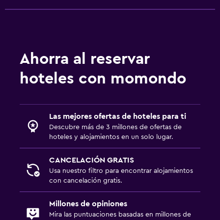
Ahorra al reservar
hoteles con momondo
Las mejores ofertas de hoteles para ti
Descubre más de 3 millones de ofertas de
hoteles y alojamientos en un solo lugar.
CANCELACIÓN GRATIS
Usa nuestro filtro para encontrar alojamientos
con cancelación gratis.
Millones de opiniones
Mira las puntuaciones basadas en millones de