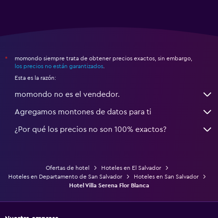
momondo siempre trata de obtener precios exactos, sin embargo,
*
los precios no están garantizados
.
Esta es la razón:
momondo no es el vendedor.
Agregamos montones de datos para ti
¿Por qué los precios no son 100% exactos?
Ofertas de hotel
Hoteles en El Salvador
Hoteles en Departamento de San Salvador
Hoteles en San Salvador
Hotel Villa Serena Flor Blanca