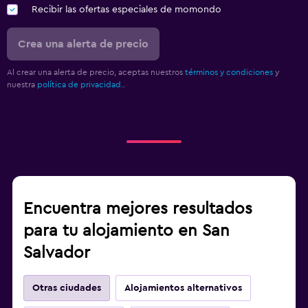
Recibir las ofertas especiales de momondo
Crea una alerta de precio
Al crear una alerta de precio, aceptas nuestros
términos y condiciones
y
nuestra
política de privacidad.
.
Encuentra mejores resultados
para tu alojamiento en San
Salvador
Otras ciudades
Alojamientos alternativos