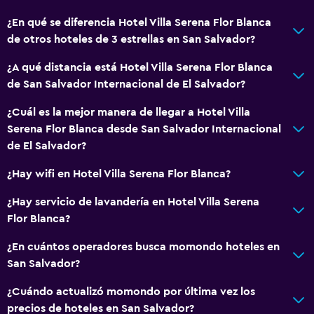
¿En qué se diferencia Hotel Villa Serena Flor Blanca
de otros hoteles de 3 estrellas en San Salvador?
¿A qué distancia está Hotel Villa Serena Flor Blanca
de San Salvador Internacional de El Salvador?
¿Cuál es la mejor manera de llegar a Hotel Villa
Serena Flor Blanca desde San Salvador Internacional
de El Salvador?
¿Hay wifi en Hotel Villa Serena Flor Blanca?
¿Hay servicio de lavandería en Hotel Villa Serena
Flor Blanca?
¿En cuántos operadores busca momondo hoteles en
San Salvador?
¿Cuándo actualizó momondo por última vez los
precios de hoteles en San Salvador?