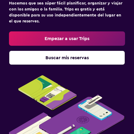
Hacemos que sea súper fácil planificar, organizar y viajar
con los amigos o la familia. Trips es gratis y está
disponible para su uso independientemente del lugar en
el que reserves.
Empezar a usar Trips
Buscar mis reservas