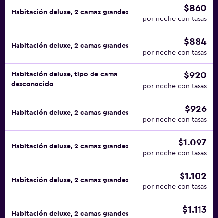
$860
Habitación deluxe, 2 camas grandes
por noche con tasas
$884
Habitación deluxe, 2 camas grandes
por noche con tasas
$920
Habitación deluxe, tipo de cama
desconocido
por noche con tasas
$926
Habitación deluxe, 2 camas grandes
por noche con tasas
$1.097
Habitación deluxe, 2 camas grandes
por noche con tasas
$1.102
Habitación deluxe, 2 camas grandes
por noche con tasas
$1.113
Habitación deluxe, 2 camas grandes