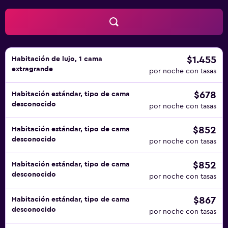
$1.455
Habitación de lujo, 1 cama
extragrande
por noche con tasas
$678
Habitación estándar, tipo de cama
desconocido
por noche con tasas
$852
Habitación estándar, tipo de cama
desconocido
por noche con tasas
$852
Habitación estándar, tipo de cama
desconocido
por noche con tasas
$867
Habitación estándar, tipo de cama
desconocido
por noche con tasas