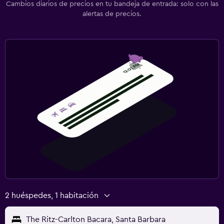
Cambios diarios de precios en tu bandeja de entrada: solo con las
alertas de precios.
2 huéspedes, 1 habitación
The Ritz-Carlton Bacara, Santa Barbara