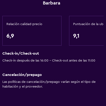
Barbara
Relación calidad-precio
Puntuación de la ubi
6,9
9,1
Check-in/Check-out
Check-in después de las 16:00 - Check-out antes de las 11:00
Cancelación/prepago
Las políticas de cancelación/prepago varían según el tipo de
habitación y el proveedor.