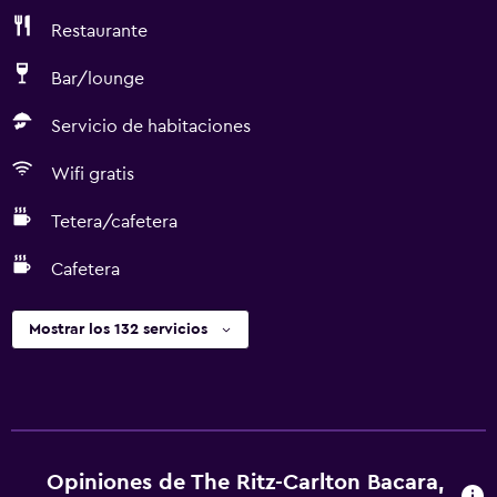
Restaurante
Bar/lounge
Servicio de habitaciones
Wifi gratis
Tetera/cafetera
Cafetera
Mostrar los 132 servicios
Opiniones de The Ritz-Carlton Bacara,