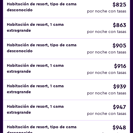
$825
Habitación de resort, tipo de cama
desconocido
por noche con tasas
$863
Habitación de resort, 1 cama
extragrande
por noche con tasas
$905
Habitación de resort, tipo de cama
desconocido
por noche con tasas
$916
Habitación de resort, 1 cama
extragrande
por noche con tasas
$939
Habitación de resort, 1 cama
extragrande
por noche con tasas
$947
Habitación de resort, 1 cama
extragrande
por noche con tasas
$948
Habitación de resort, tipo de cama