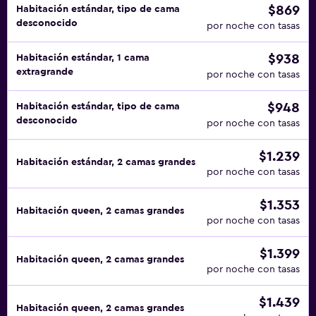
$869
Habitación estándar, tipo de cama
desconocido
por noche con tasas
$938
Habitación estándar, 1 cama
extragrande
por noche con tasas
$948
Habitación estándar, tipo de cama
desconocido
por noche con tasas
$1.239
Habitación estándar, 2 camas grandes
por noche con tasas
$1.353
Habitación queen, 2 camas grandes
por noche con tasas
$1.399
Habitación queen, 2 camas grandes
por noche con tasas
$1.439
Habitación queen, 2 camas grandes