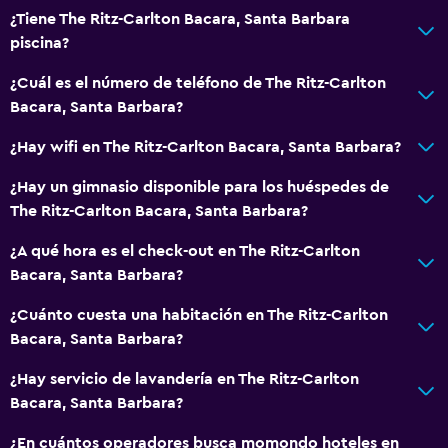
¿Tiene The Ritz-Carlton Bacara, Santa Barbara
piscina?
¿Cuál es el número de teléfono de The Ritz-Carlton
Bacara, Santa Barbara?
¿Hay wifi en The Ritz-Carlton Bacara, Santa Barbara?
¿Hay un gimnasio disponible para los huéspedes de
The Ritz-Carlton Bacara, Santa Barbara?
¿A qué hora es el check-out en The Ritz-Carlton
Bacara, Santa Barbara?
¿Cuánto cuesta una habitación en The Ritz-Carlton
Bacara, Santa Barbara?
¿Hay servicio de lavandería en The Ritz-Carlton
Bacara, Santa Barbara?
¿En cuántos operadores busca momondo hoteles en