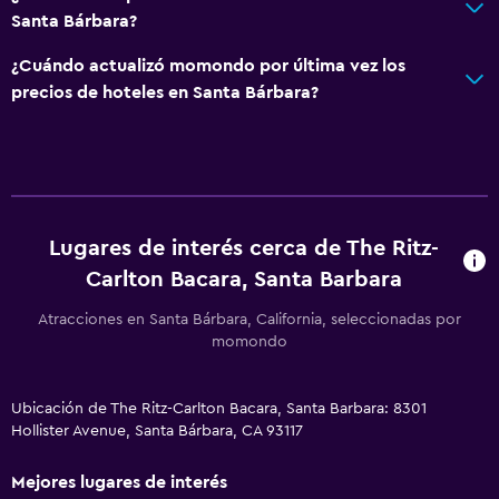
Santa Bárbara?
¿Cuándo actualizó momondo por última vez los
precios de hoteles en Santa Bárbara?
Lugares de interés cerca de The Ritz-
Carlton Bacara, Santa Barbara
Atracciones en Santa Bárbara, California, seleccionadas por
momondo
Ubicación de The Ritz-Carlton Bacara, Santa Barbara: 8301
Hollister Avenue, Santa Bárbara, CA 93117
Mejores lugares de interés