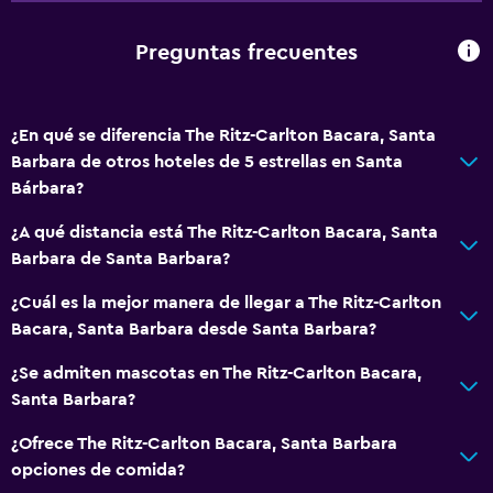
Preguntas frecuentes
¿En qué se diferencia The Ritz-Carlton Bacara, Santa
Barbara de otros hoteles de 5 estrellas en Santa
Bárbara?
¿A qué distancia está The Ritz-Carlton Bacara, Santa
Barbara de Santa Barbara?
¿Cuál es la mejor manera de llegar a The Ritz-Carlton
Bacara, Santa Barbara desde Santa Barbara?
¿Se admiten mascotas en The Ritz-Carlton Bacara,
Santa Barbara?
¿Ofrece The Ritz-Carlton Bacara, Santa Barbara
opciones de comida?