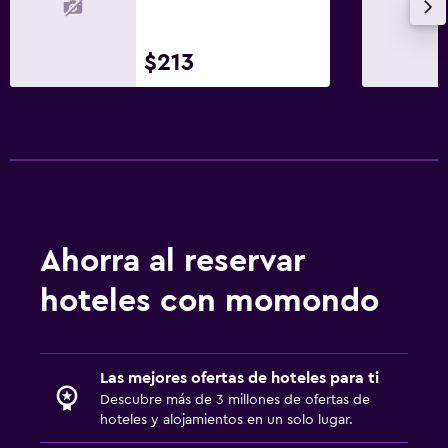
$213
Ahorra al reservar
hoteles con momondo
Las mejores ofertas de hoteles para ti
Descubre más de 3 millones de ofertas de
hoteles y alojamientos en un solo lugar.