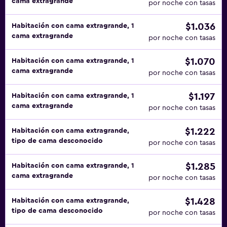
cama extragrande
por noche con tasas
$1.036
Habitación con cama extragrande, 1
cama extragrande
por noche con tasas
$1.070
Habitación con cama extragrande, 1
cama extragrande
por noche con tasas
$1.197
Habitación con cama extragrande, 1
cama extragrande
por noche con tasas
$1.222
Habitación con cama extragrande,
tipo de cama desconocido
por noche con tasas
$1.285
Habitación con cama extragrande, 1
cama extragrande
por noche con tasas
$1.428
Habitación con cama extragrande,
tipo de cama desconocido
por noche con tasas