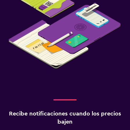
Recibe notificaciones cuando los precios
bajen