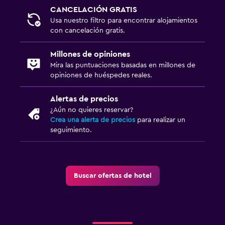
CANCELACIÓN GRATIS
Usa nuestro filtro para encontrar alojamientos
con cancelación gratis.
Millones de opiniones
Mira las puntuaciones basadas en millones de
opiniones de huéspedes reales.
Alertas de precios
¿Aún no quieres reservar?
Crea una alerta de precios
para realizar un
seguimiento.
Buscar ofertas de hotel