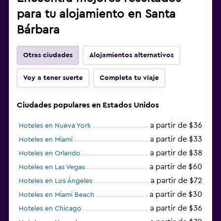
para tu alojamiento en Santa
Bárbara
Otras ciudades
Alojamientos alternativos
Voy a tener suerte
Completa tu viaje
Ciudades populares en Estados Unidos
a partir de $36
Hoteles en Nueva York
a partir de $33
Hoteles en Miami
a partir de $38
Hoteles en Orlando
a partir de $60
Hoteles en Las Vegas
a partir de $72
Hoteles en Los Ángeles
a partir de $30
Hoteles en Miami Beach
a partir de $36
Hoteles en Chicago