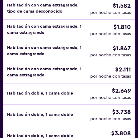
$1.582
Habitación con cama extragrande,
tipo de cama desconocido
por noche con tasas
$1.810
Habitación con cama extragrande, 1
cama extragrande
por noche con tasas
$1.847
Habitación con cama extragrande, 1
cama extragrande
por noche con tasas
$2.111
Habitación con cama extragrande, 1
cama extragrande
por noche con tasas
$2.649
Habitación doble, 1 cama doble
por noche con tasas
$3.738
Habitación doble, 1 cama doble
por noche con tasas
$3.808
Habitación doble, 1 cama doble