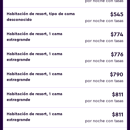
por noche con tasas
$545
Habitación de resort, tipo de cama
desconocido
por noche con tasas
$774
Habitación de resort, 1 cama
extragrande
por noche con tasas
$776
Habitación de resort, 1 cama
extragrande
por noche con tasas
$790
Habitación de resort, 1 cama
extragrande
por noche con tasas
$811
Habitación de resort, 1 cama
extragrande
por noche con tasas
$811
Habitación de resort, 1 cama
extragrande
por noche con tasas