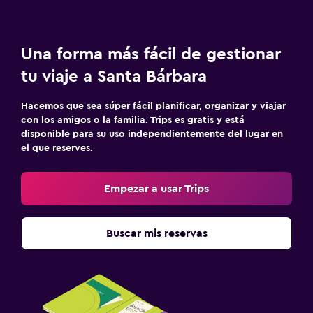
Una forma más fácil de gestionar
tu viaje a Santa Bárbara
Hacemos que sea súper fácil planificar, organizar y viajar
con los amigos o la familia. Trips es gratis y está
disponible para su uso independientemente del lugar en
el que reserves.
Empezar a usar Trips
Buscar mis reservas