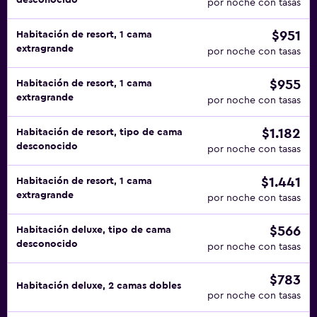
desconocido
por noche con tasas
$951
Habitación de resort, 1 cama
extragrande
por noche con tasas
$955
Habitación de resort, 1 cama
extragrande
por noche con tasas
$1.182
Habitación de resort, tipo de cama
desconocido
por noche con tasas
$1.441
Habitación de resort, 1 cama
extragrande
por noche con tasas
$566
Habitación deluxe, tipo de cama
desconocido
por noche con tasas
$783
Habitación deluxe, 2 camas dobles
por noche con tasas