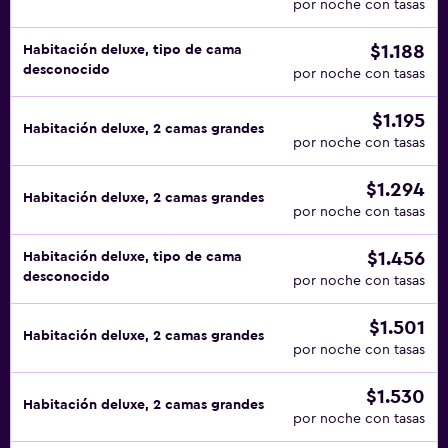
por noche con tasas
$1.188
Habitación deluxe, tipo de cama
desconocido
por noche con tasas
$1.195
Habitación deluxe, 2 camas grandes
por noche con tasas
$1.294
Habitación deluxe, 2 camas grandes
por noche con tasas
$1.456
Habitación deluxe, tipo de cama
desconocido
por noche con tasas
$1.501
Habitación deluxe, 2 camas grandes
por noche con tasas
$1.530
Habitación deluxe, 2 camas grandes
por noche con tasas