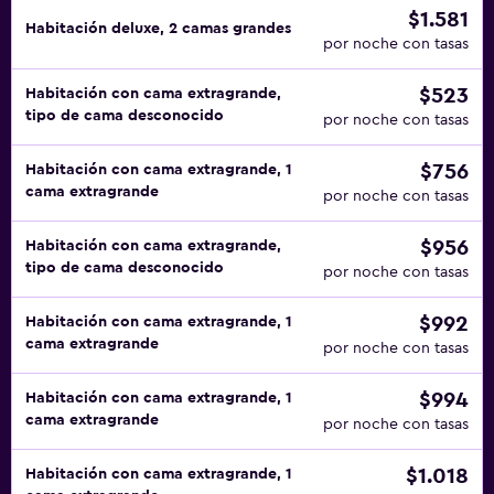
$1.581
Habitación deluxe, 2 camas grandes
por noche con tasas
$523
Habitación con cama extragrande,
tipo de cama desconocido
por noche con tasas
$756
Habitación con cama extragrande, 1
cama extragrande
por noche con tasas
$956
Habitación con cama extragrande,
tipo de cama desconocido
por noche con tasas
$992
Habitación con cama extragrande, 1
cama extragrande
por noche con tasas
$994
Habitación con cama extragrande, 1
cama extragrande
por noche con tasas
$1.018
Habitación con cama extragrande, 1