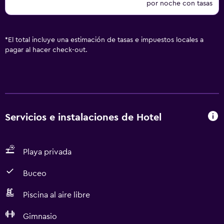
por noche con tasas
*
El total incluye una estimación de tasas e impuestos locales a
pagar al hacer check-out.
Servicios e instalaciones de Hotel
Playa privada
Buceo
Piscina al aire libre
Gimnasio