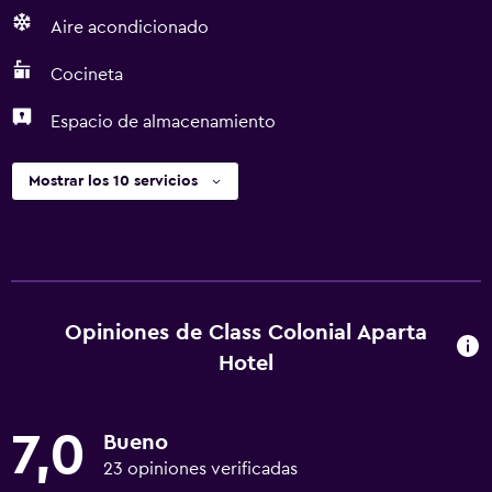
Aire acondicionado
Cocineta
Espacio de almacenamiento
Mostrar los 10 servicios
Opiniones de Class Colonial Aparta
Hotel
7,0
Bueno
23 opiniones verificadas