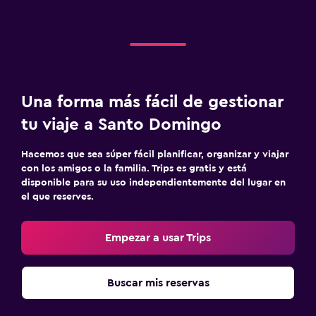
Una forma más fácil de gestionar
tu viaje a Santo Domingo
Hacemos que sea súper fácil planificar, organizar y viajar
con los amigos o la familia. Trips es gratis y está
disponible para su uso independientemente del lugar en
el que reserves.
Empezar a usar Trips
Buscar mis reservas