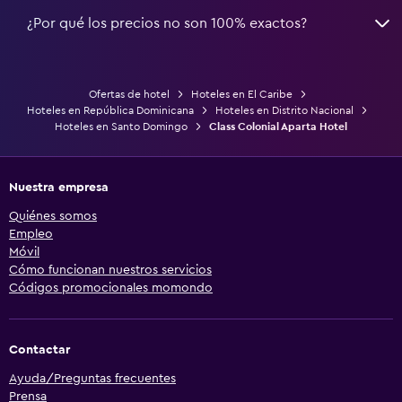
¿Por qué los precios no son 100% exactos?
Ofertas de hotel
Hoteles en El Caribe
Hoteles en República Dominicana
Hoteles en Distrito Nacional
Hoteles en Santo Domingo
Class Colonial Aparta Hotel
Nuestra empresa
Quiénes somos
Empleo
Móvil
Cómo funcionan nuestros servicios
Códigos promocionales momondo
Contactar
Ayuda/Preguntas frecuentes
Prensa