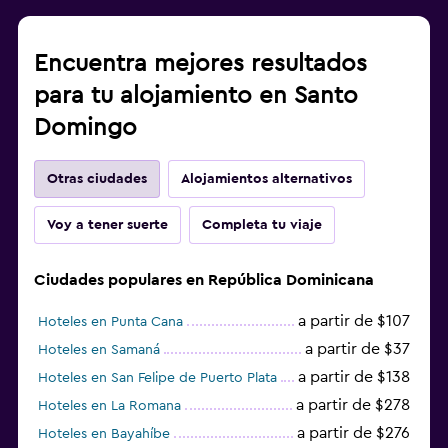
Encuentra mejores resultados
para tu alojamiento en Santo
Domingo
Otras ciudades
Alojamientos alternativos
Voy a tener suerte
Completa tu viaje
Ciudades populares en República Dominicana
a partir de $107
Hoteles en Punta Cana
a partir de $37
Hoteles en Samaná
a partir de $138
Hoteles en San Felipe de Puerto Plata
a partir de $278
Hoteles en La Romana
a partir de $276
Hoteles en Bayahíbe