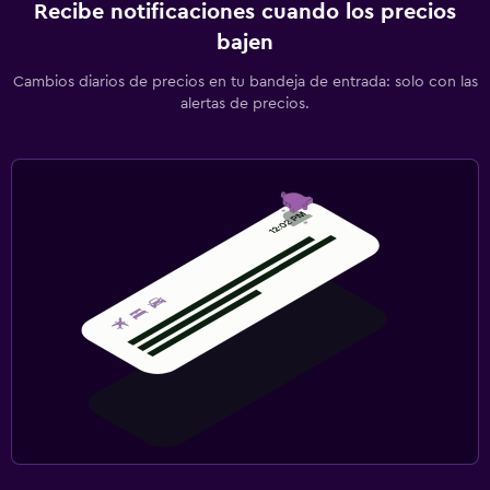
Recibe notificaciones cuando los precios
bajen
Cambios diarios de precios en tu bandeja de entrada: solo con las
alertas de precios.