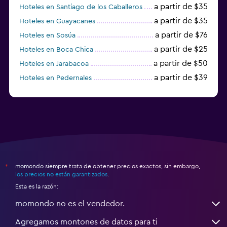
a partir de $35
Hoteles en Santiago de los Caballeros
a partir de $35
Hoteles en Guayacanes
a partir de $76
Hoteles en Sosúa
a partir de $25
Hoteles en Boca Chica
a partir de $50
Hoteles en Jarabacoa
a partir de $39
Hoteles en Pedernales
momondo siempre trata de obtener precios exactos, sin embargo,
*
los precios no están garantizados
.
Esta es la razón:
momondo no es el vendedor.
Agregamos montones de datos para ti