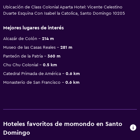
Ubicación de Class Colonial Aparta Hotel: Vicente Celestino
Duarte Esquina Con Isabel la Catolica, Santo Domingo 10205
Mejores lugares de interés
Alcazár de Colón
214 m
Museo de las Casas Reales
281 m
Panteón de la Patria
360 m
Chu Chu Colonial
0.5 km
Catedral Primada de América
0.6 km
Monasterio de San Francisco
0.6 km
Hoteles favoritos de momondo en Santo
Domingo