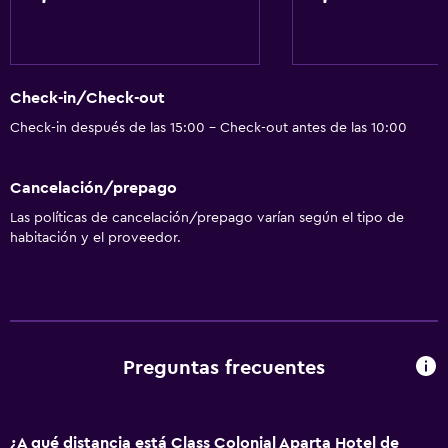
Check-in/Check-out
Check-in después de las 15:00 - Check-out antes de las 10:00
Cancelación/prepago
Las políticas de cancelación/prepago varían según el tipo de
habitación y el proveedor.
Preguntas frecuentes
¿A qué distancia está Class Colonial Aparta Hotel de