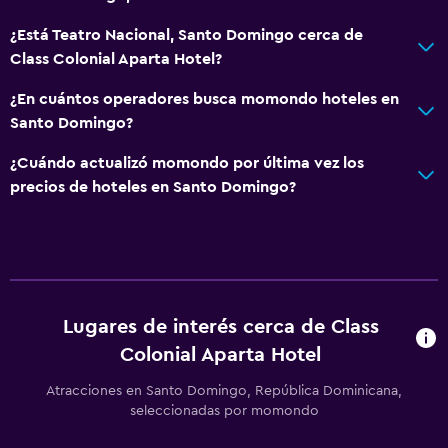
¿Está Teatro Nacional, Santo Domingo cerca de
Class Colonial Aparta Hotel?
¿En cuántos operadores busca momondo hoteles en
Santo Domingo?
¿Cuándo actualizó momondo por última vez los
precios de hoteles en Santo Domingo?
Lugares de interés cerca de Class
Colonial Aparta Hotel
Atracciones en Santo Domingo, República Dominicana,
seleccionadas por momondo