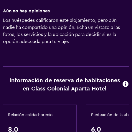
Aún no hay opiniones
Los huéspedes calificaron este alojamiento, pero aún
nadie ha compartido una opinión. Echa un vistazo a las
fotos, los servicios y la ubicación para decidir si es la
opción adecuada para tu viaje.
Información de reserva de habitaciones
en Class Colonial Aparta Hotel
Relación calidad-precio
Puntuación de la ubi
8,0
6,0