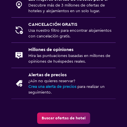
Descubre más de 3 millones de ofertas de
hoteles y alojamientos en un solo lugar.
CANCELACIÓN GRATIS
Usa nuestro filtro para encontrar alojamientos
con cancelación gratis.
Millones de opiniones
Mira las puntuaciones basadas en millones de
opiniones de huéspedes reales.
Alertas de precios
¿Aún no quieres reservar?
Crea una alerta de precios
para realizar un
seguimiento.
Buscar ofertas de hotel