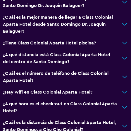
Santo Domingo Dr. Joaquin Balaguer?
¿Cuál es la mejor manera de llegar a Class Colonial
Aparta Hotel desde Santo Domingo Dr. Joaquin
Balaguer?
¿Tiene Class Colonial Aparta Hotel piscina?
¿A qué distancia está Class Colonial Aparta Hotel
del centro de Santo Domingo?
¿Cuál es el número de teléfono de Class Colonial
Aparta Hotel?
¿Hay wifi en Class Colonial Aparta Hotel?
¿A qué hora es el check-out en Class Colonial Aparta
Hotel?
¿Cuál es la distancia de Class Colonial Aparta Hotel,
Santo Domingo, a Chu Chu Colonial?