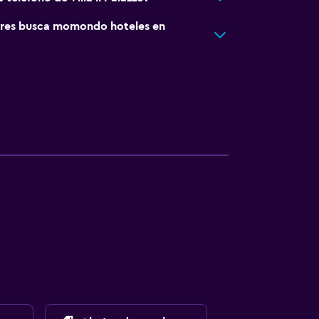
res busca momondo hoteles en