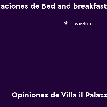
alaciones de Bed and breakfast
Lavandería
Opiniones de Villa il Palaz