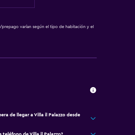
/prepago varían según el tipo de habitación y el
era de llegar a Villa il Palazzo desde
 teléfono de Villa il Palazzo?