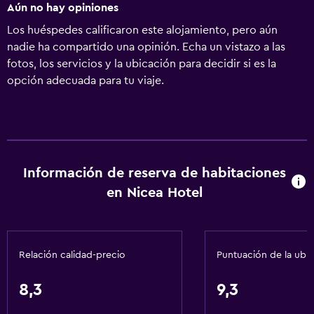
Aún no hay opiniones
Los huéspedes calificaron este alojamiento, pero aún
nadie ha compartido una opinión. Echa un vistazo a las
fotos, los servicios y la ubicación para decidir si es la
opción adecuada para tu viaje.
Información de reserva de habitaciones
en Nicea Hotel
Relación calidad-precio
Puntuación de la ubi
8,3
9,3