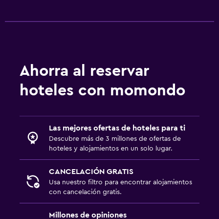
Ahorra al reservar
hoteles con momondo
Las mejores ofertas de hoteles para ti
Descubre más de 3 millones de ofertas de
hoteles y alojamientos en un solo lugar.
CANCELACIÓN GRATIS
Usa nuestro filtro para encontrar alojamientos
con cancelación gratis.
Millones de opiniones