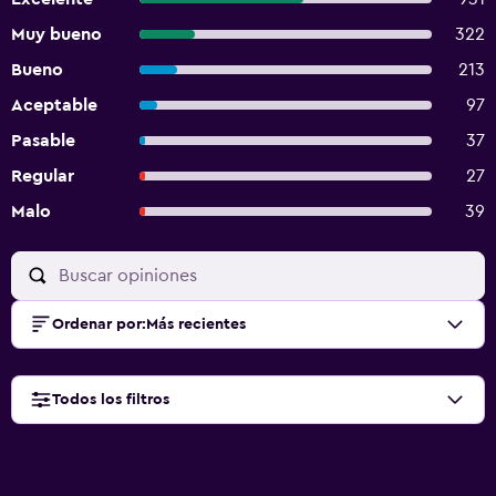
Muy bueno
322
Bueno
213
Aceptable
97
Pasable
37
Regular
27
Malo
39
Ordenar por
:
Más recientes
Todos los filtros