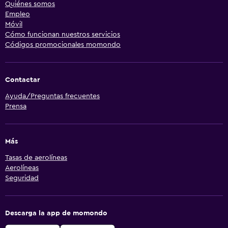
Quiénes somos
Empleo
Móvil
Cómo funcionan nuestros servicios
Códigos promocionales momondo
Contactar
Ayuda/Preguntas frecuentes
Prensa
Más
Tasas de aerolíneas
Aerolíneas
Seguridad
Descarga la app de momondo