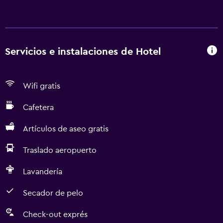
Servicios e instalaciones de Hotel
Wifi gratis
Cafetera
Artículos de aseo gratis
Traslado aeropuerto
Lavandería
Secador de pelo
Check-out exprés