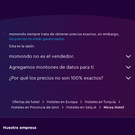
momondo siempre trata de obtener precios exactos, sin embargo,
*
los precios no están garantizados
.
Esta es la razón:
momondo no es el vendedor.
Agregamos montones de datos para ti
¿Por qué los precios no son 100% exactos?
Ofertas de hotel
Hoteles en Europa
Hoteles en Turquía
Hoteles en Provincia de Izmir
Hoteles en Selçuk
Nicea Hotel
Nuestra empresa