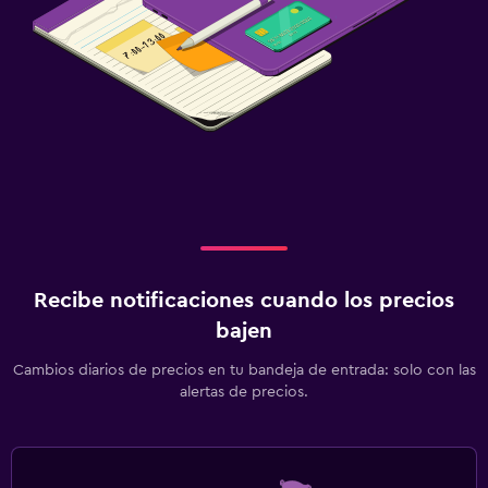
Recibe notificaciones cuando los precios
bajen
Cambios diarios de precios en tu bandeja de entrada: solo con las
alertas de precios.