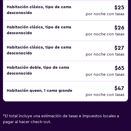
$25
Habitación clásica, tipo de cama
desconocido
por noche con tasas
$26
Habitación clásica, tipo de cama
desconocido
por noche con tasas
$27
Habitación clásica, tipo de cama
desconocido
por noche con tasas
$65
Habitación doble, tipo de cama
desconocido
por noche con tasas
$47
Habitación queen, 1 cama grande
por noche con tasas
*
El total incluye una estimación de tasas e impuestos locales a
pagar al hacer check-out.