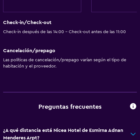
Check-in/Check-out
Check-in después de las 14:00 - Check-out antes de las 11:00
Cancelación/prepago
Las políticas de cancelación/prepago varían según el tipo de
habitación y el proveedor.
Preguntas frecuentes
¿A qué distancia está Nicea Hotel de Esmirna Adnan
Menderes Arpt?