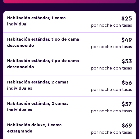
$25
Habitación estándar, 1 cama
individual
por noche con tasas
$49
Habitación estándar, tipo de cama
desconocido
por noche con tasas
$53
Habitación estándar, tipo de cama
desconocido
por noche con tasas
$56
Habitación estándar, 2 camas
individuales
por noche con tasas
$57
Habitación estándar, 2 camas
individuales
por noche con tasas
$69
Habitación deluxe, 1 cama
extragrande
por noche con tasas