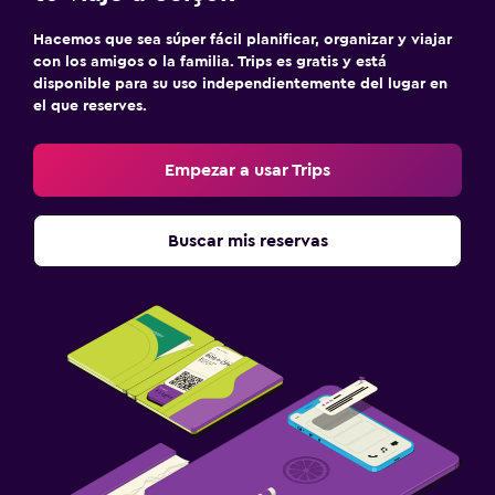
Hacemos que sea súper fácil planificar, organizar y viajar
con los amigos o la familia. Trips es gratis y está
disponible para su uso independientemente del lugar en
el que reserves.
Empezar a usar Trips
Buscar mis reservas