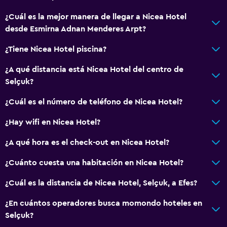
¿Cuál es la mejor manera de llegar a Nicea Hotel
desde Esmirna Adnan Menderes Arpt?
¿Tiene Nicea Hotel piscina?
¿A qué distancia está Nicea Hotel del centro de
Selçuk?
¿Cuál es el número de teléfono de Nicea Hotel?
¿Hay wifi en Nicea Hotel?
¿A qué hora es el check-out en Nicea Hotel?
¿Cuánto cuesta una habitación en Nicea Hotel?
¿Cuál es la distancia de Nicea Hotel, Selçuk, a Efes?
¿En cuántos operadores busca momondo hoteles en
Selçuk?