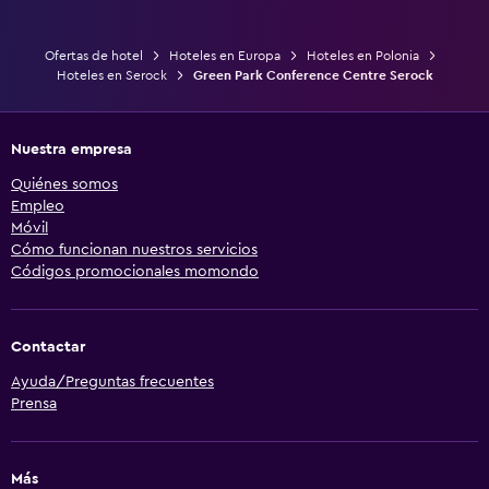
Ofertas de hotel
Hoteles en Europa
Hoteles en Polonia
Hoteles en Serock
Green Park Conference Centre Serock
Nuestra empresa
Quiénes somos
Empleo
Móvil
Cómo funcionan nuestros servicios
Códigos promocionales momondo
Contactar
Ayuda/Preguntas frecuentes
Prensa
Más