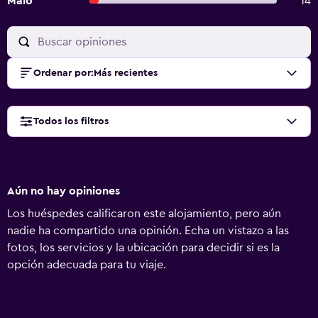
Malo
14
Ordenar por
:
Más recientes
Todos los filtros
Aún no hay opiniones
Los huéspedes calificaron este alojamiento, pero aún
nadie ha compartido una opinión. Echa un vistazo a las
fotos, los servicios y la ubicación para decidir si es la
opción adecuada para tu viaje.