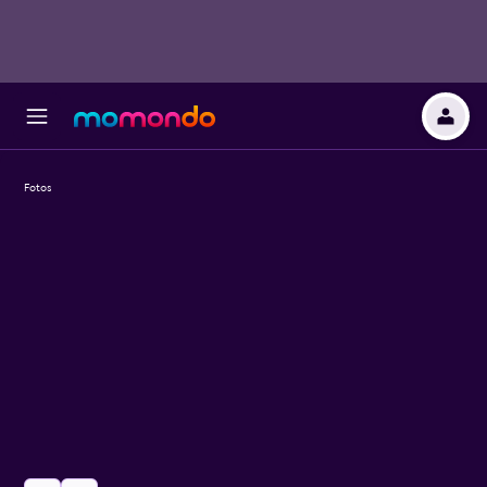
Fotos