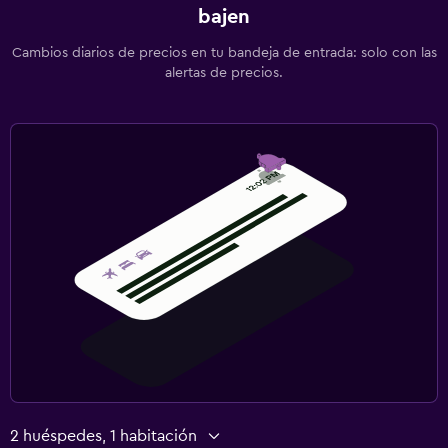
bajen
Cambios diarios de precios en tu bandeja de entrada: solo con las
alertas de precios.
2 huéspedes, 1 habitación