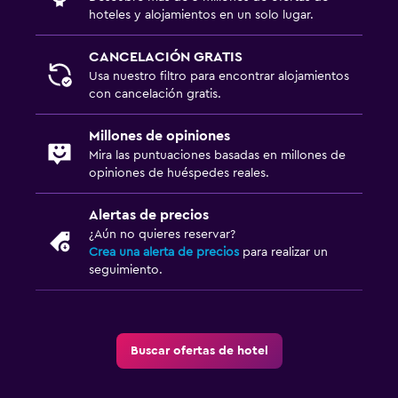
hoteles y alojamientos en un solo lugar.
CANCELACIÓN GRATIS
Usa nuestro filtro para encontrar alojamientos
con cancelación gratis.
Millones de opiniones
Mira las puntuaciones basadas en millones de
opiniones de huéspedes reales.
Alertas de precios
¿Aún no quieres reservar?
Crea una alerta de precios
para realizar un
seguimiento.
Buscar ofertas de hotel