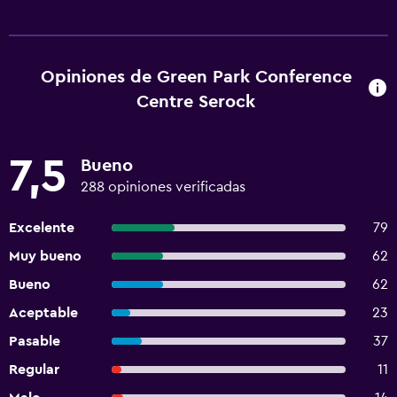
Opiniones de Green Park Conference
Centre Serock
7,5
Bueno
288 opiniones verificadas
Excelente
79
Muy bueno
62
Bueno
62
Aceptable
23
Pasable
37
Regular
11