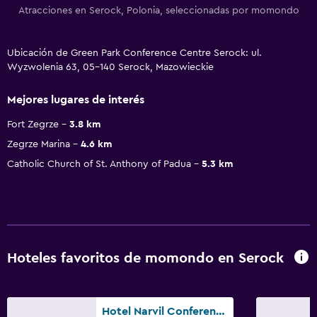
Atracciones en Serock, Polonia, seleccionadas por momondo
Ubicación de Green Park Conference Centre Serock: ul.
Wyzwolenia 63, 05-140 Serock, Mazowieckie
Mejores lugares de interés
Fort Zegrze
3.8 km
Zegrze Marina
4.6 km
Catholic Church of St. Anthony of Padua
5.3 km
Hoteles favoritos de momondo en Serock
Hotel Narvil Conference & Spa