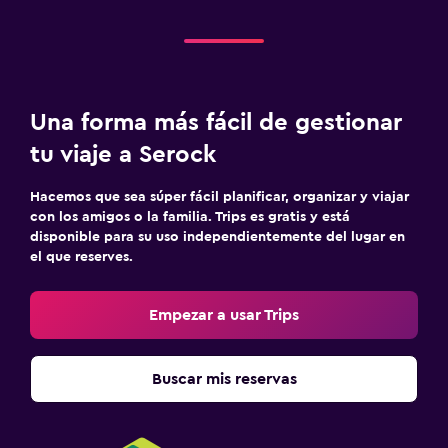
Una forma más fácil de gestionar
tu viaje a Serock
Hacemos que sea súper fácil planificar, organizar y viajar
con los amigos o la familia. Trips es gratis y está
disponible para su uso independientemente del lugar en
el que reserves.
Empezar a usar Trips
Buscar mis reservas