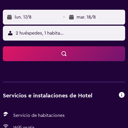
lun. 17/8
-
mar. 18/8
2 huéspedes, 1 habitación
Servicios e instalaciones de Hotel
Servicio de habitaciones
Wifi gratis