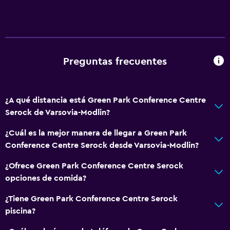
Preguntas frecuentes
¿A qué distancia está Green Park Conference Centre
Serock de Varsovia-Modlin?
¿Cuál es la mejor manera de llegar a Green Park
Conference Centre Serock desde Varsovia-Modlin?
¿Ofrece Green Park Conference Centre Serock
opciones de comida?
¿Tiene Green Park Conference Centre Serock
piscina?