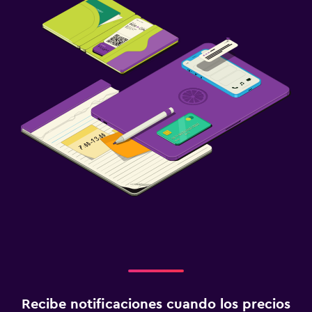
Recibe notificaciones cuando los precios