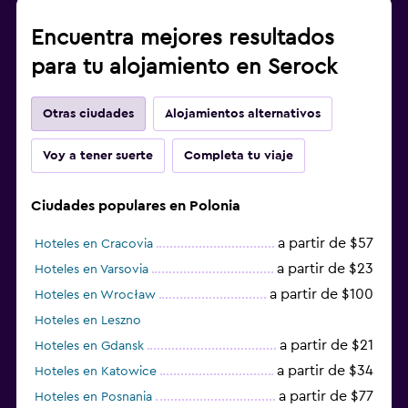
Encuentra mejores resultados
para tu alojamiento en Serock
Otras ciudades
Alojamientos alternativos
Voy a tener suerte
Completa tu viaje
Ciudades populares en Polonia
a partir de $57
Hoteles en Cracovia
a partir de $23
Hoteles en Varsovia
a partir de $100
Hoteles en Wrocław
Hoteles en Leszno
a partir de $21
Hoteles en Gdansk
a partir de $34
Hoteles en Katowice
a partir de $77
Hoteles en Posnania