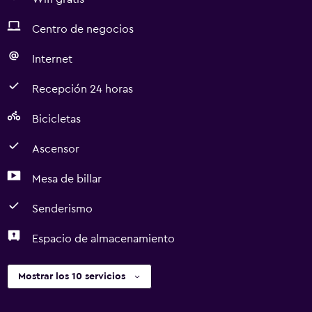
Centro de negocios
Internet
Recepción 24 horas
Bicicletas
Ascensor
Mesa de billar
Senderismo
Espacio de almacenamiento
Mostrar los 10 servicios