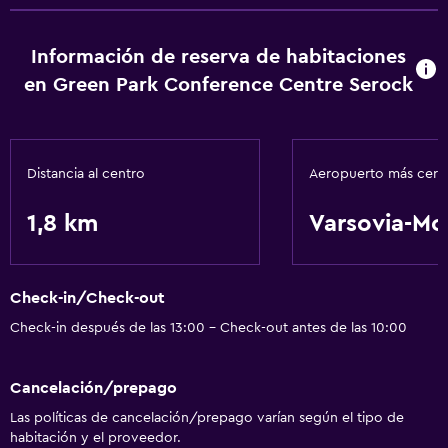
Información de reserva de habitaciones
en Green Park Conference Centre Serock
Distancia al centro
Aeropuerto más cer
1,8 km
Varsovia-Mo
Check-in/Check-out
Check-in después de las 13:00 - Check-out antes de las 10:00
Cancelación/prepago
Las políticas de cancelación/prepago varían según el tipo de
habitación y el proveedor.