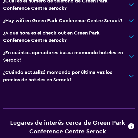
¿Cuál es el número de teléfono de Green Park
Conference Centre Serock?
¿Hay wifi en Green Park Conference Centre Serock?
¿A qué hora es el check-out en Green Park
Conference Centre Serock?
¿En cuántos operadores busca momondo hoteles en
Serock?
¿Cuándo actualizó momondo por última vez los
precios de hoteles en Serock?
Lugares de interés cerca de Green Park
Conference Centre Serock