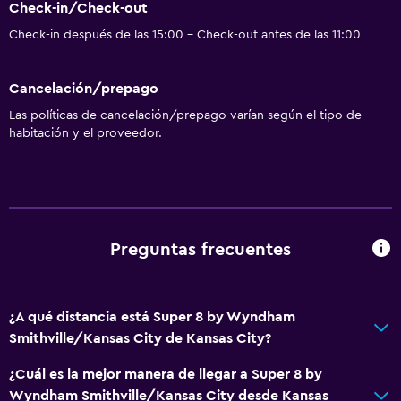
Check-in/Check-out
Check-in después de las 15:00 - Check-out antes de las 11:00
Cancelación/prepago
Las políticas de cancelación/prepago varían según el tipo de
habitación y el proveedor.
Preguntas frecuentes
¿A qué distancia está Super 8 by Wyndham
Smithville/Kansas City de Kansas City?
¿Cuál es la mejor manera de llegar a Super 8 by
Wyndham Smithville/Kansas City desde Kansas