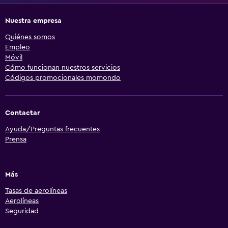
Nuestra empresa
Quiénes somos
Empleo
Móvil
Cómo funcionan nuestros servicios
Códigos promocionales momondo
Contactar
Ayuda/Preguntas frecuentes
Prensa
Más
Tasas de aerolíneas
Aerolíneas
Seguridad