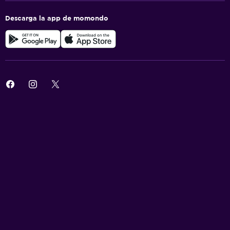
Descarga la app de momondo