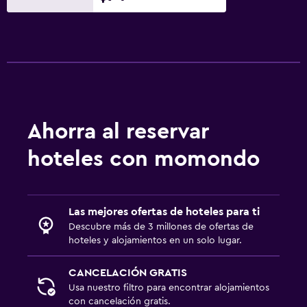
Ahorra al reservar
hoteles con momondo
Las mejores ofertas de hoteles para ti
Descubre más de 3 millones de ofertas de
hoteles y alojamientos en un solo lugar.
CANCELACIÓN GRATIS
Usa nuestro filtro para encontrar alojamientos
con cancelación gratis.