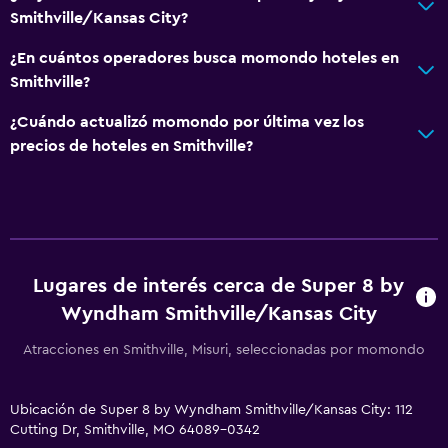
Smithville/Kansas City?
¿En cuántos operadores busca momondo hoteles en
Smithville?
¿Cuándo actualizó momondo por última vez los
precios de hoteles en Smithville?
Lugares de interés cerca de Super 8 by
Wyndham Smithville/Kansas City
Atracciones en Smithville, Misuri, seleccionadas por momondo
Ubicación de Super 8 by Wyndham Smithville/Kansas City: 112
Cutting Dr, Smithville, MO 64089-0342