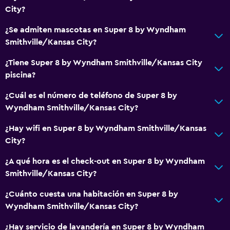
City?
¿Se admiten mascotas en Super 8 by Wyndham
Smithville/Kansas City?
¿Tiene Super 8 by Wyndham Smithville/Kansas City
piscina?
¿Cuál es el número de teléfono de Super 8 by
Wyndham Smithville/Kansas City?
¿Hay wifi en Super 8 by Wyndham Smithville/Kansas
City?
¿A qué hora es el check-out en Super 8 by Wyndham
Smithville/Kansas City?
¿Cuánto cuesta una habitación en Super 8 by
Wyndham Smithville/Kansas City?
¿Hay servicio de lavandería en Super 8 by Wyndham