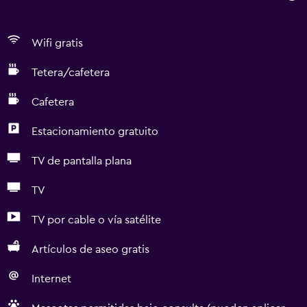
Wifi gratis
Tetera/cafetera
Cafetera
Estacionamiento gratuito
TV de pantalla plana
TV
TV por cable o vía satélite
Artículos de aseo gratis
Internet