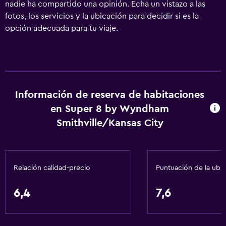
nadie ha compartido una opinión. Echa un vistazo a las
fotos, los servicios y la ubicación para decidir si es la
opción adecuada para tu viaje.
Información de reserva de habitaciones
en Super 8 by Wyndham
Smithville/Kansas City
Relación calidad-precio
Puntuación de la ubi
6,4
7,6