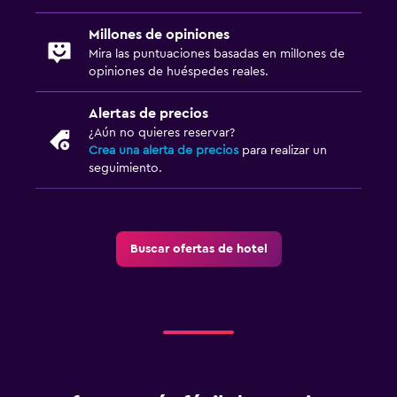
Millones de opiniones
Mira las puntuaciones basadas en millones de
opiniones de huéspedes reales.
Alertas de precios
¿Aún no quieres reservar?
Crea una alerta de precios
para realizar un
seguimiento.
Buscar ofertas de hotel