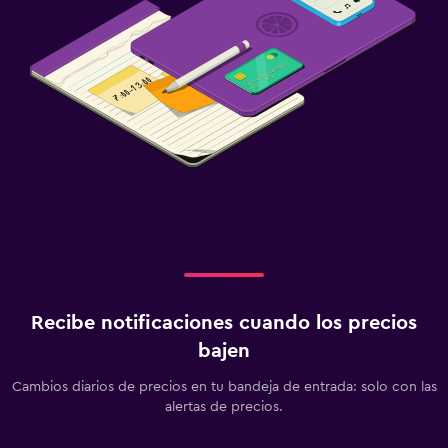
Recibe notificaciones cuando los precios
bajen
Cambios diarios de precios en tu bandeja de entrada: solo con las
alertas de precios.