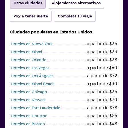
Otras ciudades
Alojamientos alternativos
Voy a tener suerte
Completa tu viaje
Ciudades populares en Estados Unidos
a partir de $36
Hoteles en Nueva York
a partir de $33
Hoteles en Miami
a partir de $38
Hoteles en Orlando
a partir de $60
Hoteles en Las Vegas
a partir de $72
Hoteles en Los Ángeles
a partir de $30
Hoteles en Miami Beach
a partir de $36
Hoteles en Chicago
a partir de $70
Hoteles en Newark
a partir de $78
Hoteles en Fort Lauderdale
a partir de $56
Hoteles en Houston
a partir de $48
Hoteles en Boston