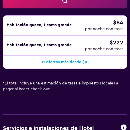
$84
Habitación queen, 1 cama grande
por noche con tasas
$222
Habitación queen, 1 cama grande
por noche con tasas
11 ofertas más desde $61
*
El total incluye una estimación de tasas e impuestos locales a
pagar al hacer check-out.
Servicios e instalaciones de Hotel