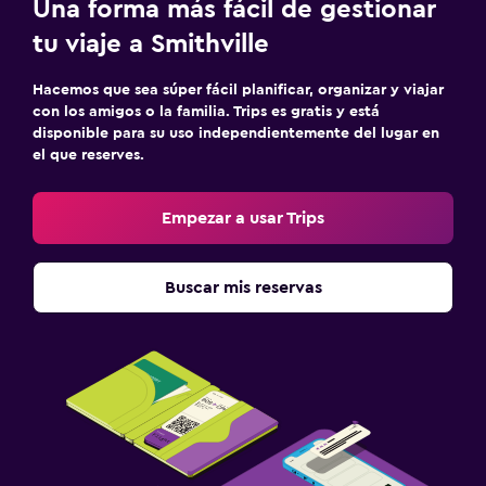
Una forma más fácil de gestionar
tu viaje a Smithville
Hacemos que sea súper fácil planificar, organizar y viajar
con los amigos o la familia. Trips es gratis y está
disponible para su uso independientemente del lugar en
el que reserves.
Empezar a usar Trips
Buscar mis reservas