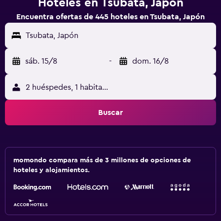
Hoteles en Tsubata, Japón
Encuentra ofertas de 445 hoteles en Tsubata, Japón
Tsubata, Japón
sáb. 15/8
-
dom. 16/8
2 huéspedes, 1 habitación
Buscar
momondo compara más de 3 millones de opciones de
hoteles y alojamientos.