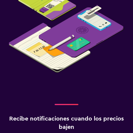
Recibe notificaciones cuando los precios
bajen