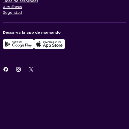
Tasas de aerolíneas
Aerolíneas
Seguridad
Descarga la app de momondo