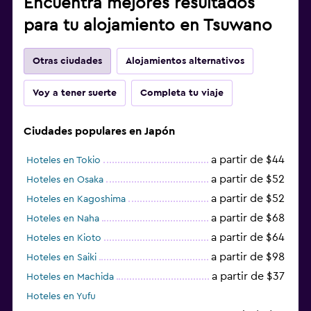
Encuentra mejores resultados
para tu alojamiento en Tsuwano
Otras ciudades
Alojamientos alternativos
Voy a tener suerte
Completa tu viaje
Ciudades populares en Japón
a partir de $44
Hoteles en Tokio
a partir de $52
Hoteles en Osaka
a partir de $52
Hoteles en Kagoshima
a partir de $68
Hoteles en Naha
a partir de $64
Hoteles en Kioto
a partir de $98
Hoteles en Saiki
a partir de $37
Hoteles en Machida
Hoteles en Yufu