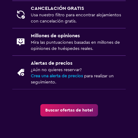
CANCELACIÓN GRATIS
Usa nuestro filtro para encontrar alojamientos
con cancelación gratis.
Millones de opiniones
Mira las puntuaciones basadas en millones de
opiniones de huéspedes reales.
Alertas de precios
¿Aún no quieres reservar?
Crea una alerta de precios
para realizar un
seguimiento.
Buscar ofertas de hotel