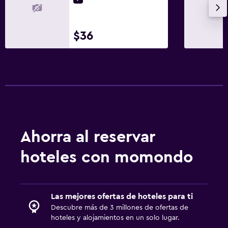
$36
Ahorra al reservar
hoteles con momondo
Las mejores ofertas de hoteles para ti
Descubre más de 3 millones de ofertas de
hoteles y alojamientos en un solo lugar.