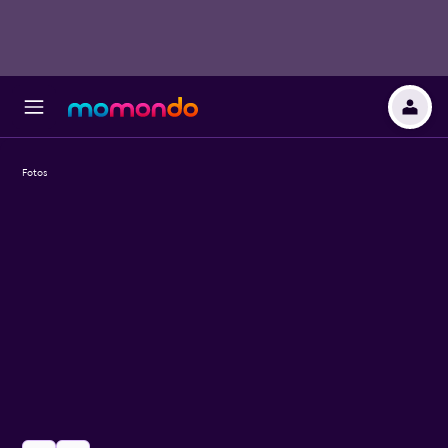
Fotos