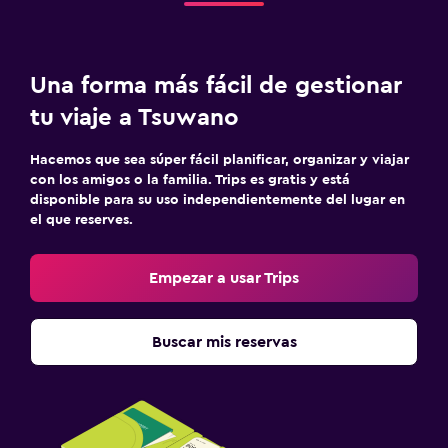
Una forma más fácil de gestionar
tu viaje a Tsuwano
Hacemos que sea súper fácil planificar, organizar y viajar
con los amigos o la familia. Trips es gratis y está
disponible para su uso independientemente del lugar en
el que reserves.
Empezar a usar Trips
Buscar mis reservas