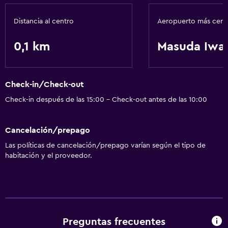
Distancia al centro
Aeropuerto más cer
0,1 km
Masuda Iwa
Check-in/Check-out
Check-in después de las 15:00 - Check-out antes de las 10:00
Cancelación/prepago
Las políticas de cancelación/prepago varían según el tipo de
habitación y el proveedor.
Preguntas frecuentes