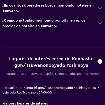
¿En cuántos operadores busca momondo hoteles en
Tsuwano?
¿Cuándo actualizó momondo por última vez los
precios de hoteles en Tsuwano?
Lugares de interés cerca de Kanoashi-
gun/Tsuwanonooyado Yoshinoya
Atracciones en Tsuwano, Japón, seleccionadas por momondo
Ubicación de Kanoashi-gun/Tsuwanonooyado Yoshinoya: 185-3
Ushiroda Ro, Tsuwano 699-5605
Mejores lugares de interés