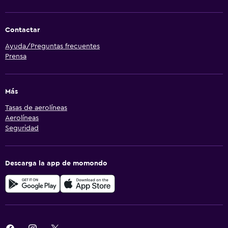
Contactar
Ayuda/Preguntas frecuentes
Prensa
Más
Tasas de aerolíneas
Aerolíneas
Seguridad
Descarga la app de momondo