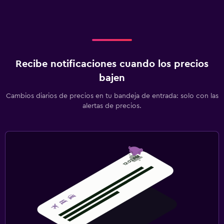
Recibe notificaciones cuando los precios
bajen
Cambios diarios de precios en tu bandeja de entrada: solo con las
alertas de precios.