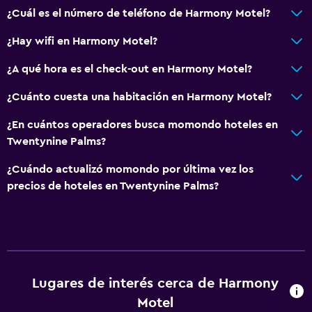
¿Cuál es el número de teléfono de Harmony Motel?
¿Hay wifi en Harmony Motel?
¿A qué hora es el check-out en Harmony Motel?
¿Cuánto cuesta una habitación en Harmony Motel?
¿En cuántos operadores busca momondo hoteles en
Twentynine Palms?
¿Cuándo actualizó momondo por última vez los
precios de hoteles en Twentynine Palms?
Lugares de interés cerca de Harmony
Motel