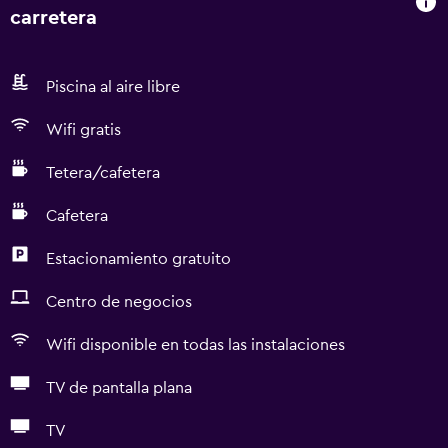
carretera
Piscina al aire libre
Wifi gratis
Tetera/cafetera
Cafetera
Estacionamiento gratuito
Centro de negocios
Wifi disponible en todas las instalaciones
TV de pantalla plana
TV