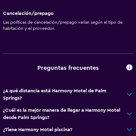
Cancelación/prepago
Las políticas de cancelación/prepago varían según el tipo de
habitación y el proveedor.
Preguntas frecuentes
¿A qué distancia está Harmony Motel de Palm
Springs?
¿Cuál es la mejor manera de llegar a Harmony Motel
desde Palm Springs?
¿Tiene Harmony Motel piscina?