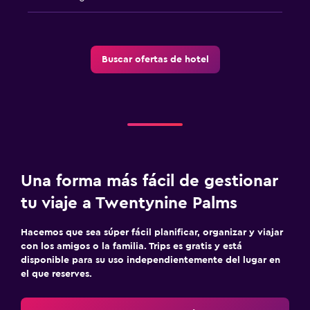
Buscar ofertas de hotel
Una forma más fácil de gestionar
tu viaje a Twentynine Palms
Hacemos que sea súper fácil planificar, organizar y viajar
con los amigos o la familia. Trips es gratis y está
disponible para su uso independientemente del lugar en
el que reserves.