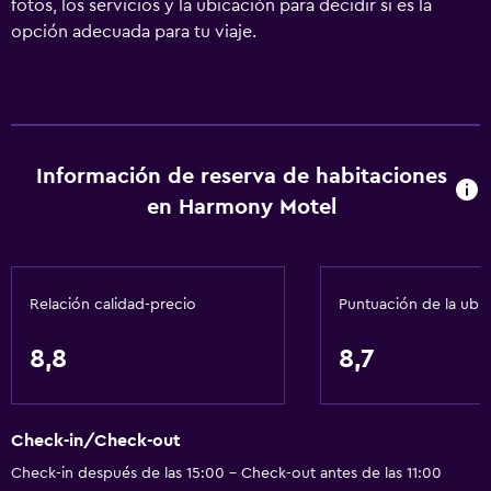
fotos, los servicios y la ubicación para decidir si es la
opción adecuada para tu viaje.
Información de reserva de habitaciones
en Harmony Motel
Relación calidad-precio
Puntuación de la ubi
8,8
8,7
Check-in/Check-out
Check-in después de las 15:00 - Check-out antes de las 11:00