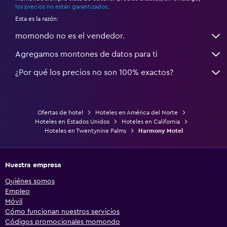
los precios no están garantizados
.
Esta es la razón:
momondo no es el vendedor.
Agregamos montones de datos para ti
¿Por qué los precios no son 100% exactos?
Ofertas de hotel
Hoteles en América del Norte
Hoteles en Estados Unidos
Hoteles en California
Hoteles en Twentynine Palms
Harmony Motel
Nuestra empresa
Quiénes somos
Empleo
Móvil
Cómo funcionan nuestros servicios
Códigos promocionales momondo