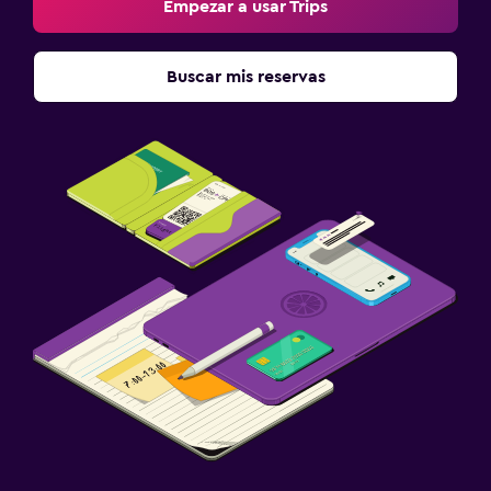
Empezar a usar Trips
Buscar mis reservas