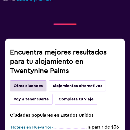
Encuentra mejores resultados
para tu alojamiento en
Twentynine Palms
Otras ciudades
Alojamientos alternativos
Voy a tener suerte
Completa tu viaje
Ciudades populares en Estados Unidos
a partir de $36
Hoteles en Nueva York