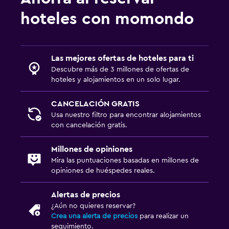
hoteles con momondo
Las mejores ofertas de hoteles para ti
Descubre más de 3 millones de ofertas de
hoteles y alojamientos en un solo lugar.
CANCELACIÓN GRATIS
Usa nuestro filtro para encontrar alojamientos
con cancelación gratis.
Millones de opiniones
Mira las puntuaciones basadas en millones de
opiniones de huéspedes reales.
Alertas de precios
¿Aún no quieres reservar?
Crea una alerta de precios
para realizar un
seguimiento.