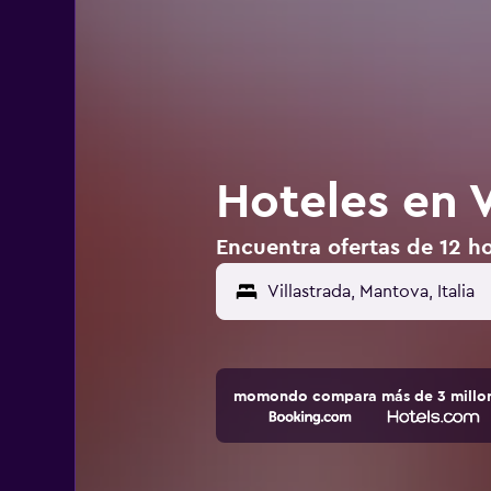
Hoteles en Vi
Encuentra ofertas de 12 hot
momondo compara más de 3 millone