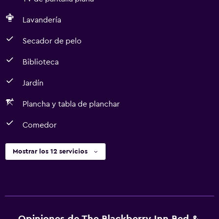
Lavandería
Secador de pelo
Biblioteca
Jardín
Plancha y tabla de planchar
Comedor
Mostrar los 12 servicios