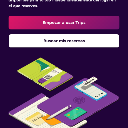
disponible para su uso independientemente del lugar en
el que reserves.
Empezar a usar Trips
Buscar mis reservas