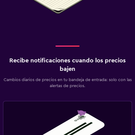
Recibe notificaciones cuando los precios
bajen
Cambios diarios de precios en tu bandeja de entrada: solo con las
alertas de precios.