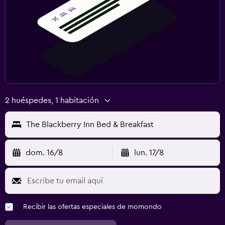
2 huéspedes, 1 habitación
The Blackberry Inn Bed & Breakfast
dom. 16/8
lun. 17/8
Recibir las ofertas especiales de momondo