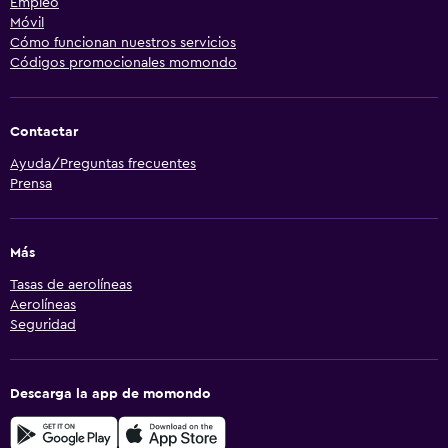
Empleo
Móvil
Cómo funcionan nuestros servicios
Códigos promocionales momondo
Contactar
Ayuda/Preguntas frecuentes
Prensa
Más
Tasas de aerolíneas
Aerolíneas
Seguridad
Descarga la app de momondo