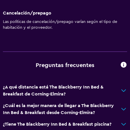
Cancelación/prepago
Las políticas de cancelación/prepago varían según el tipo de
habitación y el proveedor.
Preguntas frecuentes
¿A qué distancia está The Blackberry Inn Bed &
Breakfast de Corning-Elmira?
¿Cuál es la mejor manera de llegar a The Blackberry
Inn Bed & Breakfast desde Corning-Elmira?
¿Tiene The Blackberry Inn Bed & Breakfast piscina?