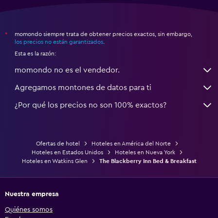
momondo siempre trata de obtener precios exactos, sin embargo,
*
los precios no están garantizados
.
Esta es la razón:
momondo no es el vendedor.
Agregamos montones de datos para ti
¿Por qué los precios no son 100% exactos?
Ofertas de hotel
Hoteles en América del Norte
Hoteles en Estados Unidos
Hoteles en Nueva York
Hoteles en Watkins Glen
The Blackberry Inn Bed & Breakfast
Nuestra empresa
Quiénes somos