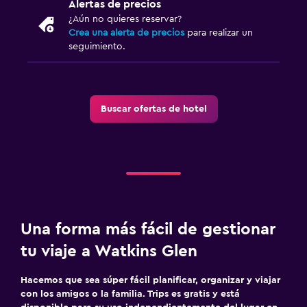
Alertas de precios
¿Aún no quieres reservar?
Crea una alerta de precios
para realizar un
seguimiento.
Buscar ofertas de hotel
Una forma más fácil de gestionar
tu viaje a Watkins Glen
Hacemos que sea súper fácil planificar, organizar y viajar
con los amigos o la familia. Trips es gratis y está