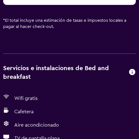
*
El total incluye una estimación de tasas e impuestos locales a
pagar al hacer check-out.
Servicios e instalaciones de Bed and
breakfast
Wifi gratis
Cafetera
Aire acondicionado
TV de pantalla plana