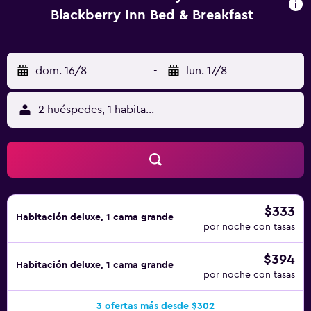
Blackberry Inn Bed & Breakfast
dom. 16/8
-
lun. 17/8
2 huéspedes, 1 habitación
$333
Habitación deluxe, 1 cama grande
por noche con tasas
$394
Habitación deluxe, 1 cama grande
por noche con tasas
3 ofertas más desde $302