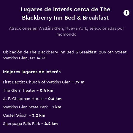
Lugares de interés cerca de The
Blackberry Inn Bed & Breakfast
Atracciones en Watkins Glen, Nueva York, seleccionadas por
momondo
Ubicación de The Blackberry Inn Bed & Breakfast: 209 6th Street,
Watkins Glen, NY 14891
Mejores lugares de interés
First Baptist Church of Watkins Glen
79 m
The Glen Theater
0.4 km
A. F. Chapman House
0.4 km
Watkins Glen State Park
1 km
Castel Grisch
3.2 km
Shequaga Falls Park
4.2 km