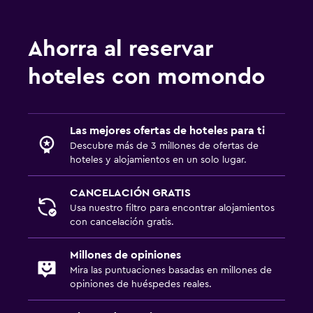
Ahorra al reservar
hoteles con momondo
Las mejores ofertas de hoteles para ti
Descubre más de 3 millones de ofertas de
hoteles y alojamientos en un solo lugar.
CANCELACIÓN GRATIS
Usa nuestro filtro para encontrar alojamientos
con cancelación gratis.
Millones de opiniones
Mira las puntuaciones basadas en millones de
opiniones de huéspedes reales.