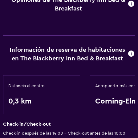
Opiniones de The Blackberry Inn Bed &
Breakfast
Información de reserva de habitaciones
en The Blackberry Inn Bed & Breakfast
Distancia al centro
Aeropuerto más cer
0,3 km
Corning-Elm
Check-in/Check-out
Check-in después de las 14:00 - Check-out antes de las 10:00