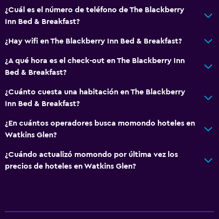
¿Cuál es el número de teléfono de The Blackberry
Inn Bed & Breakfast?
¿Hay wifi en The Blackberry Inn Bed & Breakfast?
¿A qué hora es el check-out en The Blackberry Inn
Bed & Breakfast?
¿Cuánto cuesta una habitación en The Blackberry
Inn Bed & Breakfast?
¿En cuántos operadores busca momondo hoteles en
Watkins Glen?
¿Cuándo actualizó momondo por última vez los
precios de hoteles en Watkins Glen?