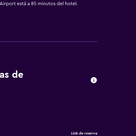
Airport está a 85 minutos del hotel.
tas de
Link de reserva