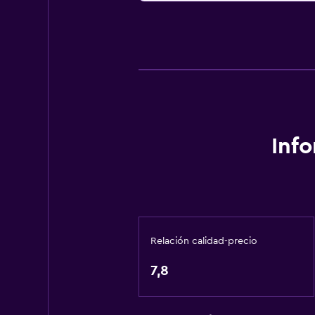
Inf
Relación calidad-precio
7,8