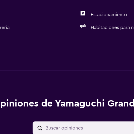
Estacionamiento
rería
Habitaciones para 
piniones de Yamaguchi Grand