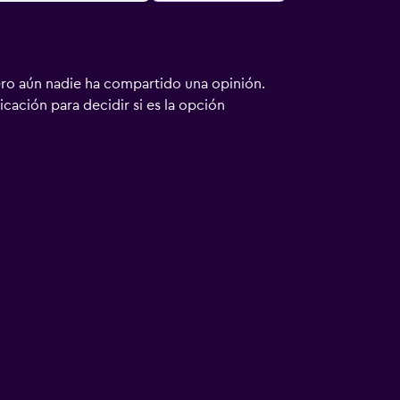
ero aún nadie ha compartido una opinión.
bicación para decidir si es la opción