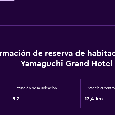
ormación de reserva de habita
Yamaguchi Grand Hotel
Puntuación de la ubicación
Distancia al centro
8,7
13,4 km