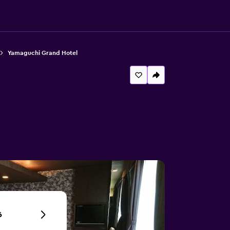
Yamaguchi Grand Hotel
6