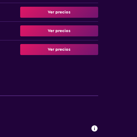
Ver precios
Ver precios
Ver precios