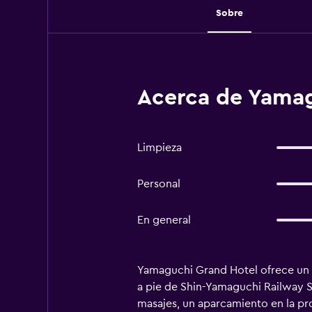
Sobre
Acerca de Yamag
Limpieza
Personal
En general
Yamaguchi Grand Hotel ofrece un a
a pie de Shin-Yamaguchi Railway S
masajes, un aparcamiento en la pr