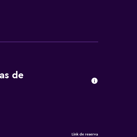
tas de
Link de reserva