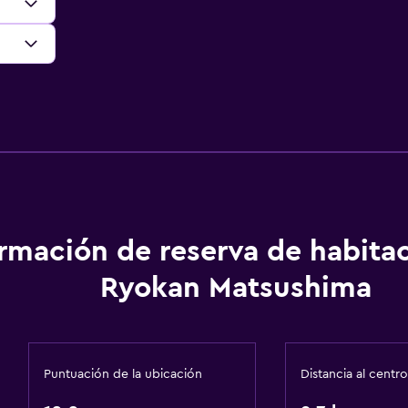
ormación de reserva de habita
Ryokan Matsushima
Puntuación de la ubicación
Distancia al centro