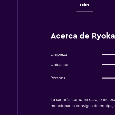
Sobre
Acerca de Ryok
Limpieza
Ubicación
Personal
Te sentirás como en casa, o incluso
mencionar la consigna de equipaje