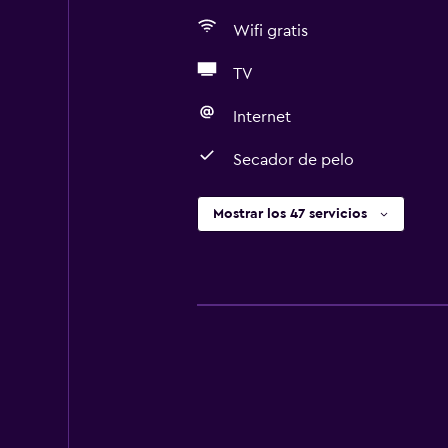
Wifi gratis
TV
Internet
Secador de pelo
Mostrar los 47 servicios