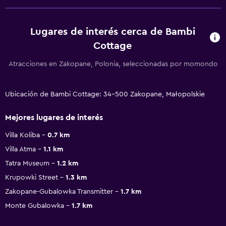
Lugares de interés cerca de Bambi
Cottage
Atracciones en Zakopane, Polonia, seleccionadas por momondo
Ubicación de Bambi Cottage: 34-500 Zakopane, Małopolskie
Mejores lugares de interés
Villa Koliba
0.7 km
Villa Atma
1.1 km
Tatra Museum
1.2 km
Krupowki Street
1.3 km
Zakopane-Gubalowka Transmitter
1.7 km
Monte Gubalowka
1.7 km