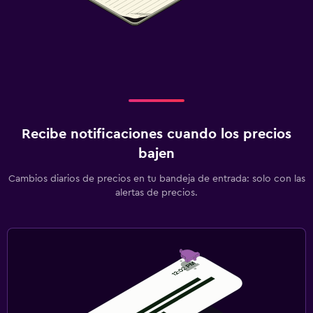
Recibe notificaciones cuando los precios
bajen
Cambios diarios de precios en tu bandeja de entrada: solo con las
alertas de precios.