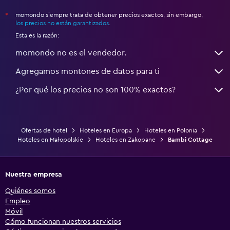
momondo siempre trata de obtener precios exactos, sin embargo,
*
los precios no están garantizados
.
Esta es la razón:
momondo no es el vendedor.
Agregamos montones de datos para ti
¿Por qué los precios no son 100% exactos?
Ofertas de hotel
Hoteles en Europa
Hoteles en Polonia
Hoteles en Małopolskie
Hoteles en Zakopane
Bambi Cottage
Nuestra empresa
Quiénes somos
Empleo
Móvil
Cómo funcionan nuestros servicios