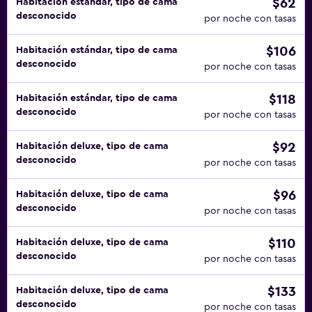
$62
Habitación estándar, tipo de cama
desconocido
por noche con tasas
$106
Habitación estándar, tipo de cama
desconocido
por noche con tasas
$118
Habitación estándar, tipo de cama
desconocido
por noche con tasas
$92
Habitación deluxe, tipo de cama
desconocido
por noche con tasas
$96
Habitación deluxe, tipo de cama
desconocido
por noche con tasas
$110
Habitación deluxe, tipo de cama
desconocido
por noche con tasas
$133
Habitación deluxe, tipo de cama
desconocido
por noche con tasas