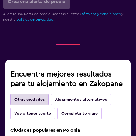
Crea una alerta de precio
Al crear una alerta de precio, aceptas nuestros
términos y condiciones
y
nuestra
política de privacidad.
.
Encuentra mejores resultados
para tu alojamiento en Zakopane
Otras ciudades
Alojamientos alternativos
Voy a tener suerte
Completa tu viaje
Ciudades populares en Polonia