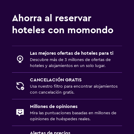
Ahorra al reservar
hoteles con momondo
Las mejores ofertas de hoteles para ti
Descubre más de 3 millones de ofertas de
hoteles y alojamientos en un solo lugar.
CANCELACIÓN GRATIS
Usa nuestro filtro para encontrar alojamientos
con cancelación gratis.
Millones de opiniones
Mira las puntuaciones basadas en millones de
opiniones de huéspedes reales.
Alertas de precios