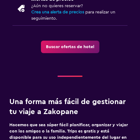
¿Aún no quieres reservar?
Crea una alerta de precios
para realizar un
seguimiento.
Buscar ofertas de hotel
Una forma más fácil de gestionar
tu viaje a Zakopane
Hacemos que sea súper fácil planificar, organizar y viajar
con los amigos o la familia. Trips es gratis y está
disponible para su uso independientemente del lugar en