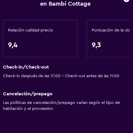
en Bambi Cottage
Relación calidad-precio
Puntuación de la ubi
9,4
9,3
Check-in/Check-out
Check-in después de las 17:00 - Check-out antes de las 11:00
Cancelación/prepago
Las políticas de cancelación/prepago varían según el tipo de
habitación y el proveedor.