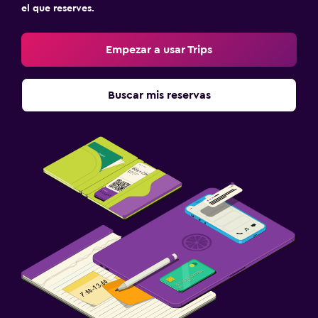
el que reserves.
Empezar a usar Trips
Buscar mis reservas