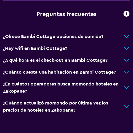
Preguntas frecuentes
¿Ofrece Bambi Cottage opciones de comida?
¿Hay wifi en Bambi Cottage?
¿A qué hora es el check-out en Bambi Cottage?
¿Cuánto cuesta una habitación en Bambi Cottage?
¿En cuántos operadores busca momondo hoteles en
Zakopane?
¿Cuándo actualizó momondo por última vez los
precios de hoteles en Zakopane?