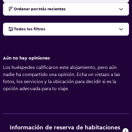
Ordenar por
:
Más recientes
Todos los filtros
Aún no hay opiniones
Los huéspedes calificaron este alojamiento, pero aún
nadie ha compartido una opinión. Echa un vistazo a las
fotos, los servicios y la ubicación para decidir si es la
opción adecuada para tu viaje.
Información de reserva de habitaciones