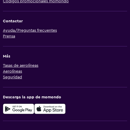
Códigos promocionales momondo
Contactar
Ayuda/Preguntas frecuentes
Prensa
Más
Tasas de aerolíneas
Aerolíneas
Seguridad
Descarga la app de momondo