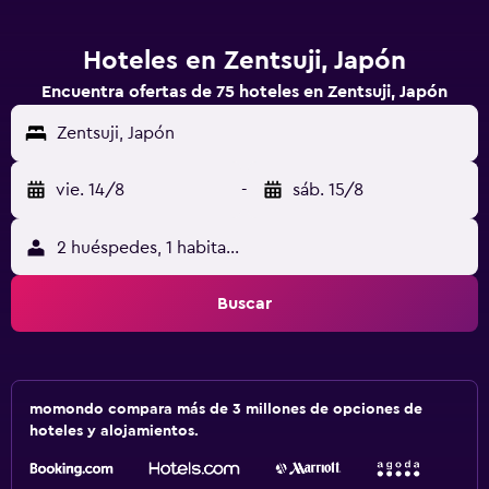
Hoteles en Zentsuji, Japón
Encuentra ofertas de 75 hoteles en Zentsuji, Japón
Zentsuji, Japón
vie. 14/8
-
sáb. 15/8
2 huéspedes, 1 habitación
Buscar
momondo compara más de 3 millones de opciones de
hoteles y alojamientos.