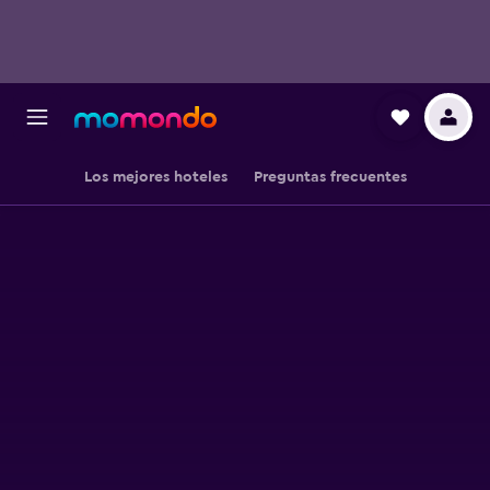
Los mejores hoteles
Preguntas frecuentes