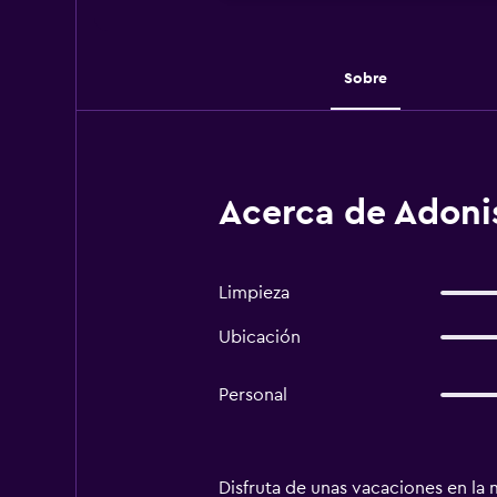
Sobre
Acerca de Adoni
Limpieza
Ubicación
Personal
Disfruta de unas vacaciones en la