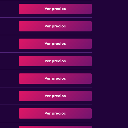
Ver precios
Ver precios
Ver precios
Ver precios
Ver precios
Ver precios
Ver precios