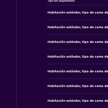
Tipo de alojamiento
Habitación estándar, tipo de cama d
Habitación estándar, tipo de cama d
Habitación estándar, tipo de cama d
Habitación estándar, tipo de cama d
Habitación estándar, tipo de cama d
Habitación estándar, tipo de cama d
Habitación estándar, tipo de cama d