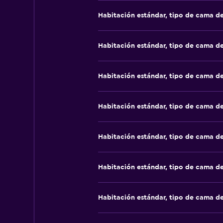
Habitación estándar, tipo de cama d
Habitación estándar, tipo de cama d
Habitación estándar, tipo de cama d
Habitación estándar, tipo de cama d
Habitación estándar, tipo de cama d
Habitación estándar, tipo de cama d
Habitación estándar, tipo de cama d