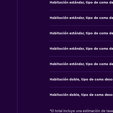
Habitación estándar, tipo de cama d
Habitación estándar, tipo de cama d
Habitación estándar, tipo de cama d
Habitación estándar, tipo de cama d
Habitación estándar, tipo de cama d
Habitación doble, tipo de cama des
Habitación doble, tipo de cama des
*
El total incluye una estimación de tas