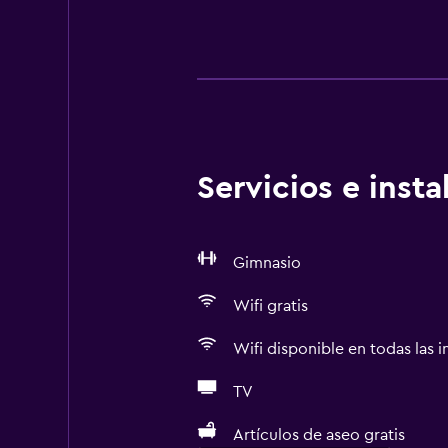
Servicios e inst
Gimnasio
Wifi gratis
Wifi disponible en todas las i
TV
Artículos de aseo gratis