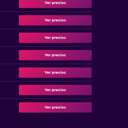
Ver precios
Ver precios
Ver precios
Ver precios
Ver precios
Ver precios
Ver precios