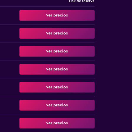
Link de reserva
Ver precios
Ver precios
Ver precios
Ver precios
Ver precios
Ver precios
Ver precios