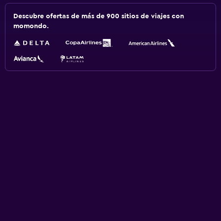
Descubre ofertas de más de 900 sitios de viajes con
momondo.