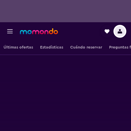
Últimas ofertas
Estadísticas
Cuándo reservar
Preguntas 