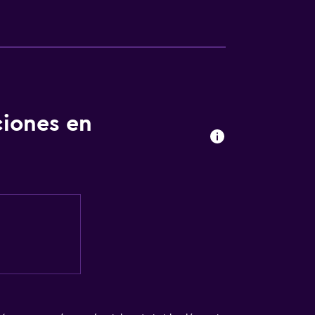
ciones en