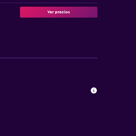
Ver precios