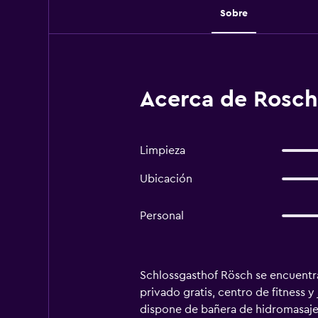
Sobre
Acerca de Rosch
Limpieza
Ubicación
Personal
Schlossgasthof Rösch se encuentra 
privado gratis, centro de fitness y
dispone de bañera de hidromasaje, 