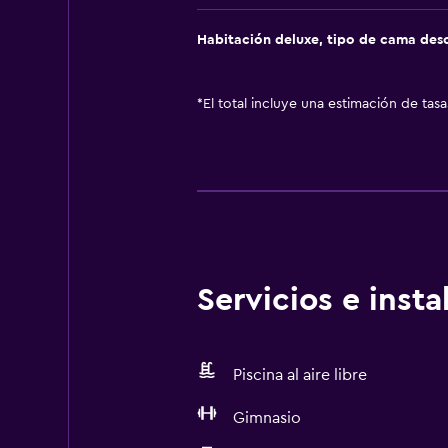
Habitación deluxe, tipo de cama de
*
El total incluye una estimación de tas
Servicios e inst
Piscina al aire libre
Gimnasio