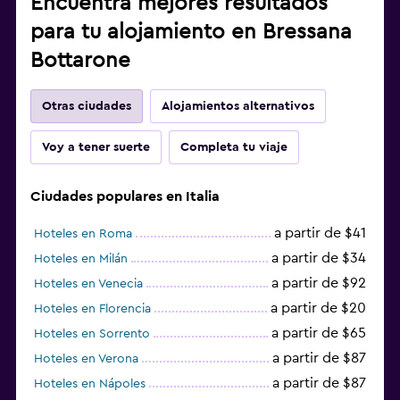
Encuentra mejores resultados
para tu alojamiento en Bressana
Bottarone
Otras ciudades
Alojamientos alternativos
Voy a tener suerte
Completa tu viaje
Ciudades populares en Italia
a partir de $41
Hoteles en Roma
a partir de $34
Hoteles en Milán
a partir de $92
Hoteles en Venecia
a partir de $20
Hoteles en Florencia
a partir de $65
Hoteles en Sorrento
a partir de $87
Hoteles en Verona
a partir de $87
Hoteles en Nápoles