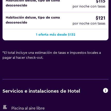
$115
Habitación deluxe, tipo de cama
desconocido
por noche con tasas
$121
Habitación deluxe, tipo de cama
desconocido
por noche con tasas
1 oferta más desde $132
*
El total incluye una estimación de tasas e impuestos locales a
pagar al hacer check-out.
Servicios e instalaciones de Hotel
Piscina al aire libre