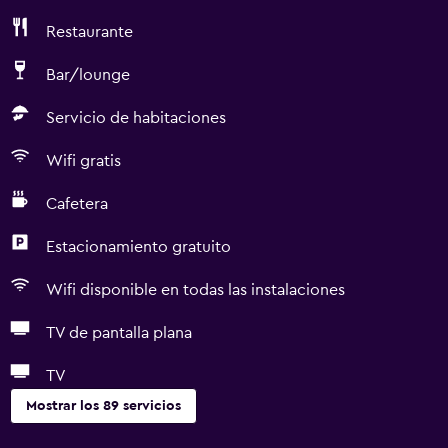
Restaurante
Bar/lounge
Servicio de habitaciones
Wifi gratis
Cafetera
Estacionamiento gratuito
Wifi disponible en todas las instalaciones
TV de pantalla plana
TV
Mostrar los 89 servicios