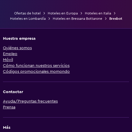
Ofertas de hotel
Hoteles en Europa
Hoteles en Italia
Hoteles en Lombardía
Hoteles en Bressana Bottarone
Bresbot
Nuestra empresa
Quiénes somos
Empleo
Móvil
Cómo funcionan nuestros servicios
Códigos promocionales momondo
Contactar
Ayuda/Preguntas frecuentes
Prensa
Más