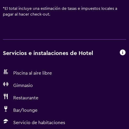
*
El total incluye una estimación de tasas e impuestos locales a
pagar al hacer check-out.
Servicios e instalaciones de Hotel
Piscina al aire libre
Gimnasio
Restaurante
Bar/lounge
Servicio de habitaciones