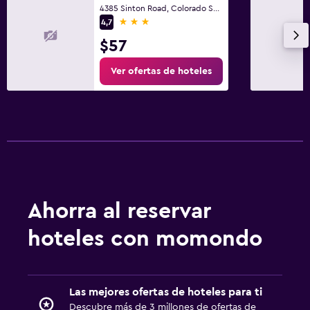
4385 Sinton Road, Colorado Springs, CO
3 estrellas
4,7
$57
Ver ofertas de hoteles
Ahorra al reservar
hoteles con momondo
Las mejores ofertas de hoteles para ti
Descubre más de 3 millones de ofertas de