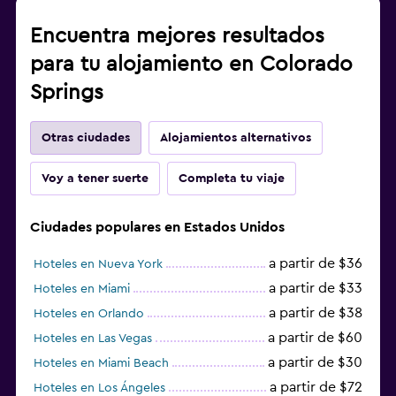
Encuentra mejores resultados
para tu alojamiento en Colorado
Springs
Otras ciudades
Alojamientos alternativos
Voy a tener suerte
Completa tu viaje
Ciudades populares en Estados Unidos
a partir de $36
Hoteles en Nueva York
a partir de $33
Hoteles en Miami
a partir de $38
Hoteles en Orlando
a partir de $60
Hoteles en Las Vegas
a partir de $30
Hoteles en Miami Beach
a partir de $72
Hoteles en Los Ángeles