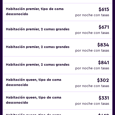
$615
Habitación premier, tipo de cama
desconocido
por noche con tasas
$671
Habitación premier, 2 camas grandes
por noche con tasas
$834
Habitación premier, 2 camas grandes
por noche con tasas
$841
Habitación premier, 2 camas grandes
por noche con tasas
$302
Habitación queen, tipo de cama
desconocido
por noche con tasas
$331
Habitación queen, tipo de cama
desconocido
por noche con tasas