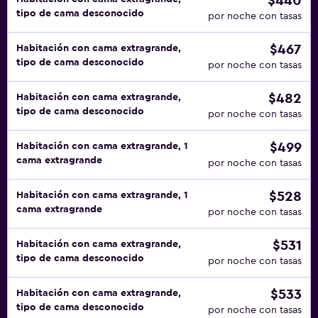
$440
tipo de cama desconocido
por noche con tasas
$467
Habitación con cama extragrande,
tipo de cama desconocido
por noche con tasas
$482
Habitación con cama extragrande,
tipo de cama desconocido
por noche con tasas
$499
Habitación con cama extragrande, 1
cama extragrande
por noche con tasas
$528
Habitación con cama extragrande, 1
cama extragrande
por noche con tasas
$531
Habitación con cama extragrande,
tipo de cama desconocido
por noche con tasas
$533
Habitación con cama extragrande,
tipo de cama desconocido
por noche con tasas