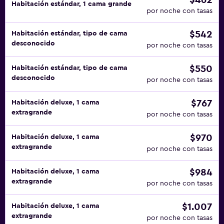
$462
Habitación estándar, 1 cama grande
por noche con tasas
$542
Habitación estándar, tipo de cama
desconocido
por noche con tasas
$550
Habitación estándar, tipo de cama
desconocido
por noche con tasas
$767
Habitación deluxe, 1 cama
extragrande
por noche con tasas
$970
Habitación deluxe, 1 cama
extragrande
por noche con tasas
$984
Habitación deluxe, 1 cama
extragrande
por noche con tasas
$1.007
Habitación deluxe, 1 cama
extragrande
por noche con tasas