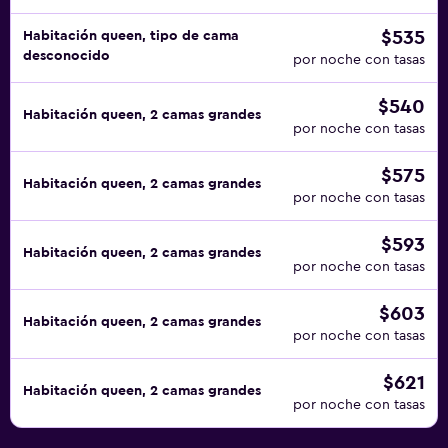
$535
Habitación queen, tipo de cama
desconocido
por noche con tasas
$540
Habitación queen, 2 camas grandes
por noche con tasas
$575
Habitación queen, 2 camas grandes
por noche con tasas
$593
Habitación queen, 2 camas grandes
por noche con tasas
$603
Habitación queen, 2 camas grandes
por noche con tasas
$621
Habitación queen, 2 camas grandes
por noche con tasas