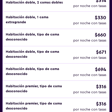
$314
Habitación doble, 2 camas dobles
por noche con tasas
$330
Habitación doble, 1 cama
extragrande
por noche con tasas
$660
Habitación doble, tipo de cama
desconocido
por noche con tasas
$671
Habitación doble, tipo de cama
desconocido
por noche con tasas
$694
Habitación doble, tipo de cama
desconocido
por noche con tasas
$316
Habitación premier, tipo de cama
desconocido
por noche con tasas
$316
Habitación premier, tipo de cama
desconocido
por noche con tasas