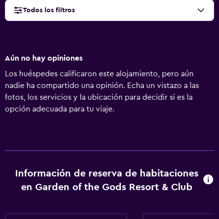
Todos los filtros
Aún no hay opiniones
Los huéspedes calificaron este alojamiento, pero aún
nadie ha compartido una opinión. Echa un vistazo a las
fotos, los servicios y la ubicación para decidir si es la
opción adecuada para tu viaje.
Información de reserva de habitaciones
en Garden of the Gods Resort & Club