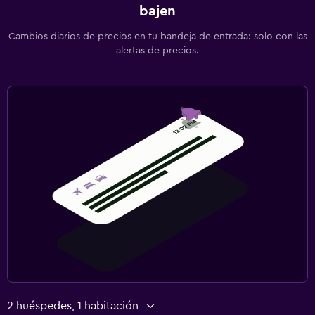
bajen
Cambios diarios de precios en tu bandeja de entrada: solo con las
alertas de precios.
2 huéspedes, 1 habitación