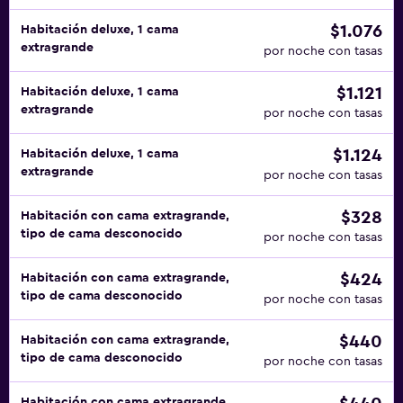
$1.076
Habitación deluxe, 1 cama
extragrande
por noche con tasas
$1.121
Habitación deluxe, 1 cama
extragrande
por noche con tasas
$1.124
Habitación deluxe, 1 cama
extragrande
por noche con tasas
$328
Habitación con cama extragrande,
tipo de cama desconocido
por noche con tasas
$424
Habitación con cama extragrande,
tipo de cama desconocido
por noche con tasas
$440
Habitación con cama extragrande,
tipo de cama desconocido
por noche con tasas
Habitación con cama extragrande,