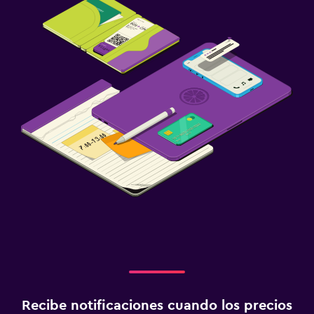
Recibe notificaciones cuando los precios