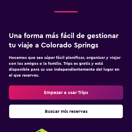
Una forma más fácil de gestionar
tu viaje a Colorado Springs
Hacemos que sea súper fácil planificar, organizar y viajar
con los amigos o la familia. Trips es gratis y está
disponible para su uso independientemente del lugar en
el que reserves.
Empezar a usar Trips
Buscar mis reservas