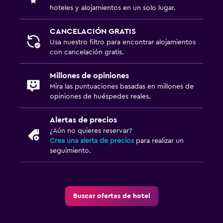
hoteles y alojamientos en un solo lugar.
CANCELACIÓN GRATIS
Usa nuestro filtro para encontrar alojamientos
con cancelación gratis.
Millones de opiniones
Mira las puntuaciones basadas en millones de
opiniones de huéspedes reales.
Alertas de precios
¿Aún no quieres reservar?
Crea una alerta de precios
para realizar un
seguimiento.
Buscar ofertas de hotel