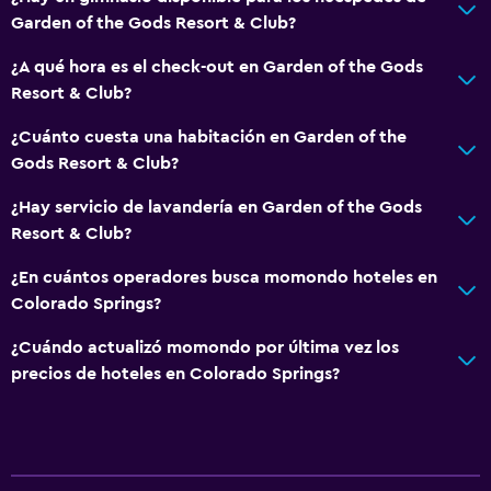
Garden of the Gods Resort & Club?
¿A qué hora es el check-out en Garden of the Gods
Resort & Club?
¿Cuánto cuesta una habitación en Garden of the
Gods Resort & Club?
¿Hay servicio de lavandería en Garden of the Gods
Resort & Club?
¿En cuántos operadores busca momondo hoteles en
Colorado Springs?
¿Cuándo actualizó momondo por última vez los
precios de hoteles en Colorado Springs?