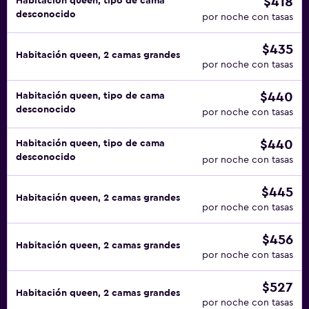
$418
Habitación queen, tipo de cama
desconocido
por noche con tasas
$435
Habitación queen, 2 camas grandes
por noche con tasas
$440
Habitación queen, tipo de cama
desconocido
por noche con tasas
$440
Habitación queen, tipo de cama
desconocido
por noche con tasas
$445
Habitación queen, 2 camas grandes
por noche con tasas
$456
Habitación queen, 2 camas grandes
por noche con tasas
$527
Habitación queen, 2 camas grandes
por noche con tasas