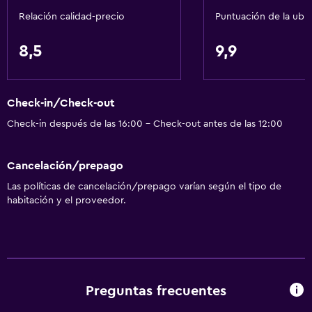
Relación calidad-precio
Puntuación de la ubi
8,5
9,9
Check-in/Check-out
Check-in después de las 16:00 - Check-out antes de las 12:00
Cancelación/prepago
Las políticas de cancelación/prepago varían según el tipo de
habitación y el proveedor.
Preguntas frecuentes