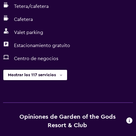
Tetera/cafetera
Cafetera
Valet parking
Estacionamiento gratuito
Centro de negocios
Mostrar los 117 servicios
Opiniones de Garden of the Gods
Resort & Club