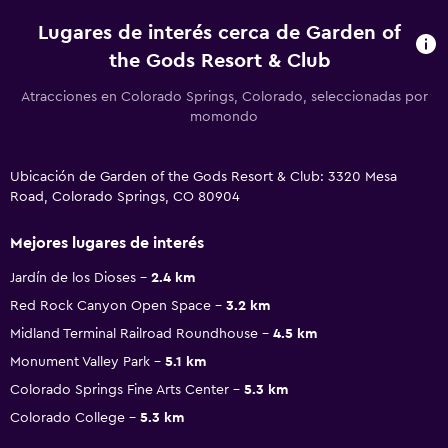
Lugares de interés cerca de Garden of
the Gods Resort & Club
Atracciones en Colorado Springs, Colorado, seleccionadas por
momondo
Ubicación de Garden of the Gods Resort & Club: 3320 Mesa
Road, Colorado Springs, CO 80904
Mejores lugares de interés
Jardín de los Dioses
2.4 km
Red Rock Canyon Open Space
3.2 km
Midland Terminal Railroad Roundhouse
4.5 km
Monument Valley Park
5.1 km
Colorado Springs Fine Arts Center
5.3 km
Colorado College
5.3 km