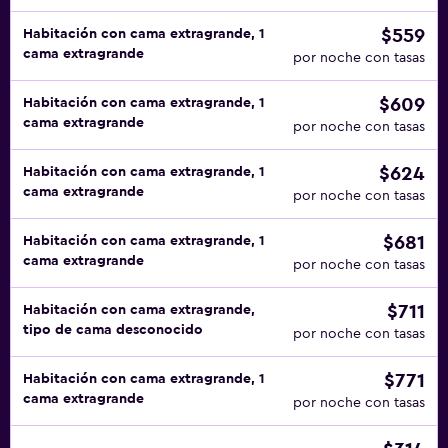
$559
Habitación con cama extragrande, 1
cama extragrande
por noche con tasas
$609
Habitación con cama extragrande, 1
cama extragrande
por noche con tasas
$624
Habitación con cama extragrande, 1
cama extragrande
por noche con tasas
$681
Habitación con cama extragrande, 1
cama extragrande
por noche con tasas
$711
Habitación con cama extragrande,
tipo de cama desconocido
por noche con tasas
$771
Habitación con cama extragrande, 1
cama extragrande
por noche con tasas