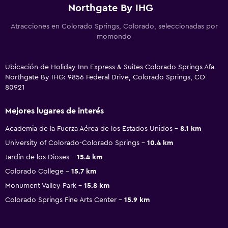
Northgate By IHG
Atracciones en Colorado Springs, Colorado, seleccionadas por
momondo
Ubicación de Holiday Inn Express & Suites Colorado Springs Afa
Northgate By IHG: 9856 Federal Drive, Colorado Springs, CO
80921
Mejores lugares de interés
Academia de la Fuerza Aérea de los Estados Unidos
8.1 km
University of Colorado-Colorado Springs
10.4 km
Jardín de los Dioses
15.4 km
Colorado College
15.7 km
Monument Valley Park
15.8 km
Colorado Springs Fine Arts Center
15.9 km