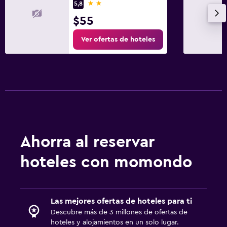
2 estrellas
5,8
$55
Ver ofertas de hoteles
Ahorra al reservar
hoteles con momondo
Las mejores ofertas de hoteles para ti
Descubre más de 3 millones de ofertas de
hoteles y alojamientos en un solo lugar.