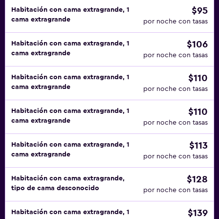
$95
Habitación con cama extragrande, 1
cama extragrande
por noche con tasas
$106
Habitación con cama extragrande, 1
cama extragrande
por noche con tasas
$110
Habitación con cama extragrande, 1
cama extragrande
por noche con tasas
$110
Habitación con cama extragrande, 1
cama extragrande
por noche con tasas
$113
Habitación con cama extragrande, 1
cama extragrande
por noche con tasas
$128
Habitación con cama extragrande,
tipo de cama desconocido
por noche con tasas
$139
Habitación con cama extragrande, 1