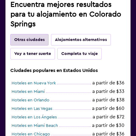
Encuentra mejores resultados
para tu alojamiento en Colorado
Springs
Otras ciudades
Alojamientos alternativos
Voy a tener suerte
Completa tu viaje
Ciudades populares en Estados Unidos
a partir de $36
Hoteles en Nueva York
a partir de $33
Hoteles en Miami
a partir de $38
Hoteles en Orlando
a partir de $60
Hoteles en Las Vegas
a partir de $72
Hoteles en Los Ángeles
a partir de $30
Hoteles en Miami Beach
a partir de $36
Hoteles en Chicago