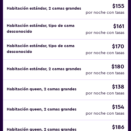
$155
Habitación estándar, 2 camas grandes
por noche con tasas
$161
Habitación estándar, tipo de cama
desconocido
por noche con tasas
$170
Habitación estándar, tipo de cama
desconocido
por noche con tasas
$180
Habitación estándar, 2 camas grandes
por noche con tasas
$138
Habitación queen, 2 camas grandes
por noche con tasas
$154
Habitación queen, 2 camas grandes
por noche con tasas
$186
Habitación queen, 2 camas grandes