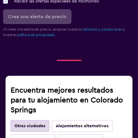
Recibir las ofertas especiales de momondo
Crea una alerta de precio
Al crear una alerta de precio, aceptas nuestros
términos y condiciones
y
nuestra
política de privacidad.
.
Encuentra mejores resultados
para tu alojamiento en Colorado
Springs
Otras ciudades
Alojamientos alternativos