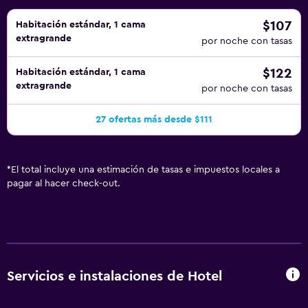
$107
Habitación estándar, 1 cama
extragrande
por noche con tasas
$122
Habitación estándar, 1 cama
extragrande
por noche con tasas
27 ofertas más desde $111
*
El total incluye una estimación de tasas e impuestos locales a
pagar al hacer check-out.
Servicios e instalaciones de Hotel