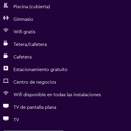
Piscina (cubierta)
Gimnasio
Wifi gratis
Tetera/cafetera
Cafetera
Estacionamiento gratuito
Centro de negocios
Wifi disponible en todas las instalaciones
TV de pantalla plana
TV