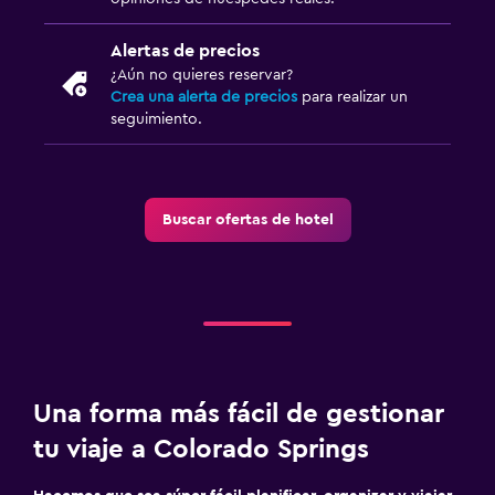
Alertas de precios
¿Aún no quieres reservar?
Crea una alerta de precios
para realizar un
seguimiento.
Buscar ofertas de hotel
Una forma más fácil de gestionar
tu viaje a Colorado Springs