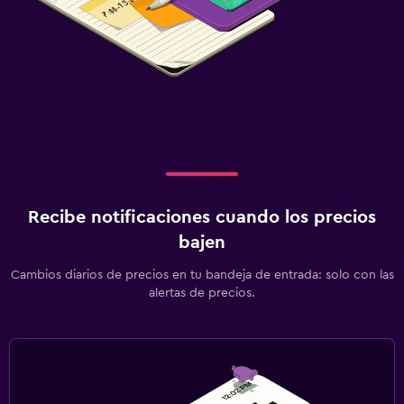
Recibe notificaciones cuando los precios
bajen
Cambios diarios de precios en tu bandeja de entrada: solo con las
alertas de precios.