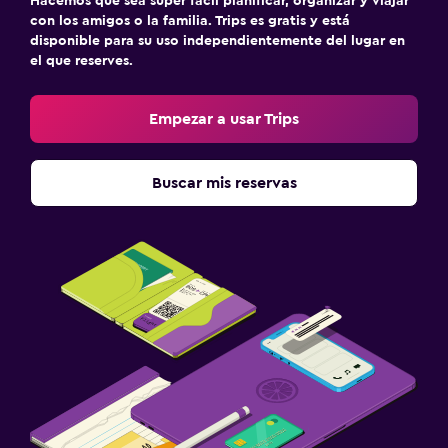
Hacemos que sea súper fácil planificar, organizar y viajar
con los amigos o la familia. Trips es gratis y está
disponible para su uso independientemente del lugar en
el que reserves.
Empezar a usar Trips
Buscar mis reservas