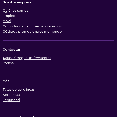
Nuestra empresa
Quiénes somos
Empleo
Móvil
Cómo funcionan nuestros servicios
Códigos promocionales momondo
Contactar
Ayuda/Preguntas frecuentes
Prensa
Más
Tasas de aerolíneas
Aerolíneas
Seguridad