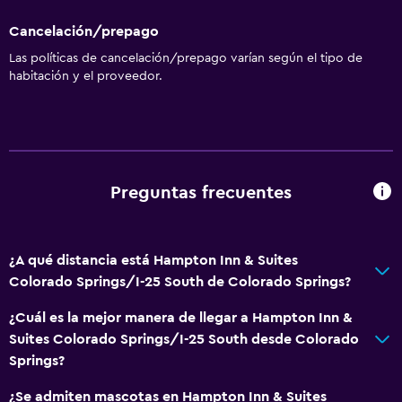
Cancelación/prepago
Las políticas de cancelación/prepago varían según el tipo de
habitación y el proveedor.
Preguntas frecuentes
¿A qué distancia está Hampton Inn & Suites
Colorado Springs/I-25 South de Colorado Springs?
¿Cuál es la mejor manera de llegar a Hampton Inn &
Suites Colorado Springs/I-25 South desde Colorado
Springs?
¿Se admiten mascotas en Hampton Inn & Suites