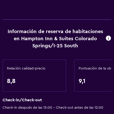
Información de reserva de habitaciones
en Hampton Inn & Suites Colorado
Springs/I-25 South
Relación calidad-precio
Puntuación de la ubi
8,8
9,1
Check-in/Check-out
Check-in después de las 15:00 - Check-out antes de las 12:00