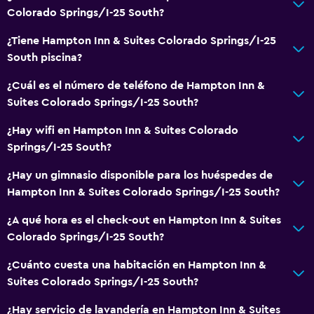
Colorado Springs/I-25 South?
¿Tiene Hampton Inn & Suites Colorado Springs/I-25
South piscina?
¿Cuál es el número de teléfono de Hampton Inn &
Suites Colorado Springs/I-25 South?
¿Hay wifi en Hampton Inn & Suites Colorado
Springs/I-25 South?
¿Hay un gimnasio disponible para los huéspedes de
Hampton Inn & Suites Colorado Springs/I-25 South?
¿A qué hora es el check-out en Hampton Inn & Suites
Colorado Springs/I-25 South?
¿Cuánto cuesta una habitación en Hampton Inn &
Suites Colorado Springs/I-25 South?
¿Hay servicio de lavandería en Hampton Inn & Suites