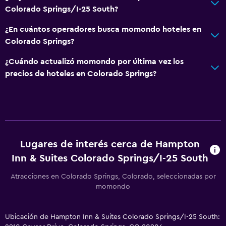
Colorado Springs/I-25 South?
¿En cuántos operadores busca momondo hoteles en
Colorado Springs?
¿Cuándo actualizó momondo por última vez los
precios de hoteles en Colorado Springs?
Lugares de interés cerca de Hampton
Inn & Suites Colorado Springs/I-25 South
Atracciones en Colorado Springs, Colorado, seleccionadas por
momondo
Ubicación de Hampton Inn & Suites Colorado Springs/I-25 South: