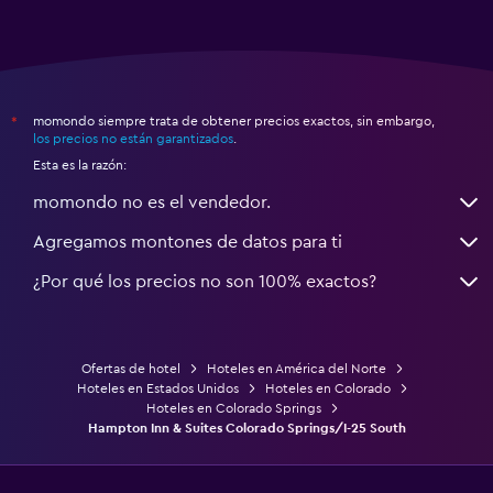
momondo siempre trata de obtener precios exactos, sin embargo,
*
los precios no están garantizados
.
Esta es la razón:
momondo no es el vendedor.
Agregamos montones de datos para ti
¿Por qué los precios no son 100% exactos?
Ofertas de hotel
Hoteles en América del Norte
Hoteles en Estados Unidos
Hoteles en Colorado
Hoteles en Colorado Springs
Hampton Inn & Suites Colorado Springs/I-25 South