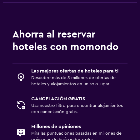
Ahorra al reservar
hoteles con momondo
Las mejores ofertas de hoteles para ti
Descubre más de 3 millones de ofertas de
hoteles y alojamientos en un solo lugar.
CANCELACIÓN GRATIS
Usa nuestro filtro para encontrar alojamientos
con cancelación gratis.
Millones de opiniones
Mira las puntuaciones basadas en millones de
opiniones de huéspedes reales.