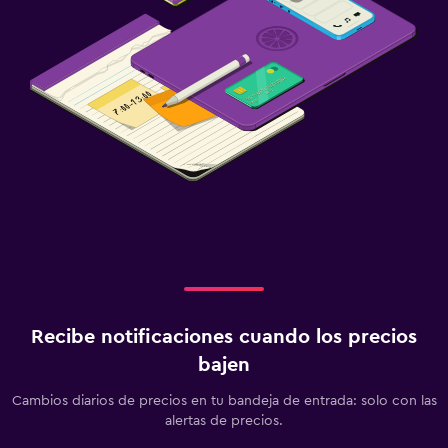
Recibe notificaciones cuando los precios
bajen
Cambios diarios de precios en tu bandeja de entrada: solo con las
alertas de precios.