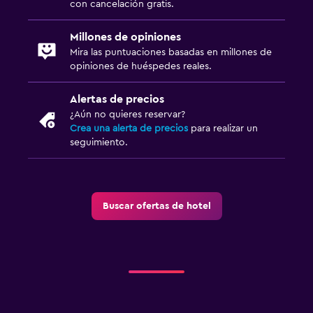
con cancelación gratis.
Millones de opiniones
Mira las puntuaciones basadas en millones de
opiniones de huéspedes reales.
Alertas de precios
¿Aún no quieres reservar?
Crea una alerta de precios
para realizar un
seguimiento.
Buscar ofertas de hotel