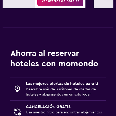
Ver ofertas de hoteles
Ahorra al reservar
hoteles con momondo
Las mejores ofertas de hoteles para ti
Descubre más de 3 millones de ofertas de
hoteles y alojamientos en un solo lugar.
CANCELACIÓN GRATIS
Usa nuestro filtro para encontrar alojamientos