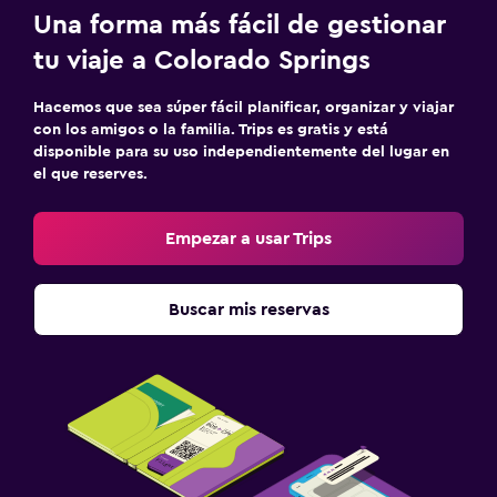
Una forma más fácil de gestionar
tu viaje a Colorado Springs
Hacemos que sea súper fácil planificar, organizar y viajar
con los amigos o la familia. Trips es gratis y está
disponible para su uso independientemente del lugar en
el que reserves.
Empezar a usar Trips
Buscar mis reservas