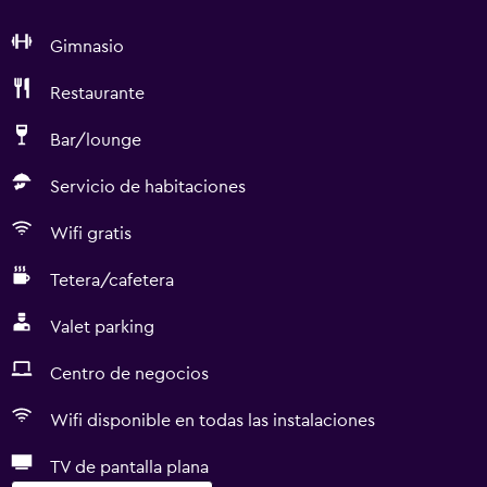
Gimnasio
Restaurante
Bar/lounge
Servicio de habitaciones
Wifi gratis
Tetera/cafetera
Valet parking
Centro de negocios
Wifi disponible en todas las instalaciones
TV de pantalla plana