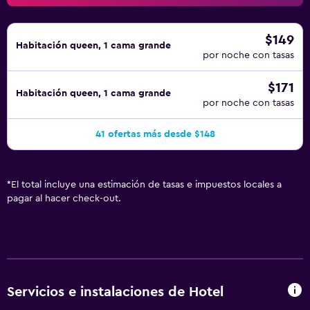
$149
Habitación queen, 1 cama grande
por noche con tasas
$171
Habitación queen, 1 cama grande
por noche con tasas
41 ofertas más desde $148
*
El total incluye una estimación de tasas e impuestos locales a
pagar al hacer check-out.
Servicios e instalaciones de Hotel