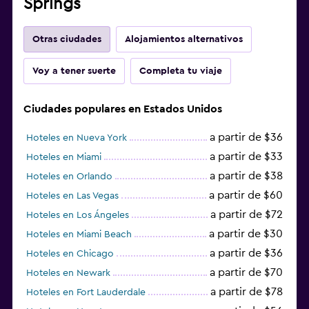
Springs
Otras ciudades
Alojamientos alternativos
Voy a tener suerte
Completa tu viaje
Ciudades populares en Estados Unidos
a partir de $36
Hoteles en Nueva York
a partir de $33
Hoteles en Miami
a partir de $38
Hoteles en Orlando
a partir de $60
Hoteles en Las Vegas
a partir de $72
Hoteles en Los Ángeles
a partir de $30
Hoteles en Miami Beach
a partir de $36
Hoteles en Chicago
a partir de $70
Hoteles en Newark
a partir de $78
Hoteles en Fort Lauderdale