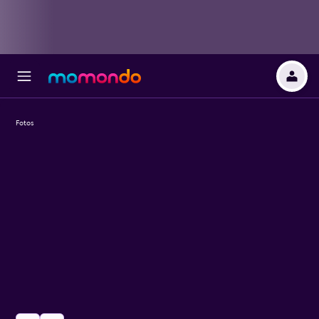
Fotos