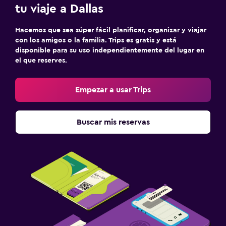
tu viaje a Dallas
Hacemos que sea súper fácil planificar, organizar y viajar
con los amigos o la familia. Trips es gratis y está
disponible para su uso independientemente del lugar en
el que reserves.
Empezar a usar Trips
Buscar mis reservas