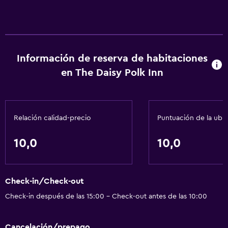
Información de reserva de habitaciones
en The Daisy Polk Inn
Relación calidad-precio
Puntuación de la ubi
10,0
10,0
Check-in/Check-out
Check-in después de las 15:00 - Check-out antes de las 10:00
Cancelación/prepago