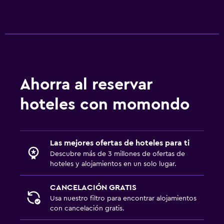
Ahorra al reservar
hoteles con momondo
Las mejores ofertas de hoteles para ti
Descubre más de 3 millones de ofertas de
hoteles y alojamientos en un solo lugar.
CANCELACIÓN GRATIS
Usa nuestro filtro para encontrar alojamientos
con cancelación gratis.