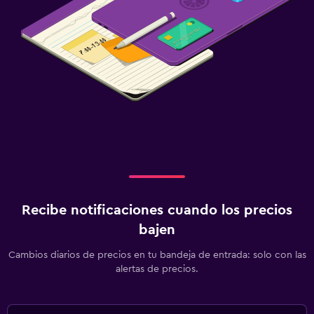
Recibe notificaciones cuando los precios
bajen
Cambios diarios de precios en tu bandeja de entrada: solo con las
alertas de precios.