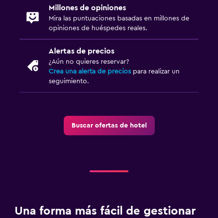
Millones de opiniones
Mira las puntuaciones basadas en millones de
opiniones de huéspedes reales.
Alertas de precios
¿Aún no quieres reservar?
Crea una alerta de precios
para realizar un
seguimiento.
Buscar ofertas de hotel
Una forma más fácil de gestionar