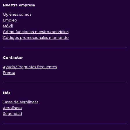
Nuestra empresa
Quiénes somos
Empleo
Móvil
Cómo funcionan nuestros servicios
Códigos promocionales momondo
Contactar
Ayuda/Preguntas frecuentes
Prensa
Más
Tasas de aerolíneas
Aerolíneas
Seguridad