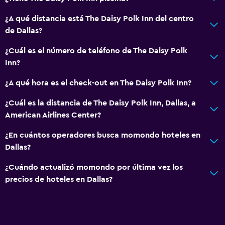
¿A qué distancia está The Daisy Polk Inn del centro
de Dallas?
¿Cuál es el número de teléfono de The Daisy Polk
Inn?
¿A qué hora es el check-out en The Daisy Polk Inn?
¿Cuál es la distancia de The Daisy Polk Inn, Dallas, a
American Airlines Center?
¿En cuántos operadores busca momondo hoteles en
Dallas?
¿Cuándo actualizó momondo por última vez los
precios de hoteles en Dallas?