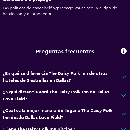
Las políticas de cancelación/prepago varían según el tipo de
habitación y el proveedor.
Preguntas frecuentes
¿En qué se diferencia The Daisy Polk Inn de otros
hoteles de 3 estrellas en Dallas?
¿A qué distancia está The Daisy Polk Inn de Dallas
Love Field?
¿Cuál es la mejor manera de llegar a The Daisy Polk
Inn desde Dallas Love Field?
¿Tiene The Daisy Polk Inn piscina?