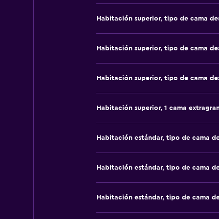
Habitación superior, tipo de cama d
Habitación superior, tipo de cama d
Habitación superior, tipo de cama d
Habitación superior, 1 cama extragra
Habitación estándar, tipo de cama d
Habitación estándar, tipo de cama d
Habitación estándar, tipo de cama d