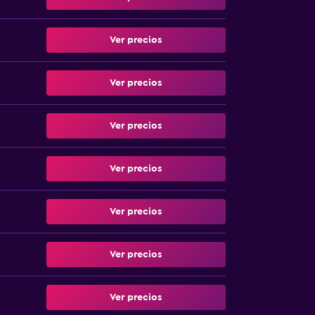
Ver precios
Ver precios
Ver precios
Ver precios
Ver precios
Ver precios
Ver precios