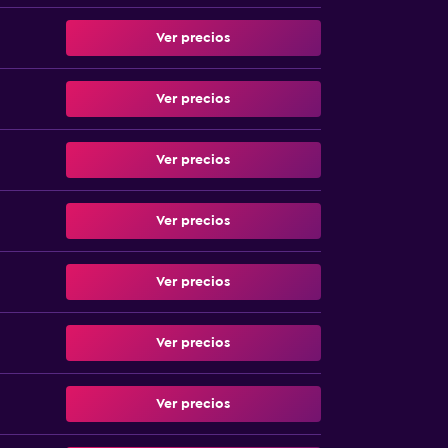
Ver precios
Ver precios
Ver precios
Ver precios
Ver precios
Ver precios
Ver precios