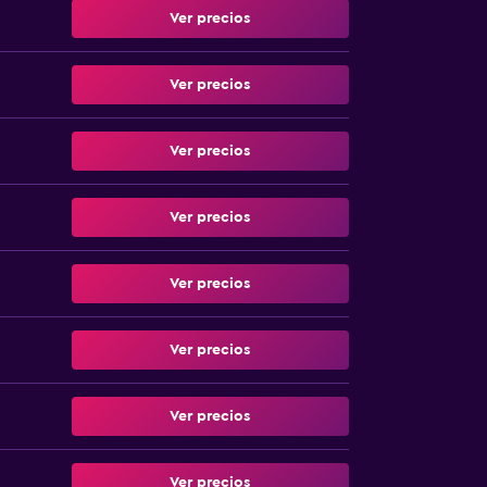
Ver precios
Ver precios
Ver precios
Ver precios
Ver precios
Ver precios
Ver precios
Ver precios