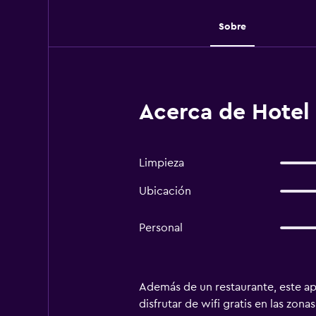
Sobre
Acerca de Hotel 
Limpieza
Ubicación
Personal
Además de un restaurante, este ap
disfrutar de wifi gratis en las zon