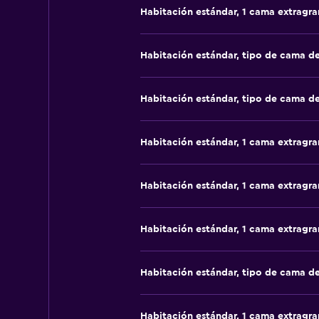
Habitación estándar, 1 cama extragr
Habitación estándar, tipo de cama d
Habitación estándar, tipo de cama d
Habitación estándar, 1 cama extragr
Habitación estándar, 1 cama extragr
Habitación estándar, 1 cama extragr
Habitación estándar, tipo de cama d
Habitación estándar, 1 cama extragr