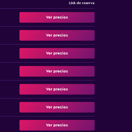
Link de reserva
Ver precios
Ver precios
Ver precios
Ver precios
Ver precios
Ver precios
Ver precios