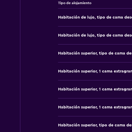
Tipo de alojamiento
Habitación de lujo, tipo de cama de
Habitación de lujo, tipo de cama de
Habitación superior, tipo de cama d
Habitación superior, 1 cama extragra
Habitación superior, 1 cama extragra
Habitación superior, 1 cama extragra
Habitación superior, tipo de cama d