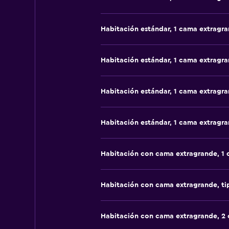
Habitación estándar, 1 cama extragr
Habitación estándar, 1 cama extragr
Habitación estándar, 1 cama extragr
Habitación estándar, 1 cama extragr
Habitación con cama extragrande, 1
Habitación con cama extragrande, t
Habitación con cama extragrande, 2