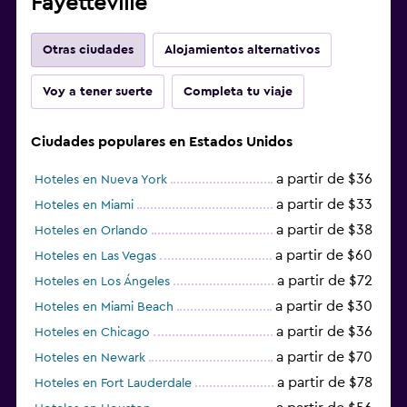
Fayetteville
Otras ciudades
Alojamientos alternativos
Voy a tener suerte
Completa tu viaje
Ciudades populares en Estados Unidos
a partir de $36
Hoteles en Nueva York
a partir de $33
Hoteles en Miami
a partir de $38
Hoteles en Orlando
a partir de $60
Hoteles en Las Vegas
a partir de $72
Hoteles en Los Ángeles
a partir de $30
Hoteles en Miami Beach
a partir de $36
Hoteles en Chicago
a partir de $70
Hoteles en Newark
a partir de $78
Hoteles en Fort Lauderdale