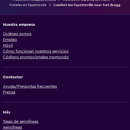
Hoteles en Fayetteville
Comfort Inn Fayetteville near Fort Bragg
Nuestra empresa
Quiénes somos
Empleo
Móvil
Cómo funcionan nuestros servicios
Códigos promocionales momondo
Contactar
Ayuda/Preguntas frecuentes
Prensa
Más
Tasas de aerolíneas
Aerolíneas