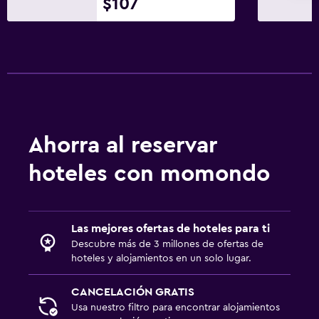
$107
Ahorra al reservar
hoteles con momondo
Las mejores ofertas de hoteles para ti
Descubre más de 3 millones de ofertas de
hoteles y alojamientos en un solo lugar.
CANCELACIÓN GRATIS
Usa nuestro filtro para encontrar alojamientos