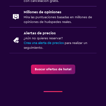
con cancelación gratis.
Millones de opiniones
Mira las puntuaciones basadas en millones de
opiniones de huéspedes reales.
Alertas de precios
¿Aún no quieres reservar?
Crea una alerta de precios
para realizar un
seguimiento.
Buscar ofertas de hotel