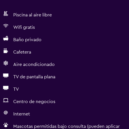
Piscina al aire libre
Wifi gratis
Baño privado
Cafetera
Aire acondicionado
TV de pantalla plana
TV
Centro de negocios
Internet
Mascotas permitidas bajo consulta (pueden aplicar