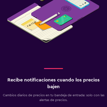
Recibe notificaciones cuando los precios
bajen
Cambios diarios de precios en tu bandeja de entrada: solo con las
alertas de precios.