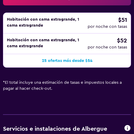
$51
Habitación con cama extragrande, 1
cama extragrande
por noche con tasas
$52
Habitación con cama extragrande, 1
cama extragrande
por noche con tasas
25 ofertas más desde $54
*
El total incluye una estimación de tasas e impuestos locales a
pagar al hacer check-out.
Servicios e instalaciones de Albergue