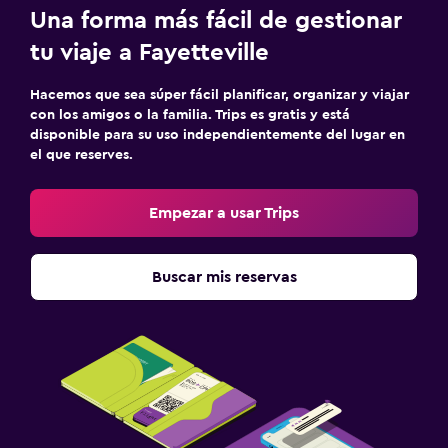
Una forma más fácil de gestionar
tu viaje a Fayetteville
Hacemos que sea súper fácil planificar, organizar y viajar
con los amigos o la familia. Trips es gratis y está
disponible para su uso independientemente del lugar en
el que reserves.
Empezar a usar Trips
Buscar mis reservas