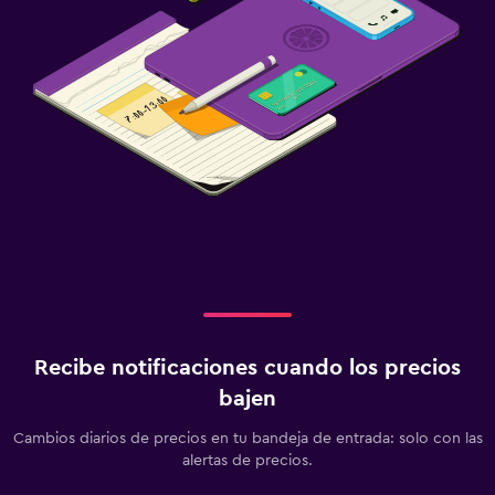
Recibe notificaciones cuando los precios
bajen
Cambios diarios de precios en tu bandeja de entrada: solo con las
alertas de precios.