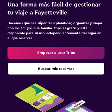
Una forma más fácil de gestionar
tu viaje a Fayetteville
Hacemos que sea súper fácil planificar, organizar y viajar
con los amigos o la familia. Trips es gratis y está
disponible para su uso independientemente del lugar en
el que reserves.
Empezar a usar Trips
Buscar mis reservas