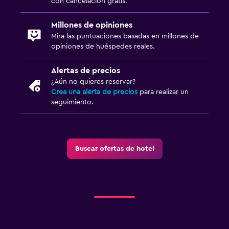
con cancelación gratis.
Millones de opiniones
Mira las puntuaciones basadas en millones de
opiniones de huéspedes reales.
Alertas de precios
¿Aún no quieres reservar?
Crea una alerta de precios
para realizar un
seguimiento.
Buscar ofertas de hotel