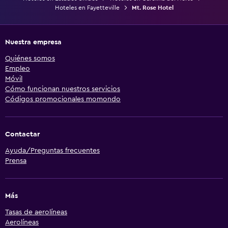
Hoteles en Fayetteville
Mt. Rose Hotel
Nuestra empresa
Quiénes somos
Empleo
Móvil
Cómo funcionan nuestros servicios
Códigos promocionales momondo
Contactar
Ayuda/Preguntas frecuentes
Prensa
Más
Tasas de aerolíneas
Aerolíneas