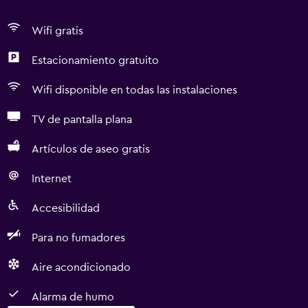
Wifi gratis
Estacionamiento gratuito
Wifi disponible en todas las instalaciones
TV de pantalla plana
Artículos de aseo gratis
Internet
Accesibilidad
Para no fumadores
Aire acondicionado
Alarma de humo