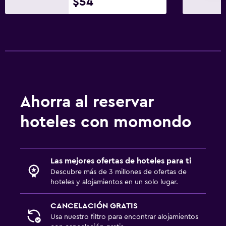
$54
Ahorra al reservar
hoteles con momondo
Las mejores ofertas de hoteles para ti
Descubre más de 3 millones de ofertas de
hoteles y alojamientos en un solo lugar.
CANCELACIÓN GRATIS
Usa nuestro filtro para encontrar alojamientos