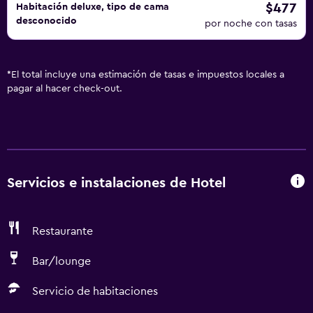
$477
Habitación deluxe, tipo de cama
desconocido
por noche con tasas
*
El total incluye una estimación de tasas e impuestos locales a
pagar al hacer check-out.
Servicios e instalaciones de Hotel
Restaurante
Bar/lounge
Servicio de habitaciones