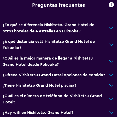
Preguntas frecuentes
¿En qué se diferencia Nishitetsu Grand Hotel de
otros hoteles de 4 estrellas en Fukuoka?
¿A qué distancia está Nishitetsu Grand Hotel de
Fukuoka?
¿Cuál es la mejor manera de llegar a Nishitetsu
Grand Hotel desde Fukuoka?
¿Ofrece Nishitetsu Grand Hotel opciones de comida?
¿Tiene Nishitetsu Grand Hotel piscina?
¿Cuál es el número de teléfono de Nishitetsu Grand
Hotel?
¿Hay wifi en Nishitetsu Grand Hotel?