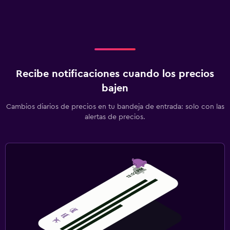
Recibe notificaciones cuando los precios
bajen
Cambios diarios de precios en tu bandeja de entrada: solo con las
alertas de precios.