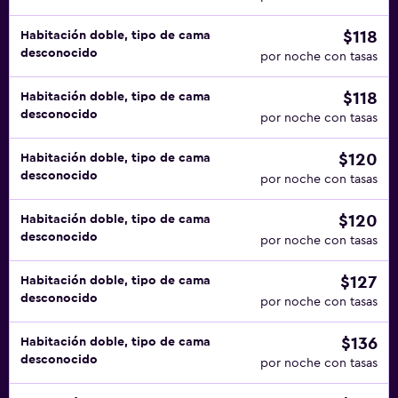
$118
Habitación doble, tipo de cama
desconocido
por noche con tasas
$118
Habitación doble, tipo de cama
desconocido
por noche con tasas
$120
Habitación doble, tipo de cama
desconocido
por noche con tasas
$120
Habitación doble, tipo de cama
desconocido
por noche con tasas
$127
Habitación doble, tipo de cama
desconocido
por noche con tasas
$136
Habitación doble, tipo de cama
desconocido
por noche con tasas