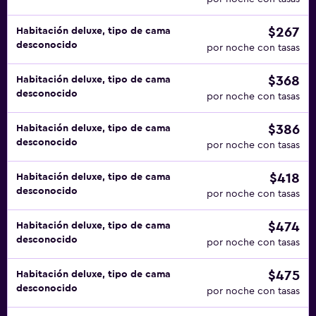
$267
Habitación deluxe, tipo de cama
desconocido
por noche con tasas
$368
Habitación deluxe, tipo de cama
desconocido
por noche con tasas
$386
Habitación deluxe, tipo de cama
desconocido
por noche con tasas
$418
Habitación deluxe, tipo de cama
desconocido
por noche con tasas
$474
Habitación deluxe, tipo de cama
desconocido
por noche con tasas
$475
Habitación deluxe, tipo de cama
desconocido
por noche con tasas