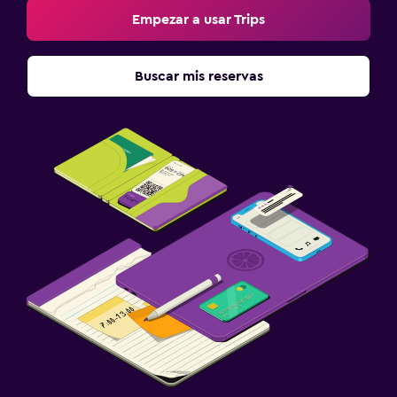
Empezar a usar Trips
Buscar mis reservas