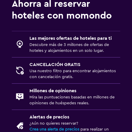
Ahorra al reservar
hoteles con momondo
Las mejores ofertas de hoteles para ti
Descubre más de 3 millones de ofertas de
hoteles y alojamientos en un solo lugar.
CANCELACIÓN GRATIS
Usa nuestro filtro para encontrar alojamientos
con cancelación gratis.
Millones de opiniones
Mira las puntuaciones basadas en millones de
opiniones de huéspedes reales.
Alertas de precios
¿Aún no quieres reservar?
Crea una alerta de precios
para realizar un