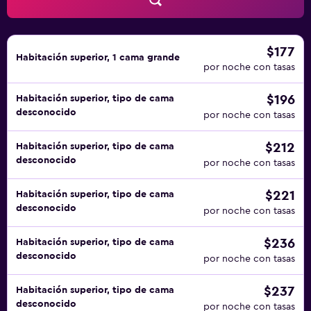
$177
Habitación superior, 1 cama grande
por noche con tasas
$196
Habitación superior, tipo de cama
desconocido
por noche con tasas
$212
Habitación superior, tipo de cama
desconocido
por noche con tasas
$221
Habitación superior, tipo de cama
desconocido
por noche con tasas
$236
Habitación superior, tipo de cama
desconocido
por noche con tasas
$237
Habitación superior, tipo de cama
desconocido
por noche con tasas