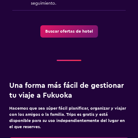
seguimiento.
Buscar ofertas de hotel
Una forma más fácil de gestionar
tu viaje a Fukuoka
Hacemos que sea súper fácil planificar, organizar y viajar
con los amigos o la familia. Trips es gratis y está
disponible para su uso independientemente del lugar en
el que reserves.