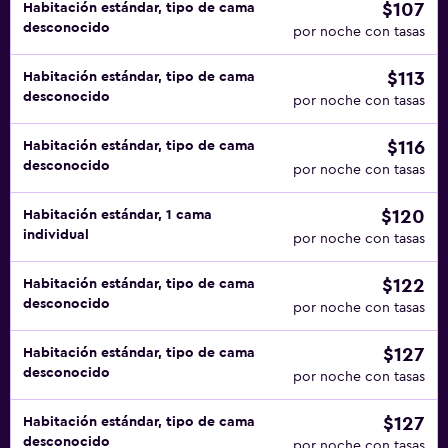
$107
Habitación estándar, tipo de cama
desconocido
por noche con tasas
$113
Habitación estándar, tipo de cama
desconocido
por noche con tasas
$116
Habitación estándar, tipo de cama
desconocido
por noche con tasas
$120
Habitación estándar, 1 cama
individual
por noche con tasas
$122
Habitación estándar, tipo de cama
desconocido
por noche con tasas
$127
Habitación estándar, tipo de cama
desconocido
por noche con tasas
$127
Habitación estándar, tipo de cama
desconocido
por noche con tasas