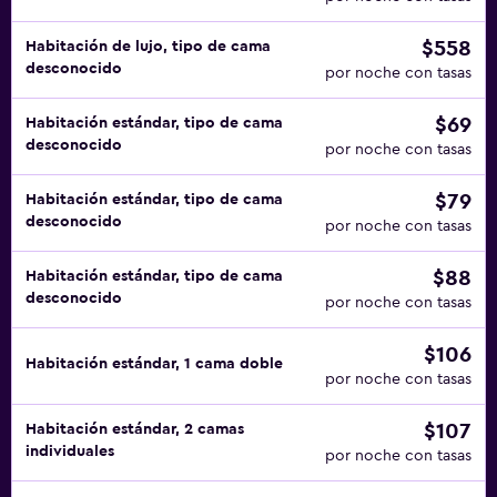
$558
Habitación de lujo, tipo de cama
desconocido
por noche con tasas
$69
Habitación estándar, tipo de cama
desconocido
por noche con tasas
$79
Habitación estándar, tipo de cama
desconocido
por noche con tasas
$88
Habitación estándar, tipo de cama
desconocido
por noche con tasas
$106
Habitación estándar, 1 cama doble
por noche con tasas
$107
Habitación estándar, 2 camas
individuales
por noche con tasas