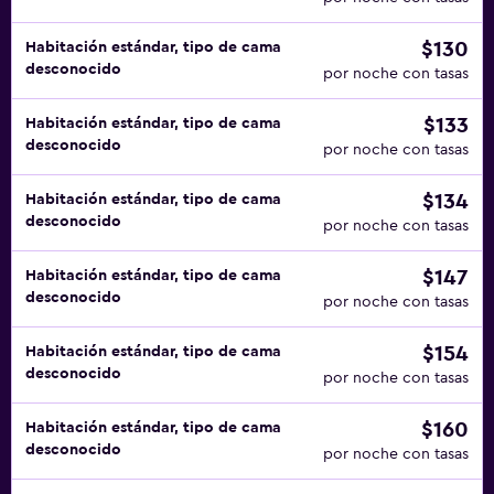
$130
Habitación estándar, tipo de cama
desconocido
por noche con tasas
$133
Habitación estándar, tipo de cama
desconocido
por noche con tasas
$134
Habitación estándar, tipo de cama
desconocido
por noche con tasas
$147
Habitación estándar, tipo de cama
desconocido
por noche con tasas
$154
Habitación estándar, tipo de cama
desconocido
por noche con tasas
$160
Habitación estándar, tipo de cama
desconocido
por noche con tasas