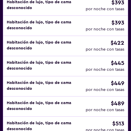
$393
Habitación de lujo, tipo de cama
desconocido
por noche con tasas
$393
Habitación de lujo, tipo de cama
desconocido
por noche con tasas
$422
Habitación de lujo, tipo de cama
desconocido
por noche con tasas
$445
Habitación de lujo, tipo de cama
desconocido
por noche con tasas
$449
Habitación de lujo, tipo de cama
desconocido
por noche con tasas
$489
Habitación de lujo, tipo de cama
desconocido
por noche con tasas
$513
Habitación de lujo, tipo de cama
desconocido
por noche con tasas