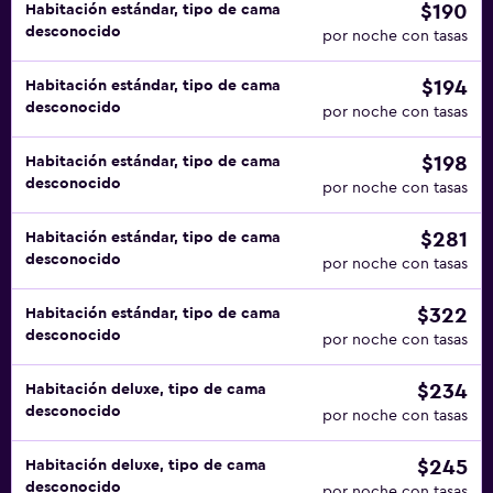
$190
Habitación estándar, tipo de cama
desconocido
por noche con tasas
$194
Habitación estándar, tipo de cama
desconocido
por noche con tasas
$198
Habitación estándar, tipo de cama
desconocido
por noche con tasas
$281
Habitación estándar, tipo de cama
desconocido
por noche con tasas
$322
Habitación estándar, tipo de cama
desconocido
por noche con tasas
$234
Habitación deluxe, tipo de cama
desconocido
por noche con tasas
$245
Habitación deluxe, tipo de cama
desconocido
por noche con tasas