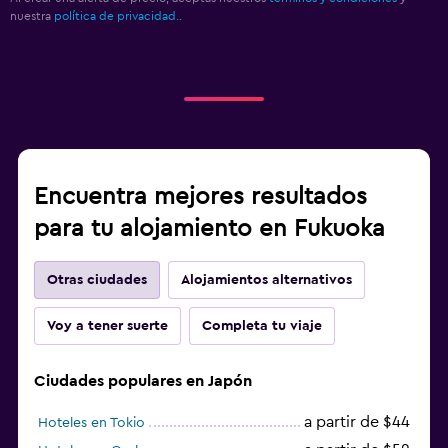
nuestra
política de privacidad.
.
Encuentra mejores resultados
para tu alojamiento en Fukuoka
Otras ciudades
Alojamientos alternativos
Voy a tener suerte
Completa tu viaje
Ciudades populares en Japón
a partir de $44
Hoteles en Tokio