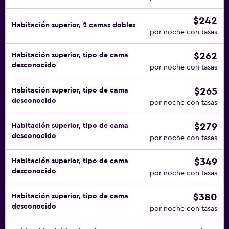
$242
Habitación superior, 2 camas dobles
por noche con tasas
$262
Habitación superior, tipo de cama
desconocido
por noche con tasas
$265
Habitación superior, tipo de cama
desconocido
por noche con tasas
$279
Habitación superior, tipo de cama
desconocido
por noche con tasas
$349
Habitación superior, tipo de cama
desconocido
por noche con tasas
$380
Habitación superior, tipo de cama
desconocido
por noche con tasas