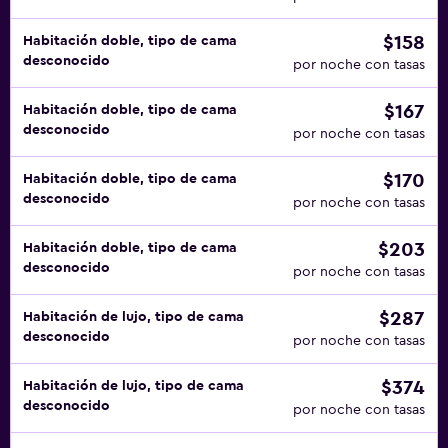
$158
Habitación doble, tipo de cama
desconocido
por noche con tasas
$167
Habitación doble, tipo de cama
desconocido
por noche con tasas
$170
Habitación doble, tipo de cama
desconocido
por noche con tasas
$203
Habitación doble, tipo de cama
desconocido
por noche con tasas
$287
Habitación de lujo, tipo de cama
desconocido
por noche con tasas
$374
Habitación de lujo, tipo de cama
desconocido
por noche con tasas