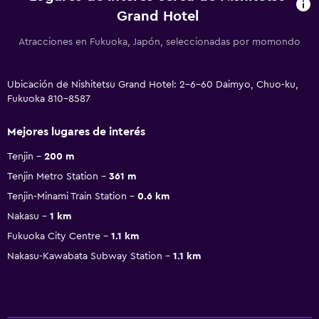
Grand Hotel
Atracciones en Fukuoka, Japón, seleccionadas por momondo
Ubicación de Nishitetsu Grand Hotel: 2-6-60 Daimyo, Chuo-ku,
Fukuoka 810-8587
Mejores lugares de interés
Tenjin
200 m
Tenjin Metro Station
361 m
Tenjin-Minami Train Station
0.6 km
Nakasu
1 km
Fukuoka City Centre
1.1 km
Nakasu-Kawabata Subway Station
1.1 km