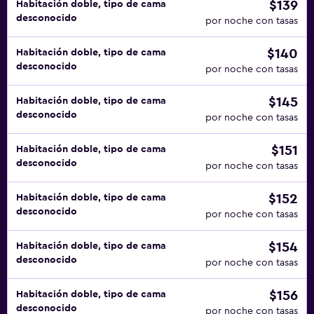
$139
Habitación doble, tipo de cama
desconocido
por noche con tasas
$140
Habitación doble, tipo de cama
desconocido
por noche con tasas
$145
Habitación doble, tipo de cama
desconocido
por noche con tasas
$151
Habitación doble, tipo de cama
desconocido
por noche con tasas
$152
Habitación doble, tipo de cama
desconocido
por noche con tasas
$154
Habitación doble, tipo de cama
desconocido
por noche con tasas
$156
Habitación doble, tipo de cama
desconocido
por noche con tasas