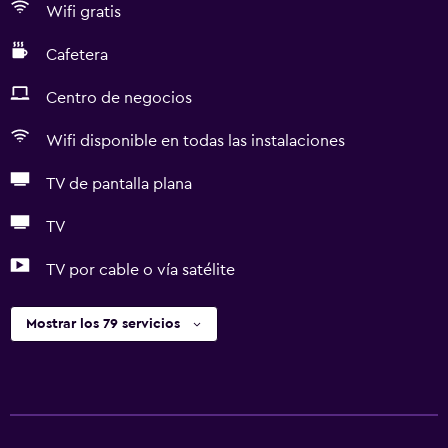
Wifi gratis
Cafetera
Centro de negocios
Wifi disponible en todas las instalaciones
TV de pantalla plana
TV
TV por cable o vía satélite
Mostrar los 79 servicios