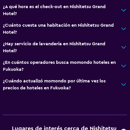
¿A qué hora es el check-out en Nishitetsu Grand
Hotel?
¿Cuánto cuesta una habitación en Nishitetsu Grand
Hotel?
¿Hay servicio de lavandería en Nishitetsu Grand
Hotel?
¿En cuántos operadores busca momondo hoteles en
Fukuoka?
¿Cuándo actualizó momondo por última vez los
precios de hoteles en Fukuoka?
Lugares de interés cerca de Nishitetsu