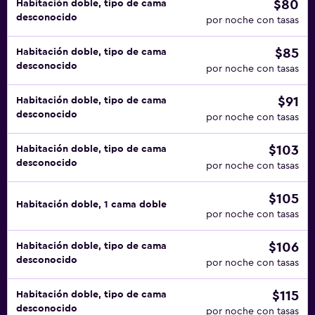
$80
Habitación doble, tipo de cama
desconocido
por noche con tasas
$85
Habitación doble, tipo de cama
desconocido
por noche con tasas
$91
Habitación doble, tipo de cama
desconocido
por noche con tasas
$103
Habitación doble, tipo de cama
desconocido
por noche con tasas
$105
Habitación doble, 1 cama doble
por noche con tasas
$106
Habitación doble, tipo de cama
desconocido
por noche con tasas
$115
Habitación doble, tipo de cama
desconocido
por noche con tasas