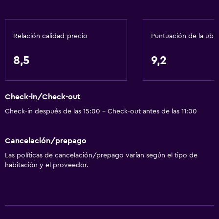
Relación calidad-precio
Puntuación de la ubi
8,5
9,2
Check-in/Check-out
Check-in después de las 15:00 - Check-out antes de las 11:00
Cancelación/prepago
Las políticas de cancelación/prepago varían según el tipo de
habitación y el proveedor.