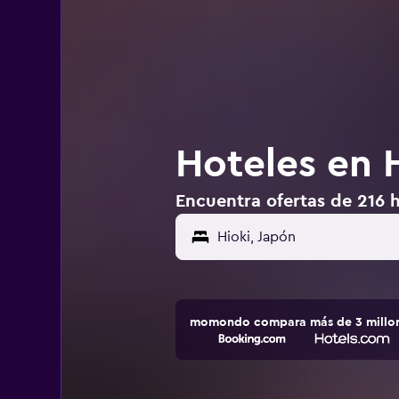
Hoteles en 
Encuentra ofertas de 216 h
momondo compara más de 3 millone