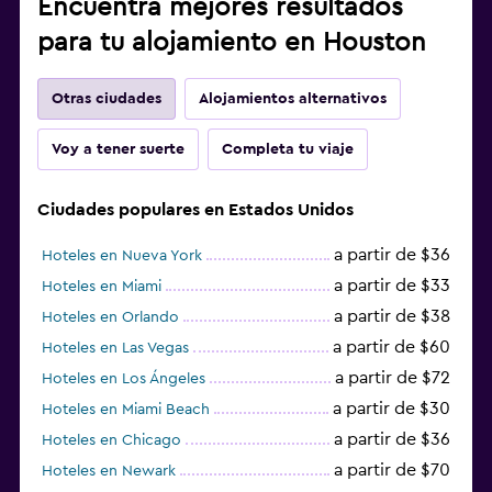
Encuentra mejores resultados
para tu alojamiento en Houston
Otras ciudades
Alojamientos alternativos
Voy a tener suerte
Completa tu viaje
Ciudades populares en Estados Unidos
a partir de $36
Hoteles en Nueva York
a partir de $33
Hoteles en Miami
a partir de $38
Hoteles en Orlando
a partir de $60
Hoteles en Las Vegas
a partir de $72
Hoteles en Los Ángeles
a partir de $30
Hoteles en Miami Beach
a partir de $36
Hoteles en Chicago
a partir de $70
Hoteles en Newark