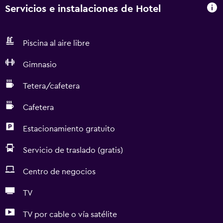
Servicios e instalaciones de Hotel
Piscina al aire libre
Gimnasio
Tetera/cafetera
Cafetera
Estacionamiento gratuito
Servicio de traslado (gratis)
Centro de negocios
TV
TV por cable o vía satélite