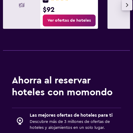
$92
Ver ofertas de hoteles
Ahorra al reservar
hoteles con momondo
Las mejores ofertas de hoteles para ti
Descubre más de 3 millones de ofertas de
hoteles y alojamientos en un solo lugar.