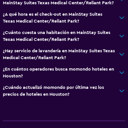
MainStay Suites Texas Medical Center/Reliant Park?
¿A qué hora es el check-out en MainStay Suites
Texas Medical Center/Reliant Park?
¿Cuánto cuesta una habitación en MainStay Suites
Texas Medical Center/Reliant Park?
¿Hay servicio de lavandería en MainStay Suites Texas
Medical Center/Reliant Park?
¿En cuántos operadores busca momondo hoteles en
Houston?
¿Cuándo actualizó momondo por última vez los
precios de hoteles en Houston?