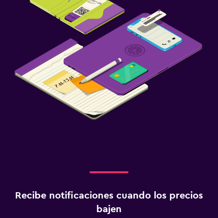
Recibe notificaciones cuando los precios
bajen