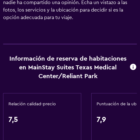
nadie ha compartido una opinión. Echa un vistazo a las
fotos, los servicios y la ubicación para decidir si es la
opción adecuada para tu viaje.
Información de reserva de habitaciones
en MainStay Suites Texas Medical
Center/Reliant Park
Relación calidad-precio
Puntuación de la ubi
7,5
7,9