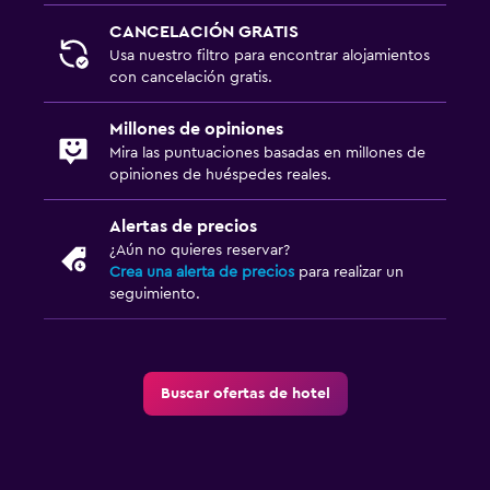
CANCELACIÓN GRATIS
Usa nuestro filtro para encontrar alojamientos
con cancelación gratis.
Millones de opiniones
Mira las puntuaciones basadas en millones de
opiniones de huéspedes reales.
Alertas de precios
¿Aún no quieres reservar?
Crea una alerta de precios
para realizar un
seguimiento.
Buscar ofertas de hotel