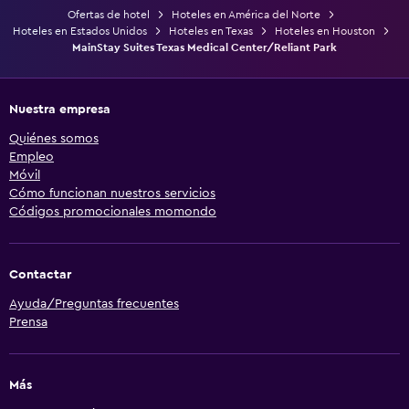
Ofertas de hotel
Hoteles en América del Norte
Hoteles en Estados Unidos
Hoteles en Texas
Hoteles en Houston
MainStay Suites Texas Medical Center/Reliant Park
Nuestra empresa
Quiénes somos
Empleo
Móvil
Cómo funcionan nuestros servicios
Códigos promocionales momondo
Contactar
Ayuda/Preguntas frecuentes
Prensa
Más