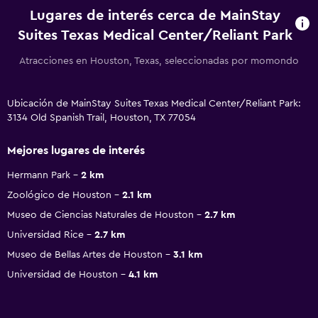
Lugares de interés cerca de MainStay
Suites Texas Medical Center/Reliant Park
Atracciones en Houston, Texas, seleccionadas por momondo
Ubicación de MainStay Suites Texas Medical Center/Reliant Park:
3134 Old Spanish Trail, Houston, TX 77054
Mejores lugares de interés
Hermann Park
2 km
Zoológico de Houston
2.1 km
Museo de Ciencias Naturales de Houston
2.7 km
Universidad Rice
2.7 km
Museo de Bellas Artes de Houston
3.1 km
Universidad de Houston
4.1 km