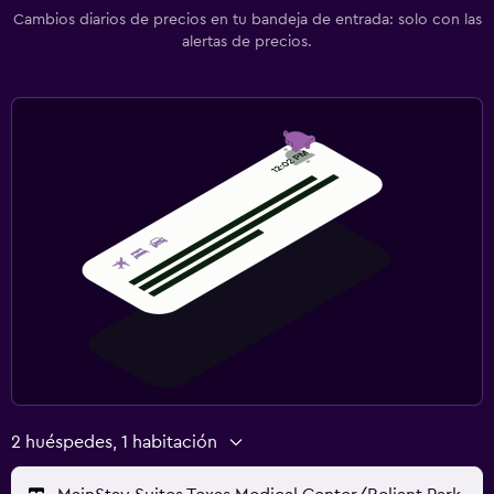
Cambios diarios de precios en tu bandeja de entrada: solo con las
alertas de precios.
2 huéspedes, 1 habitación