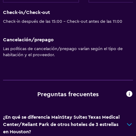
Check-in/Check-out
Check-in después de las 15:00 - Check-out antes de las 11:00
Cancelación/prepago
Las políticas de cancelación/prepago varían según el tipo de
habitación y el proveedor.
Preguntas frecuentes
¿En qué se diferencia MainStay Suites Texas Medical
Center/Reliant Park de otros hoteles de 3 estrellas
en Houston?