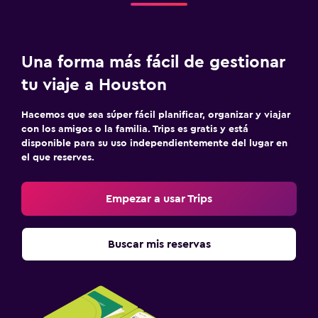
Una forma más fácil de gestionar
tu viaje a Houston
Hacemos que sea súper fácil planificar, organizar y viajar
con los amigos o la familia. Trips es gratis y está
disponible para su uso independientemente del lugar en
el que reserves.
Empezar a usar Trips
Buscar mis reservas