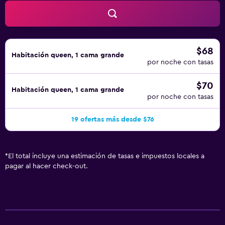
$68
Habitación queen, 1 cama grande
por noche con tasas
$70
Habitación queen, 1 cama grande
por noche con tasas
19 ofertas más desde $76
*
El total incluye una estimación de tasas e impuestos locales a
pagar al hacer check-out.