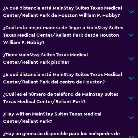
¿A qué distancia está MainStay Suites Texas Medical
Center/Reliant Park de Houston William P. Hobby?
¿Cuál es la mejor manera de llegar a MainStay Suites
Texas Medical Center/Reliant Park desde Houston
William P. Hobby?
¿Tiene MainStay Suites Texas Medical
Center/Reliant Park piscina?
¿A qué distancia está MainStay Suites Texas Medical
Center/Reliant Park del centro de Houston?
¿Cuál es el número de teléfono de MainStay Suites
Texas Medical Center/Reliant Park?
¿Hay wifi en MainStay Suites Texas Medical
Center/Reliant Park?
¿Hay un gimnasio disponible para los huéspedes de